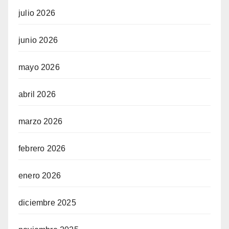
julio 2026
junio 2026
mayo 2026
abril 2026
marzo 2026
febrero 2026
enero 2026
diciembre 2025