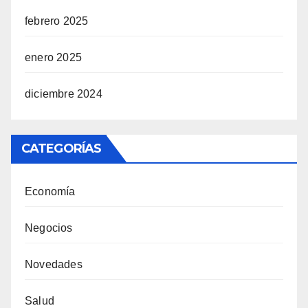
febrero 2025
enero 2025
diciembre 2024
CATEGORÍAS
Economía
Negocios
Novedades
Salud