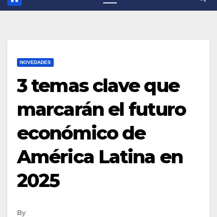
NOVEDADES
3 temas clave que
marcarán el futuro
económico de
América Latina en
2025
By