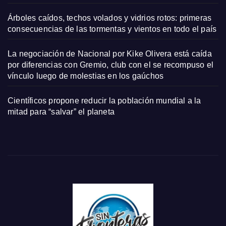
Árboles caídos, techos volados y vidrios rotos: primeras
consecuencias de las tormentas y vientos en todo el país
La negociación de Nacional por Kike Olivera está caída
por diferencias con Gremio, club con el se recompuso el
vínculo luego de molestias en los gaúchos
Científicos propone reducir la población mundial a la
mitad para “salvar” el planeta