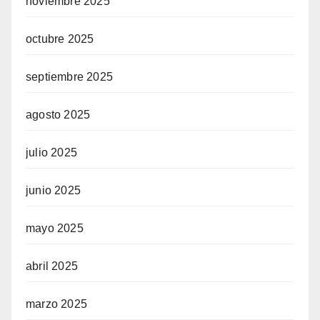
noviembre 2025
octubre 2025
septiembre 2025
agosto 2025
julio 2025
junio 2025
mayo 2025
abril 2025
marzo 2025