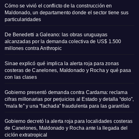
Cómo se vivió el conflicto de la construcción en
Maldonado, un departamento donde el sector tiene sus
particularidades
De Benedetti a Galeano: las obras uruguayas
alcanzadas por la demanda colectiva de US$ 1.500
millones contra Anthropic
Sinae explicó qué implica la alerta roja para zonas
costeras de Canelones, Maldonado y Rocha y qué pasa
con las clases
Gobierno presentó demanda contra Cardama: reclama
cifras millonarias por perjuicios al Estado y detalla “dolo”,
“mala fe” y una “fachada” fraudulenta para las garantías
Gobierno decretó la alerta roja para localidades costeras
de Canelones, Maldonado y Rocha ante la llegada del
ciclón extratropical