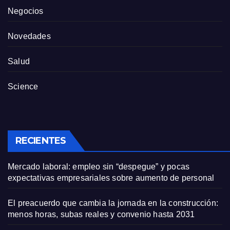
Negocios
Novedades
Salud
Science
RECIENTES
Mercado laboral: empleo sin “despegue” y pocas
expectativas empresariales sobre aumento de personal
El preacuerdo que cambia la jornada en la construcción:
menos horas, subas reales y convenio hasta 2031