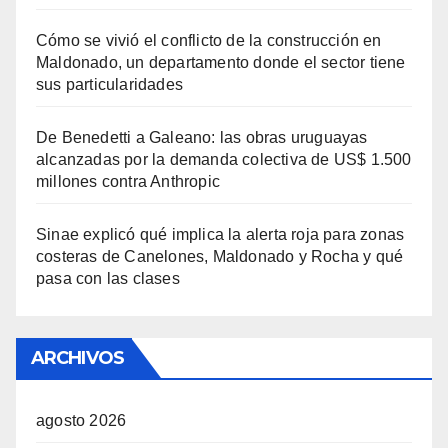
Cómo se vivió el conflicto de la construcción en
Maldonado, un departamento donde el sector tiene
sus particularidades
De Benedetti a Galeano: las obras uruguayas
alcanzadas por la demanda colectiva de US$ 1.500
millones contra Anthropic
Sinae explicó qué implica la alerta roja para zonas
costeras de Canelones, Maldonado y Rocha y qué
pasa con las clases
ARCHIVOS
agosto 2026