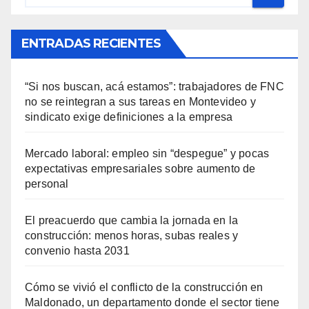
ENTRADAS RECIENTES
“Si nos buscan, acá estamos”: trabajadores de FNC
no se reintegran a sus tareas en Montevideo y
sindicato exige definiciones a la empresa
Mercado laboral: empleo sin “despegue” y pocas
expectativas empresariales sobre aumento de
personal
El preacuerdo que cambia la jornada en la
construcción: menos horas, subas reales y
convenio hasta 2031
Cómo se vivió el conflicto de la construcción en
Maldonado, un departamento donde el sector tiene