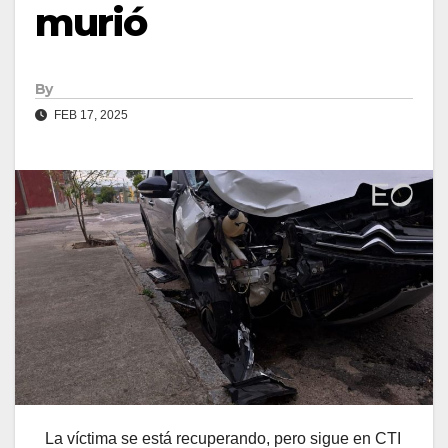
murió
By
FEB 17, 2025
La víctima se está recuperando, pero sigue en CTI