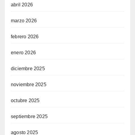
abril 2026
marzo 2026
febrero 2026
enero 2026
diciembre 2025
noviembre 2025
octubre 2025
septiembre 2025
agosto 2025