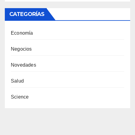
CATEGORÍAS
Economía
Negocios
Novedades
Salud
Science