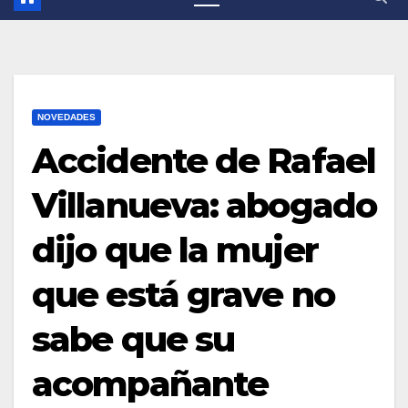
NOVEDADES
Accidente de Rafael
Villanueva: abogado
dijo que la mujer
que está grave no
sabe que su
acompañante