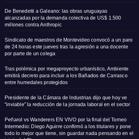
De Benedetti a Galeano: las obras uruguayas
alcanzadas por la demanda colectiva de US$ 1.500
millones contra Anthropic
Sindicato de maestros de Montevideo convocó a un paro
de 24 horas este jueves tras la agresión a una docente
por parte de un colega
Tras polémica por megaproyecto urbanístico, Ambiente
emitirá decreto para incluir a los Bañados de Carrasco
entre humedales protegidos
Presidente de la Cámara de Industrias dijo que hoy ve
“inviable” la reducción de la jornada laboral en el sector
Peñarol vs Wanderers EN VIVO por la final del Torneo
Intermedio: Diego Aguirre confirmó a los titulares y pone
todo lo mejor que tiene, sin guardar nada pensando en el