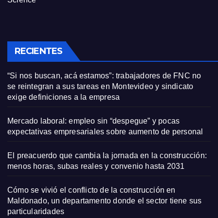
RECIENTES
“Si nos buscan, acá estamos”: trabajadores de FNC no
se reintegran a sus tareas en Montevideo y sindicato
exige definiciones a la empresa
Mercado laboral: empleo sin “despegue” y pocas
expectativas empresariales sobre aumento de personal
El preacuerdo que cambia la jornada en la construcción:
menos horas, subas reales y convenio hasta 2031
Cómo se vivió el conflicto de la construcción en
Maldonado, un departamento donde el sector tiene sus
particularidades