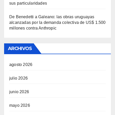
sus particularidades
De Benedetti a Galeano: las obras uruguayas
alcanzadas por la demanda colectiva de US$ 1.500
millones contra Anthropic
ARCHIVOS
agosto 2026
julio 2026
junio 2026
mayo 2026