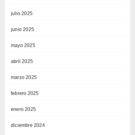
julio 2025
junio 2025
mayo 2025
abril 2025
marzo 2025
febrero 2025
enero 2025
diciembre 2024