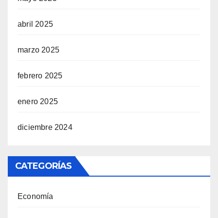
abril 2025
marzo 2025
febrero 2025
enero 2025
diciembre 2024
CATEGORÍAS
Economía