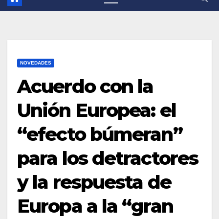
NOVEDADES
Acuerdo con la
Unión Europea: el
“efecto búmeran”
para los detractores
y la respuesta de
Europa a la “gran