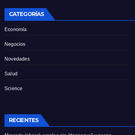
CATEGORÍAS
Economía
Negocios
Novedades
Salud
Science
RECIENTES