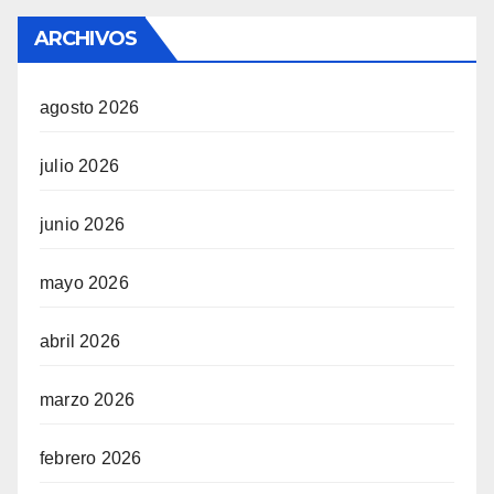
ARCHIVOS
agosto 2026
julio 2026
junio 2026
mayo 2026
abril 2026
marzo 2026
febrero 2026