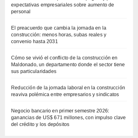
expectativas empresariales sobre aumento de
personal
El preacuerdo que cambia la jornada en la
construcción: menos horas, subas reales y
convenio hasta 2031
Cómo se vivió el conflicto de la construcción en
Maldonado, un departamento donde el sector tiene
sus particularidades
Reducción de la jornada laboral en la construcción
reaviva polémica entre empresarios y sindicatos
Negocio bancario en primer semestre 2026:
ganancias de US$ 671 millones, con impulso clave
del crédito y los depósitos