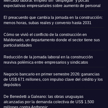
Mercado laboral: empleo sin “despegue” y pocas
expectativas empresariales sobre aumento de personal
El preacuerdo que cambia la jornada en la construcción:
menos horas, subas reales y convenio hasta 2031
Cómo se vivió el conflicto de la construcción en
Maldonado, un departamento donde el sector tiene sus
particularidades
Reducción de la jornada laboral en la construcción
reaviva polémica entre empresarios y sindicatos
Negocio bancario en primer semestre 2026: ganancias
de US$ 671 millones, con impulso clave del crédito y los
depósitos
De Benedetti a Galeano: las obras uruguayas
alcanzadas por la demanda colectiva de US$ 1.500
millones contra Anthropic