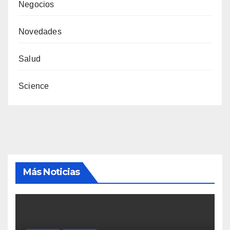
Negocios
Novedades
Salud
Science
Más Noticias