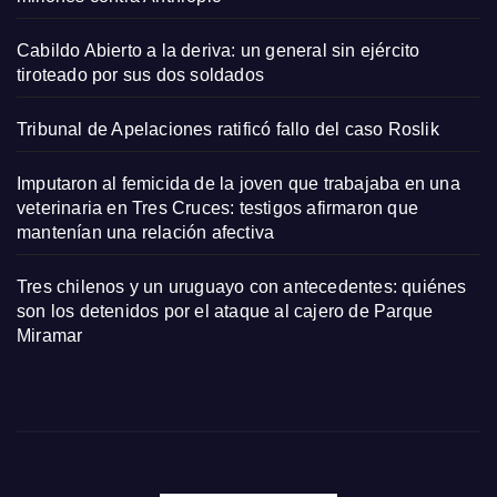
Cabildo Abierto a la deriva: un general sin ejército
tiroteado por sus dos soldados
Tribunal de Apelaciones ratificó fallo del caso Roslik
Imputaron al femicida de la joven que trabajaba en una
veterinaria en Tres Cruces: testigos afirmaron que
mantenían una relación afectiva
Tres chilenos y un uruguayo con antecedentes: quiénes
son los detenidos por el ataque al cajero de Parque
Miramar