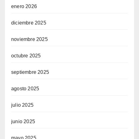
enero 2026
diciembre 2025
noviembre 2025
octubre 2025
septiembre 2025
agosto 2025
julio 2025
junio 2025
mayo 2025