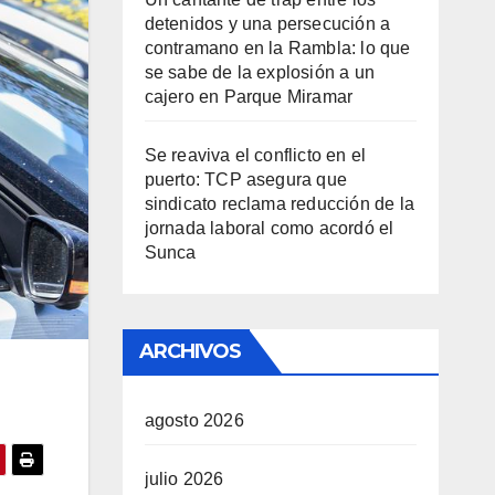
detenidos y una persecución a
contramano en la Rambla: lo que
se sabe de la explosión a un
cajero en Parque Miramar
Se reaviva el conflicto en el
puerto: TCP asegura que
sindicato reclama reducción de la
jornada laboral como acordó el
Sunca
ARCHIVOS
agosto 2026
julio 2026