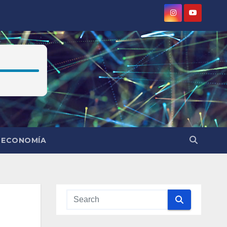
ECONOMÍA