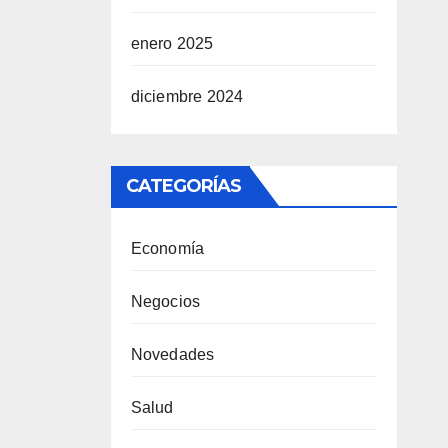
enero 2025
diciembre 2024
CATEGORÍAS
Economía
Negocios
Novedades
Salud