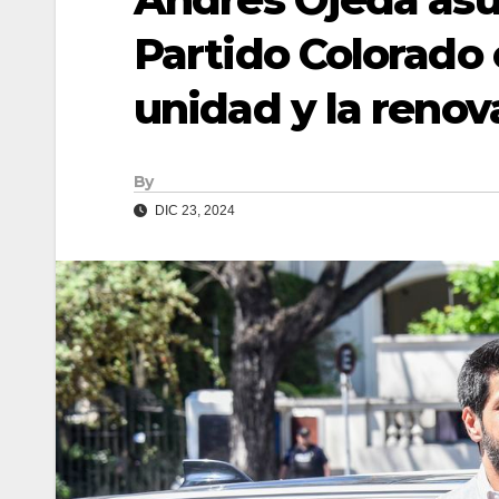
Partido Colorado 
unidad y la renov
By
DIC 23, 2024