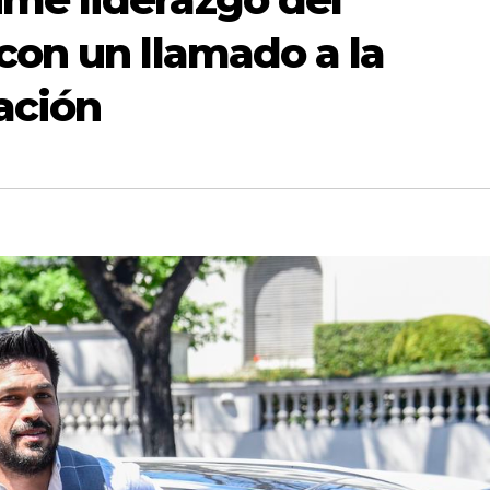
con un llamado a la
ación