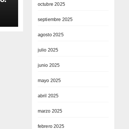
octubre 2025
septiembre 2025
una
r
agosto 2025
a
julio 2025
junio 2025
mayo 2025
abril 2025
marzo 2025
febrero 2025