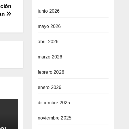
ución
junio 2026
rán
mayo 2026
abril 2026
marzo 2026
febrero 2026
enero 2026
diciembre 2025
noviembre 2025
o: