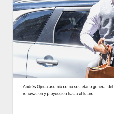
Andrés Ojeda asumió como secretario general del Pa
renovación y proyección hacia el futuro.