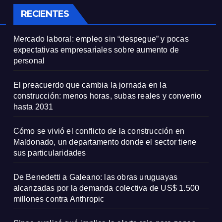
particularidade
RECIENTES
Mercado laboral: empleo sin “despegue” y pocas
expectativas empresariales sobre aumento de
personal
El preacuerdo que cambia la jornada en la
construcción: menos horas, subas reales y convenio
hasta 2031
Cómo se vivió el conflicto de la construcción en
Maldonado, un departamento donde el sector tiene
sus particularidades
De Benedetti a Galeano: las obras uruguayas
alcanzadas por la demanda colectiva de US$ 1.500
millones contra Anthropic