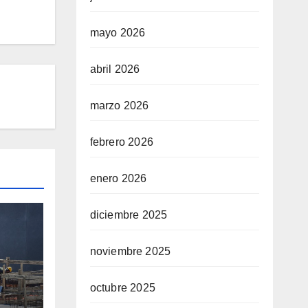
mayo 2026
abril 2026
marzo 2026
febrero 2026
enero 2026
diciembre 2025
noviembre 2025
octubre 2025