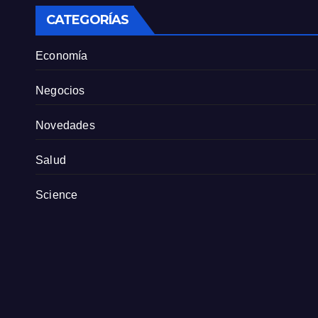
CATEGORÍAS
Economía
Negocios
Novedades
Salud
Science