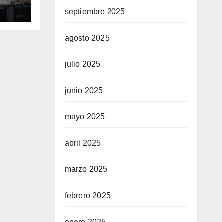
septiembre 2025
agosto 2025
julio 2025
junio 2025
mayo 2025
abril 2025
marzo 2025
febrero 2025
enero 2025