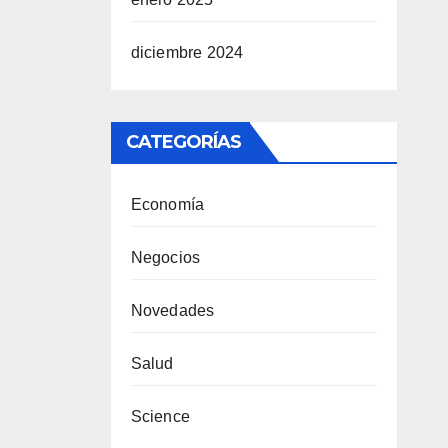
diciembre 2024
CATEGORÍAS
Economía
Negocios
Novedades
Salud
Science