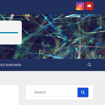
ECONOMÍA