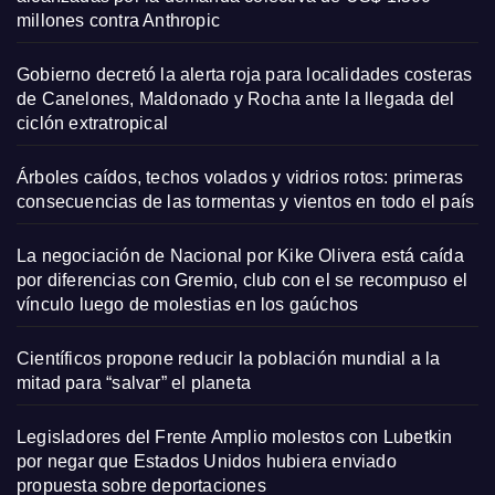
millones contra Anthropic
Gobierno decretó la alerta roja para localidades costeras
de Canelones, Maldonado y Rocha ante la llegada del
ciclón extratropical
Árboles caídos, techos volados y vidrios rotos: primeras
consecuencias de las tormentas y vientos en todo el país
La negociación de Nacional por Kike Olivera está caída
por diferencias con Gremio, club con el se recompuso el
vínculo luego de molestias en los gaúchos
Científicos propone reducir la población mundial a la
mitad para “salvar” el planeta
Legisladores del Frente Amplio molestos con Lubetkin
por negar que Estados Unidos hubiera enviado
propuesta sobre deportaciones