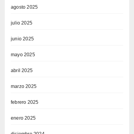
agosto 2025
julio 2025
junio 2025
mayo 2025
abril 2025
marzo 2025
febrero 2025
enero 2025
diciembre 2024