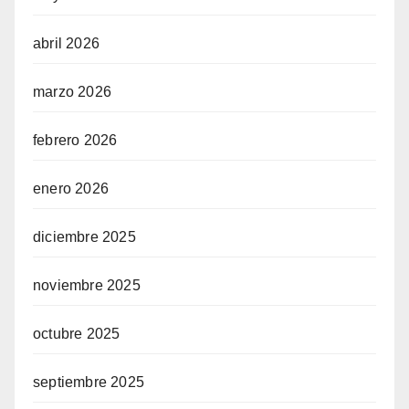
abril 2026
marzo 2026
febrero 2026
enero 2026
diciembre 2025
noviembre 2025
octubre 2025
septiembre 2025