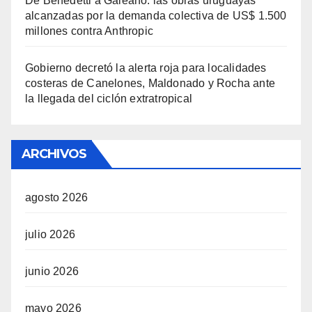
De Benedetti a Galeano: las obras uruguayas
alcanzadas por la demanda colectiva de US$ 1.500
millones contra Anthropic
Gobierno decretó la alerta roja para localidades
costeras de Canelones, Maldonado y Rocha ante
la llegada del ciclón extratropical
ARCHIVOS
agosto 2026
julio 2026
junio 2026
mayo 2026