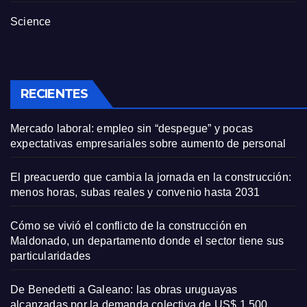
Science
RECIENTES
Mercado laboral: empleo sin “despegue” y pocas
expectativas empresariales sobre aumento de personal
El preacuerdo que cambia la jornada en la construcción:
menos horas, subas reales y convenio hasta 2031
Cómo se vivió el conflicto de la construcción en
Maldonado, un departamento donde el sector tiene sus
particularidades
De Benedetti a Galeano: las obras uruguayas
alcanzadas por la demanda colectiva de US$ 1.500