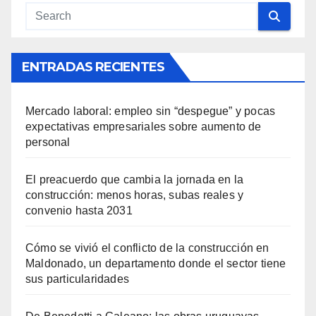
ENTRADAS RECIENTES
Mercado laboral: empleo sin “despegue” y pocas
expectativas empresariales sobre aumento de
personal
El preacuerdo que cambia la jornada en la
construcción: menos horas, subas reales y
convenio hasta 2031
Cómo se vivió el conflicto de la construcción en
Maldonado, un departamento donde el sector tiene
sus particularidades