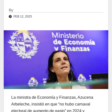
By
FEB 12, 2025
La ministra de Economía y Finanzas, Azucena
Arbeleche, insistió en que “no hubo carnaval
electoral de aumento de gasto” en 2024 y