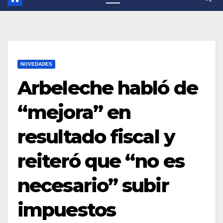
NOVEDADES
Arbeleche habló de
“mejora” en
resultado fiscal y
reiteró que “no es
necesario” subir
impuestos