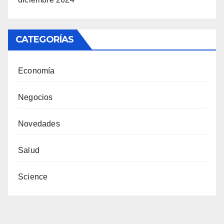
CATEGORÍAS
Economía
Negocios
Novedades
Salud
Science