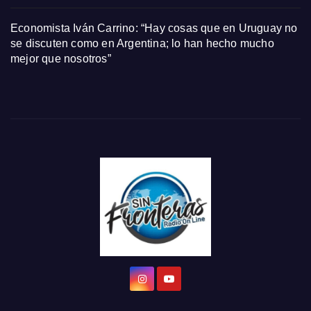
Economista Iván Carrino: “Hay cosas que en Uruguay no
se discuten como en Argentina; lo han hecho mucho
mejor que nosotros”