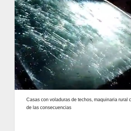
Casas con voladuras de techos, maquinaria rural c
de las consecuencias