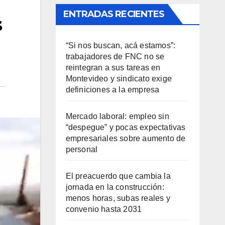
ENTRADAS RECIENTES
s
“Si nos buscan, acá estamos”:
trabajadores de FNC no se
reintegran a sus tareas en
Montevideo y sindicato exige
definiciones a la empresa
Mercado laboral: empleo sin
“despegue” y pocas expectativas
empresariales sobre aumento de
personal
El preacuerdo que cambia la
jornada en la construcción:
menos horas, subas reales y
convenio hasta 2031