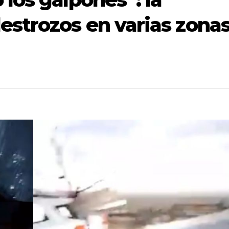
estrozos en varias zona