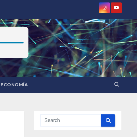
ECONOMÍA