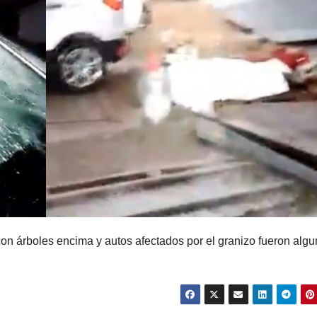
on árboles encima y autos afectados por el granizo fueron alg