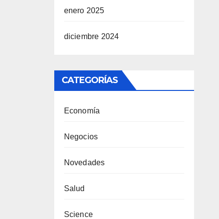
enero 2025
diciembre 2024
CATEGORÍAS
Economía
Negocios
Novedades
Salud
Science