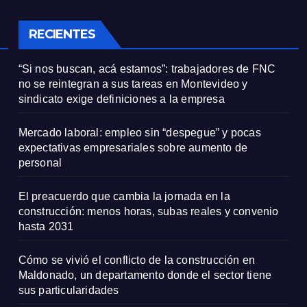
onal
RECIENTES
“Si nos buscan, acá estamos”: trabajadores de FNC
no se reintegran a sus tareas en Montevideo y
sindicato exige definiciones a la empresa
Mercado laboral: empleo sin “despegue” y pocas
expectativas empresariales sobre aumento de
personal
El preacuerdo que cambia la jornada en la
construcción: menos horas, subas reales y convenio
hasta 2031
Cómo se vivió el conflicto de la construcción en
Maldonado, un departamento donde el sector tiene
sus particularidades