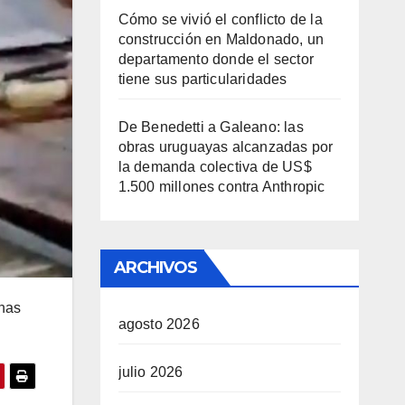
Cómo se vivió el conflicto de la
construcción en Maldonado, un
departamento donde el sector
tiene sus particularidades
De Benedetti a Galeano: las
obras uruguayas alcanzadas por
la demanda colectiva de US$
1.500 millones contra Anthropic
ARCHIVOS
unas
agosto 2026
julio 2026