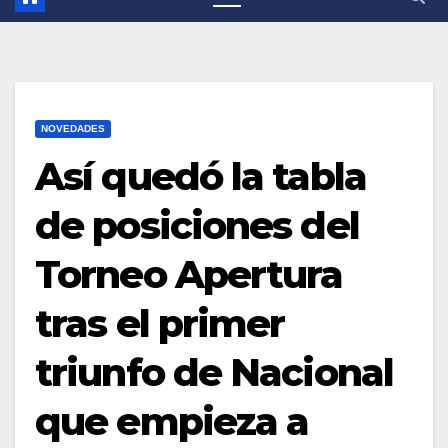
NOVEDADES
Así quedó la tabla
de posiciones del
Torneo Apertura
tras el primer
triunfo de Nacional
que empieza a