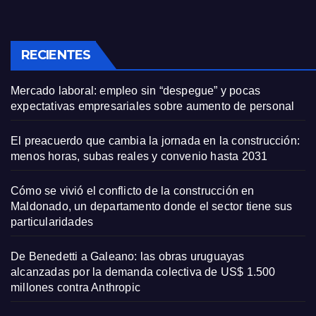
RECIENTES
Mercado laboral: empleo sin “despegue” y pocas
expectativas empresariales sobre aumento de personal
El preacuerdo que cambia la jornada en la construcción:
menos horas, subas reales y convenio hasta 2031
Cómo se vivió el conflicto de la construcción en
Maldonado, un departamento donde el sector tiene sus
particularidades
De Benedetti a Galeano: las obras uruguayas
alcanzadas por la demanda colectiva de US$ 1.500
millones contra Anthropic