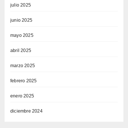
julio 2025
junio 2025
mayo 2025
abril 2025
marzo 2025
febrero 2025
enero 2025
diciembre 2024