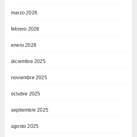
marzo 2026
febrero 2026
enero 2026
diciembre 2025
noviembre 2025
octubre 2025
septiembre 2025
agosto 2025