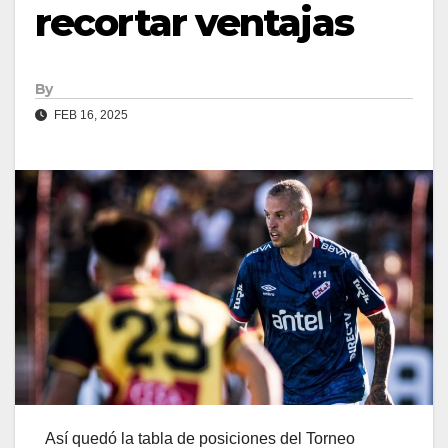
recortar ventajas
By
FEB 16, 2025
Así quedó la tabla de posiciones del Torneo