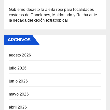
Gobierno decretó la alerta roja para localidades
costeras de Canelones, Maldonado y Rocha ante
la llegada del ciclón extratropical
ARCHIVOS
agosto 2026
julio 2026
junio 2026
mayo 2026
abril 2026