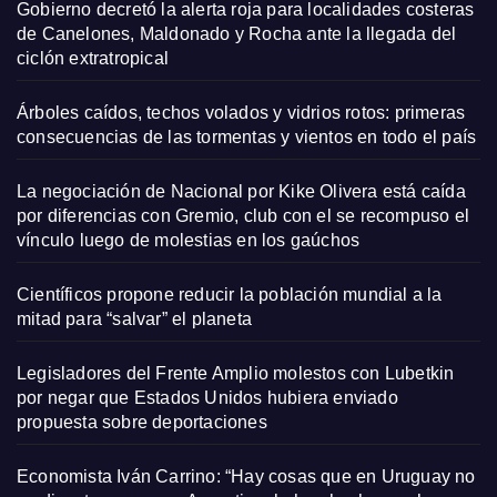
Gobierno decretó la alerta roja para localidades costeras
de Canelones, Maldonado y Rocha ante la llegada del
ciclón extratropical
Árboles caídos, techos volados y vidrios rotos: primeras
consecuencias de las tormentas y vientos en todo el país
La negociación de Nacional por Kike Olivera está caída
por diferencias con Gremio, club con el se recompuso el
vínculo luego de molestias en los gaúchos
Científicos propone reducir la población mundial a la
mitad para “salvar” el planeta
Legisladores del Frente Amplio molestos con Lubetkin
por negar que Estados Unidos hubiera enviado
propuesta sobre deportaciones
Economista Iván Carrino: “Hay cosas que en Uruguay no