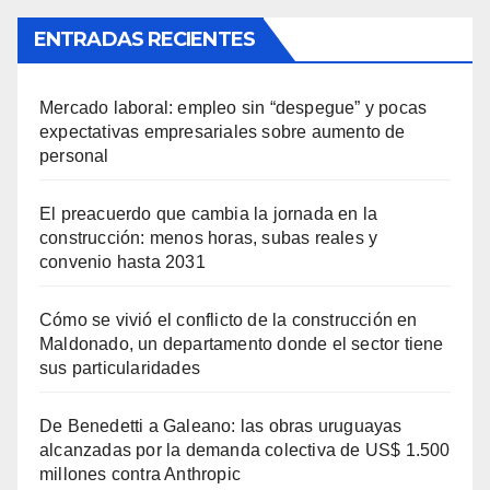
ENTRADAS RECIENTES
Mercado laboral: empleo sin “despegue” y pocas
expectativas empresariales sobre aumento de
personal
El preacuerdo que cambia la jornada en la
construcción: menos horas, subas reales y
convenio hasta 2031
Cómo se vivió el conflicto de la construcción en
Maldonado, un departamento donde el sector tiene
sus particularidades
De Benedetti a Galeano: las obras uruguayas
alcanzadas por la demanda colectiva de US$ 1.500
millones contra Anthropic