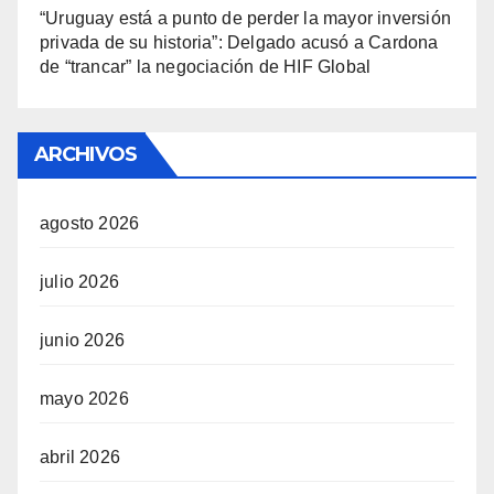
“Uruguay está a punto de perder la mayor inversión
privada de su historia”: Delgado acusó a Cardona
de “trancar” la negociación de HIF Global
ARCHIVOS
agosto 2026
julio 2026
junio 2026
mayo 2026
abril 2026