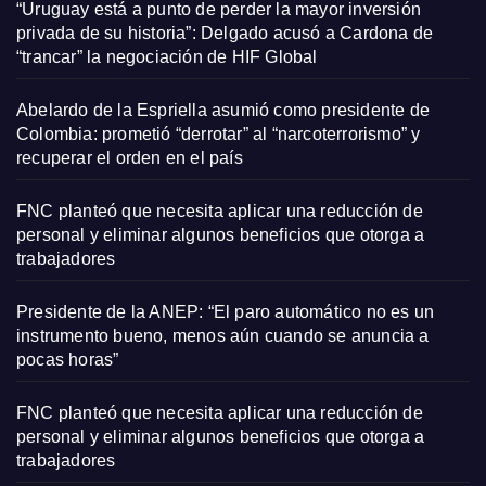
“Uruguay está a punto de perder la mayor inversión
privada de su historia”: Delgado acusó a Cardona de
“trancar” la negociación de HIF Global
Abelardo de la Espriella asumió como presidente de
Colombia: prometió “derrotar” al “narcoterrorismo” y
recuperar el orden en el país
FNC planteó que necesita aplicar una reducción de
personal y eliminar algunos beneficios que otorga a
trabajadores
Presidente de la ANEP: “El paro automático no es un
instrumento bueno, menos aún cuando se anuncia a
pocas horas”
FNC planteó que necesita aplicar una reducción de
personal y eliminar algunos beneficios que otorga a
trabajadores