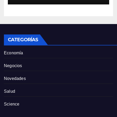
este momento”
CATEGORÍAS
Economía
Negocios
Novedades
Salud
Science