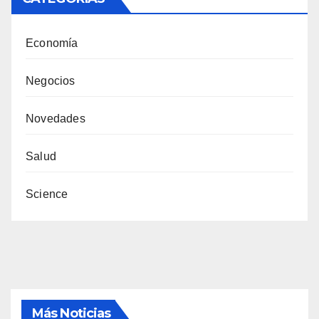
Economía
Negocios
Novedades
Salud
Science
Más Noticias