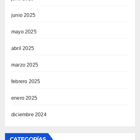
junio 2025
mayo 2025
abril 2025
marzo 2025
febrero 2025
enero 2025
diciembre 2024
CATEGORÍAS