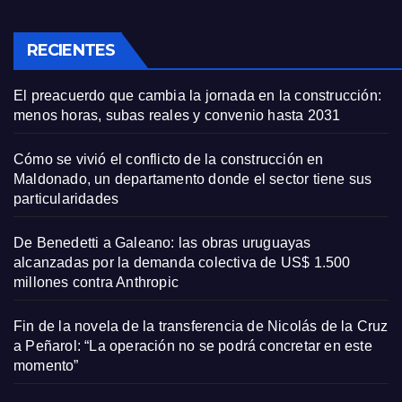
RECIENTES
El preacuerdo que cambia la jornada en la construcción:
menos horas, subas reales y convenio hasta 2031
Cómo se vivió el conflicto de la construcción en
Maldonado, un departamento donde el sector tiene sus
particularidades
De Benedetti a Galeano: las obras uruguayas
alcanzadas por la demanda colectiva de US$ 1.500
millones contra Anthropic
Fin de la novela de la transferencia de Nicolás de la Cruz
a Peñarol: “La operación no se podrá concretar en este
momento”