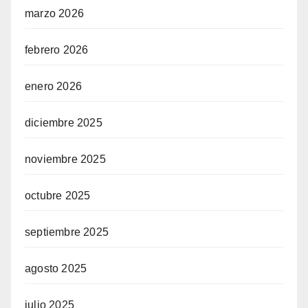
marzo 2026
febrero 2026
enero 2026
diciembre 2025
noviembre 2025
octubre 2025
septiembre 2025
agosto 2025
julio 2025