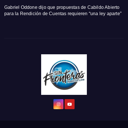
Gabriel Oddone dijo que propuestas de Cabildo Abierto
para la Rendición de Cuentas requieren “una ley aparte”