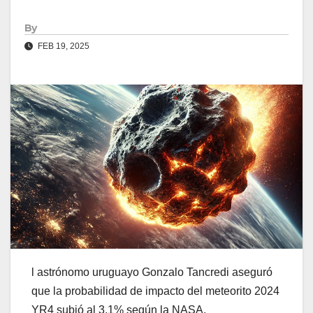
By
FEB 19, 2025
l astrónomo uruguayo Gonzalo Tancredi aseguró
que la probabilidad de impacto del meteorito 2024
YR4 subió al 3,1% según la NASA.