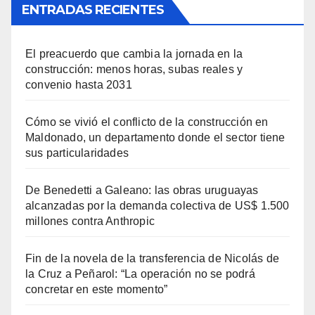
ENTRADAS RECIENTES
El preacuerdo que cambia la jornada en la
construcción: menos horas, subas reales y
convenio hasta 2031
Cómo se vivió el conflicto de la construcción en
Maldonado, un departamento donde el sector tiene
sus particularidades
De Benedetti a Galeano: las obras uruguayas
alcanzadas por la demanda colectiva de US$ 1.500
millones contra Anthropic
Fin de la novela de la transferencia de Nicolás de
la Cruz a Peñarol: “La operación no se podrá
concretar en este momento”