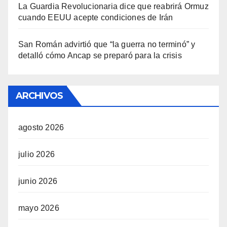
La Guardia Revolucionaria dice que reabrirá Ormuz
cuando EEUU acepte condiciones de Irán
San Román advirtió que “la guerra no terminó” y
detalló cómo Ancap se preparó para la crisis
ARCHIVOS
agosto 2026
julio 2026
junio 2026
mayo 2026