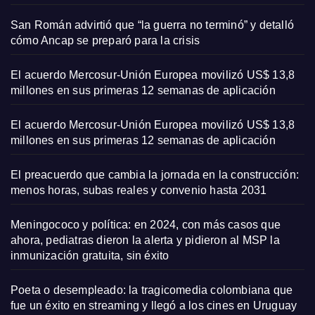
San Román advirtió que “la guerra no terminó” y detalló
cómo Ancap se preparó para la crisis
El acuerdo Mercosur-Unión Europea movilizó US$ 13,8
millones en sus primeras 12 semanas de aplicación
El acuerdo Mercosur-Unión Europea movilizó US$ 13,8
millones en sus primeras 12 semanas de aplicación
El preacuerdo que cambia la jornada en la construcción:
menos horas, subas reales y convenio hasta 2031
Meningococo y política: en 2024, con más casos que
ahora, pediatras dieron la alerta y pidieron al MSP la
inmunización gratuita, sin éxito
Poeta o desempleado: la tragicomedia colombiana que
fue un éxito en streaming y llegó a los cines en Uruguay