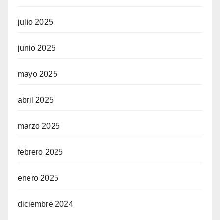
julio 2025
junio 2025
mayo 2025
abril 2025
marzo 2025
febrero 2025
enero 2025
diciembre 2024