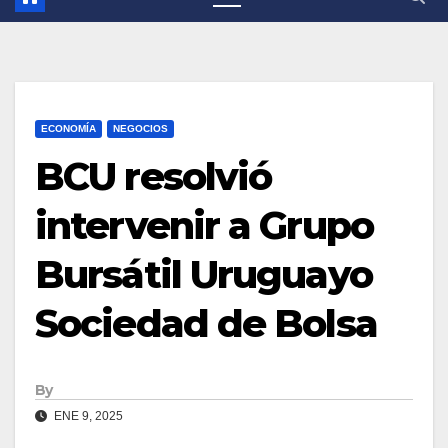
ECONOMÍA
NEGOCIOS
BCU resolvió
intervenir a Grupo
Bursátil Uruguayo
Sociedad de Bolsa
By
ENE 9, 2025