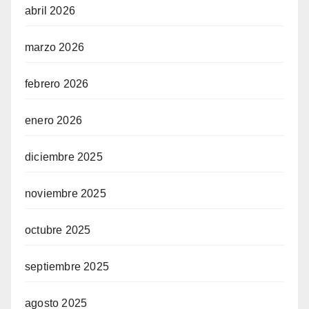
abril 2026
marzo 2026
febrero 2026
enero 2026
diciembre 2025
noviembre 2025
octubre 2025
septiembre 2025
agosto 2025