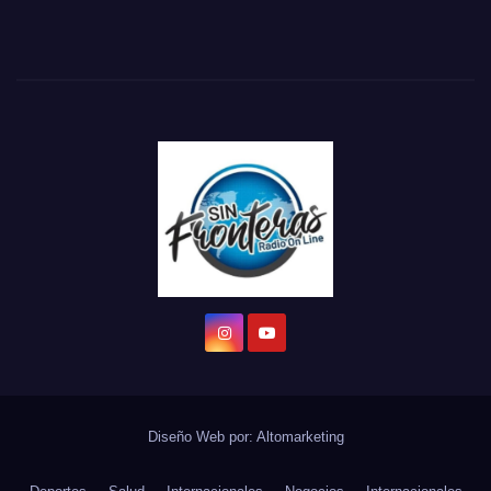
Diseño Web por:
Altomarketing