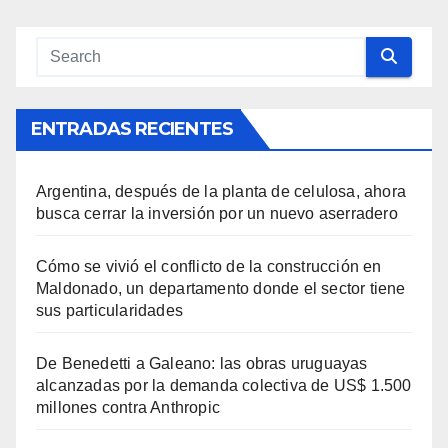
ENTRADAS RECIENTES
Argentina, después de la planta de celulosa, ahora
busca cerrar la inversión por un nuevo aserradero
Cómo se vivió el conflicto de la construcción en
Maldonado, un departamento donde el sector tiene
sus particularidades
De Benedetti a Galeano: las obras uruguayas
alcanzadas por la demanda colectiva de US$ 1.500
millones contra Anthropic