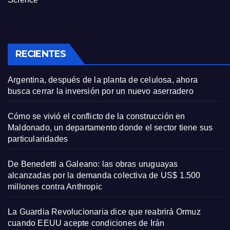
RECIENTES
Argentina, después de la planta de celulosa, ahora
busca cerrar la inversión por un nuevo aserradero
Cómo se vivió el conflicto de la construcción en
Maldonado, un departamento donde el sector tiene sus
particularidades
De Benedetti a Galeano: las obras uruguayas
alcanzadas por la demanda colectiva de US$ 1.500
millones contra Anthropic
La Guardia Revolucionaria dice que reabrirá Ormuz
cuando EEUU acepte condiciones de Irán