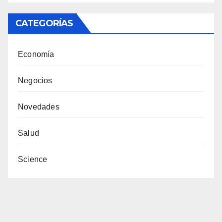
CATEGORÍAS
Economía
Negocios
Novedades
Salud
Science