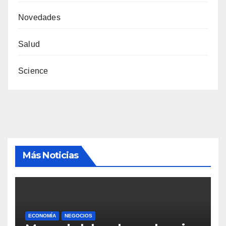
Novedades
Salud
Science
Más Noticias
ECONOMÍA
NEGOCIOS