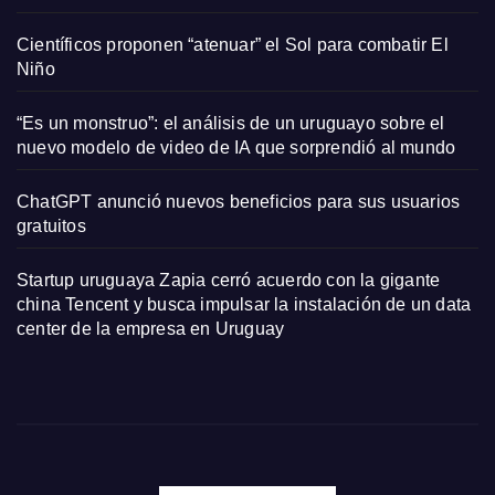
Científicos proponen “atenuar” el Sol para combatir El
Niño
“Es un monstruo”: el análisis de un uruguayo sobre el
nuevo modelo de video de IA que sorprendió al mundo
ChatGPT anunció nuevos beneficios para sus usuarios
gratuitos
Startup uruguaya Zapia cerró acuerdo con la gigante
china Tencent y busca impulsar la instalación de un data
center de la empresa en Uruguay