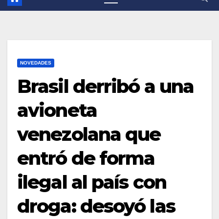
NOVEDADES
Brasil derribó a una
avioneta
venezolana que
entró de forma
ilegal al país con
droga: desoyó las