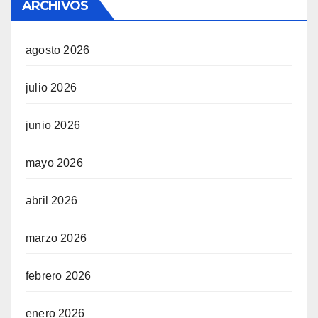
ARCHIVOS
agosto 2026
julio 2026
junio 2026
mayo 2026
abril 2026
marzo 2026
febrero 2026
enero 2026