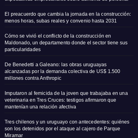
El preacuerdo que cambia la jornada en la construcción:
menos horas, subas reales y convenio hasta 2031
Cómo se vivió el conflicto de la construcción en
Maldonado, un departamento donde el sector tiene sus
particularidades
De Benedetti a Galeano: las obras uruguayas
alcanzadas por la demanda colectiva de US$ 1.500
millones contra Anthropic
Imputaron al femicida de la joven que trabajaba en una
veterinaria en Tres Cruces: testigos afirmaron que
mantenían una relación afectiva
Tres chilenos y un uruguayo con antecedentes: quiénes
son los detenidos por el ataque al cajero de Parque
Miramar