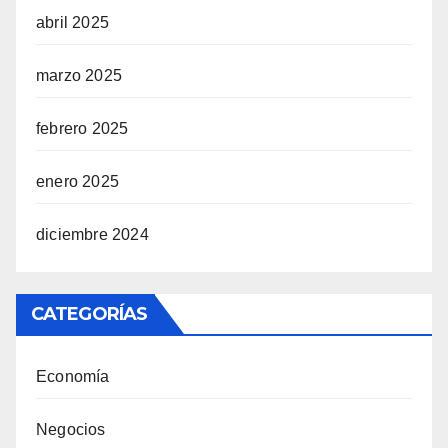
abril 2025
marzo 2025
febrero 2025
enero 2025
diciembre 2024
CATEGORÍAS
Economía
Negocios