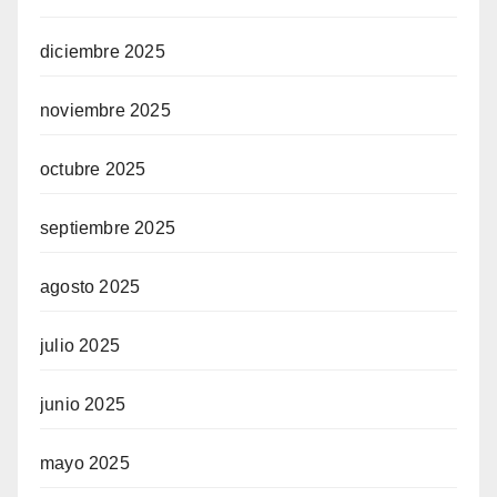
diciembre 2025
noviembre 2025
octubre 2025
septiembre 2025
agosto 2025
julio 2025
junio 2025
mayo 2025