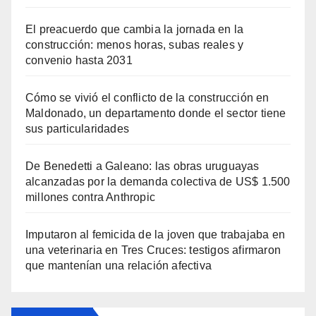
El preacuerdo que cambia la jornada en la
construcción: menos horas, subas reales y
convenio hasta 2031
Cómo se vivió el conflicto de la construcción en
Maldonado, un departamento donde el sector tiene
sus particularidades
De Benedetti a Galeano: las obras uruguayas
alcanzadas por la demanda colectiva de US$ 1.500
millones contra Anthropic
Imputaron al femicida de la joven que trabajaba en
una veterinaria en Tres Cruces: testigos afirmaron
que mantenían una relación afectiva