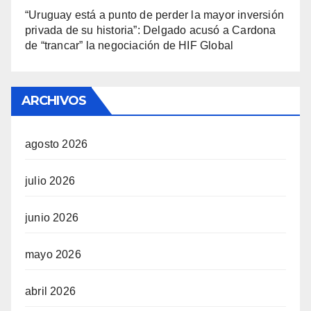
“Uruguay está a punto de perder la mayor inversión
privada de su historia”: Delgado acusó a Cardona
de “trancar” la negociación de HIF Global
ARCHIVOS
agosto 2026
julio 2026
junio 2026
mayo 2026
abril 2026