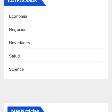
CATEGORÍAS
Economía
Negocios
Novedades
Salud
Science
Más Noticias