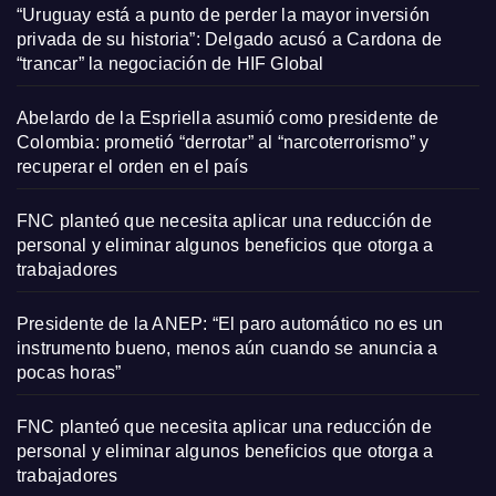
“Uruguay está a punto de perder la mayor inversión
privada de su historia”: Delgado acusó a Cardona de
“trancar” la negociación de HIF Global
Abelardo de la Espriella asumió como presidente de
Colombia: prometió “derrotar” al “narcoterrorismo” y
recuperar el orden en el país
FNC planteó que necesita aplicar una reducción de
personal y eliminar algunos beneficios que otorga a
trabajadores
Presidente de la ANEP: “El paro automático no es un
instrumento bueno, menos aún cuando se anuncia a
pocas horas”
FNC planteó que necesita aplicar una reducción de
personal y eliminar algunos beneficios que otorga a
trabajadores