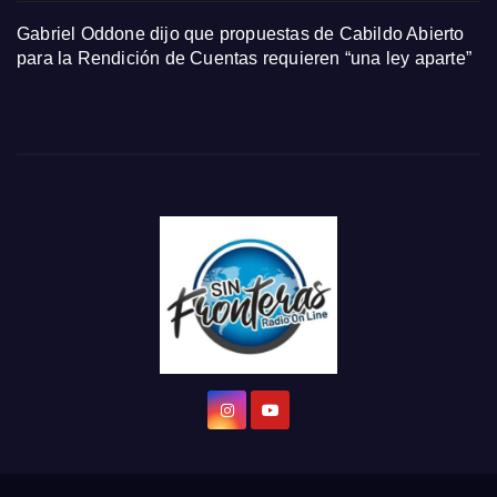
Gabriel Oddone dijo que propuestas de Cabildo Abierto
para la Rendición de Cuentas requieren “una ley aparte”