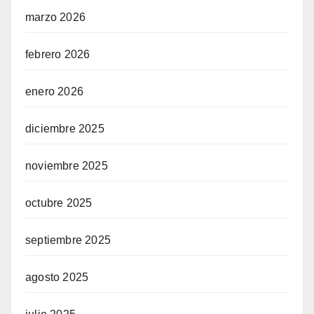
marzo 2026
febrero 2026
enero 2026
diciembre 2025
noviembre 2025
octubre 2025
septiembre 2025
agosto 2025