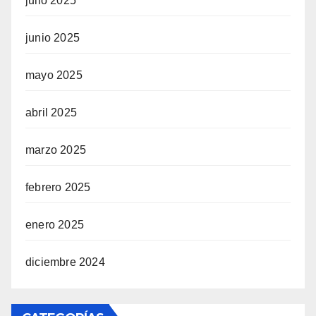
julio 2025
junio 2025
mayo 2025
abril 2025
marzo 2025
febrero 2025
enero 2025
diciembre 2024