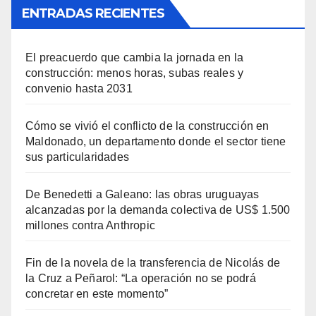
ENTRADAS RECIENTES
El preacuerdo que cambia la jornada en la
construcción: menos horas, subas reales y
convenio hasta 2031
Cómo se vivió el conflicto de la construcción en
Maldonado, un departamento donde el sector tiene
sus particularidades
De Benedetti a Galeano: las obras uruguayas
alcanzadas por la demanda colectiva de US$ 1.500
millones contra Anthropic
Fin de la novela de la transferencia de Nicolás de
la Cruz a Peñarol: “La operación no se podrá
concretar en este momento”