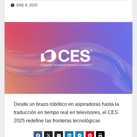
ENE 8, 2025
Desde un brazo robótico en aspiradoras hasta la
traducción en tiempo real en televisores, el CES
2025 redefine las fronteras tecnológicas