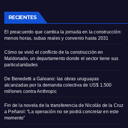
RECIENTES
El preacuerdo que cambia la jornada en la construcción:
menos horas, subas reales y convenio hasta 2031
Cómo se vivió el conflicto de la construcción en
Maldonado, un departamento donde el sector tiene sus
particularidades
De Benedetti a Galeano: las obras uruguayas
alcanzadas por la demanda colectiva de US$ 1.500
millones contra Anthropic
Fin de la novela de la transferencia de Nicolás de la Cruz
a Peñarol: “La operación no se podrá concretar en este
momento”