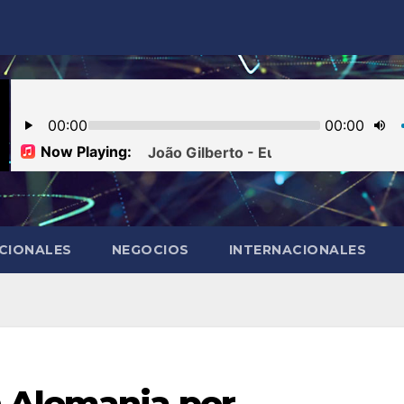
CIONALES
NEGOCIOS
INTERNACIONALES
 Alemania por