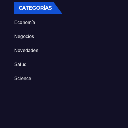
CATEGORÍAS
Economía
Negocios
Novedades
Salud
Science