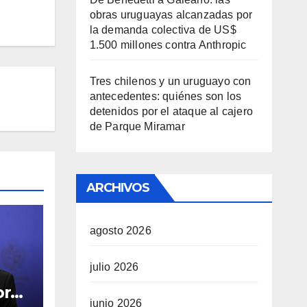
obras uruguayas alcanzadas por
la demanda colectiva de US$
1.500 millones contra Anthropic
Tres chilenos y un uruguayo con
antecedentes: quiénes son los
detenidos por el ataque al cajero
de Parque Miramar
ARCHIVOS
agosto 2026
julio 2026
ral
junio 2026