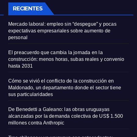
particularidade
RECIENTES
Mercado laboral: empleo sin “despegue” y pocas
expectativas empresariales sobre aumento de
personal
El preacuerdo que cambia la jornada en la
construcción: menos horas, subas reales y convenio
hasta 2031
Cómo se vivió el conflicto de la construcción en
Maldonado, un departamento donde el sector tiene
sus particularidades
De Benedetti a Galeano: las obras uruguayas
alcanzadas por la demanda colectiva de US$ 1.500
millones contra Anthropic