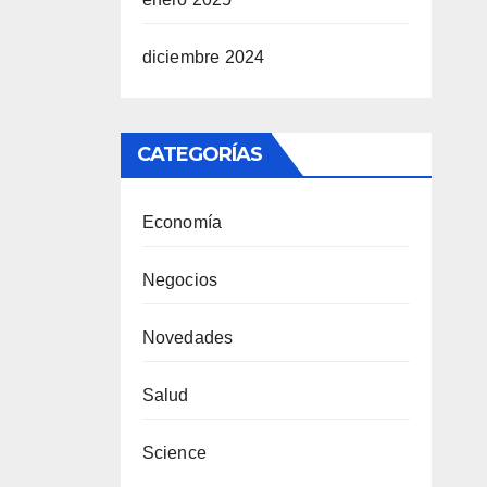
diciembre 2024
CATEGORÍAS
Economía
Negocios
Novedades
Salud
Science