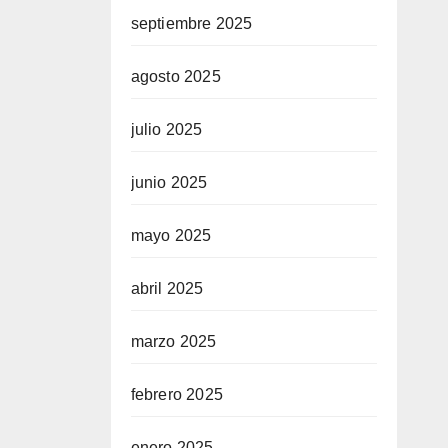
septiembre 2025
agosto 2025
julio 2025
junio 2025
mayo 2025
abril 2025
marzo 2025
febrero 2025
enero 2025