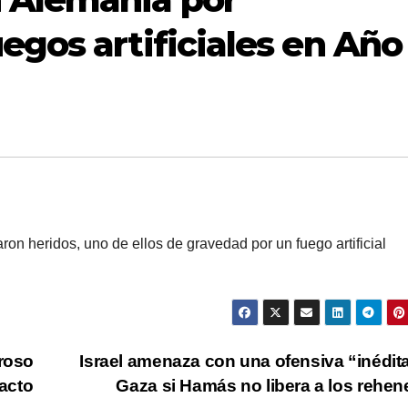
egos artificiales en Año
ron heridos, uno de ellos de gravedad por un fuego artificial
uroso
Israel amenaza con una ofensiva “inédit
acto
Gaza si Hamás no libera a los rehe