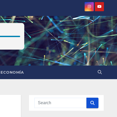
ECONOMÍA