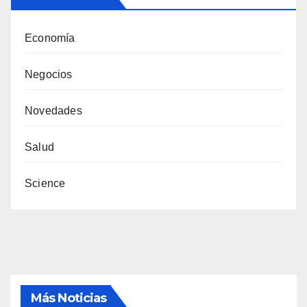
Economía
Negocios
Novedades
Salud
Science
Más Noticias