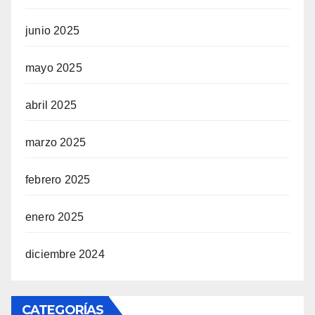
junio 2025
mayo 2025
abril 2025
marzo 2025
febrero 2025
enero 2025
diciembre 2024
CATEGORÍAS