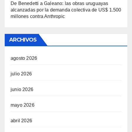
De Benedetti a Galeano: las obras uruguayas
alcanzadas por la demanda colectiva de US$ 1.500
millones contra Anthropic
ARCHIVOS
agosto 2026
julio 2026
junio 2026
mayo 2026
abril 2026