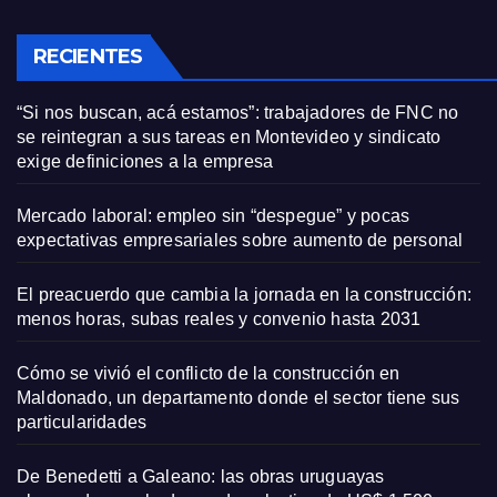
RECIENTES
“Si nos buscan, acá estamos”: trabajadores de FNC no
se reintegran a sus tareas en Montevideo y sindicato
exige definiciones a la empresa
Mercado laboral: empleo sin “despegue” y pocas
expectativas empresariales sobre aumento de personal
El preacuerdo que cambia la jornada en la construcción:
menos horas, subas reales y convenio hasta 2031
Cómo se vivió el conflicto de la construcción en
Maldonado, un departamento donde el sector tiene sus
particularidades
De Benedetti a Galeano: las obras uruguayas