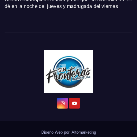
dé en la noche del jueves y madrugada del viernes
Diseño Web por:
Altomarketing