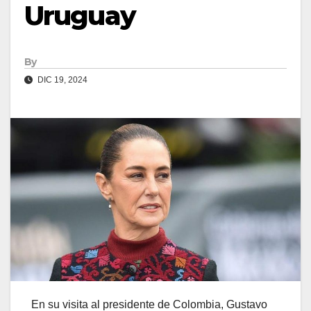
Uruguay
By
DIC 19, 2024
En su visita al presidente de Colombia, Gustavo