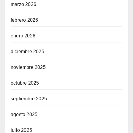
marzo 2026
febrero 2026
enero 2026
diciembre 2025
noviembre 2025
octubre 2025
septiembre 2025
agosto 2025
julio 2025