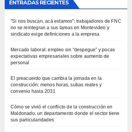
ENTRADAS RECIENTES
“Si nos buscan, acá estamos”: trabajadores de FNC
no se reintegran a sus tareas en Montevideo y
sindicato exige definiciones a la empresa
Mercado laboral: empleo sin “despegue” y pocas
expectativas empresariales sobre aumento de
personal
El preacuerdo que cambia la jornada en la
construcción: menos horas, subas reales y
convenio hasta 2031
Cómo se vivió el conflicto de la construcción en
Maldonado, un departamento donde el sector tiene
sus particularidades