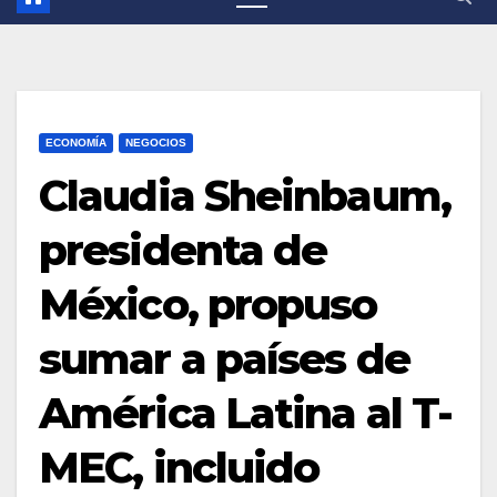
ECONOMÍA
NEGOCIOS
Claudia Sheinbaum,
presidenta de
México, propuso
sumar a países de
América Latina al T-
MEC, incluido