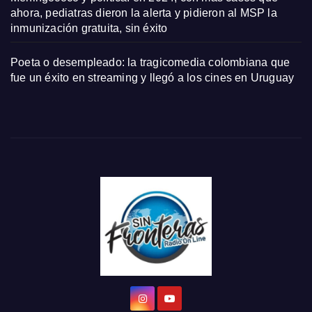
ahora, pediatras dieron la alerta y pidieron al MSP la
inmunización gratuita, sin éxito
Poeta o desempleado: la tragicomedia colombiana que
fue un éxito en streaming y llegó a los cines en Uruguay