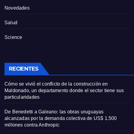
Novedades
Salud
Science
RECIENTES
Cómo se vivió el conflicto de la construcción en
Maldonado, un departamento donde el sector tiene sus
particularidades
De Benedetti a Galeano: las obras uruguayas
alcanzadas por la demanda colectiva de US$ 1.500
millones contra Anthropic