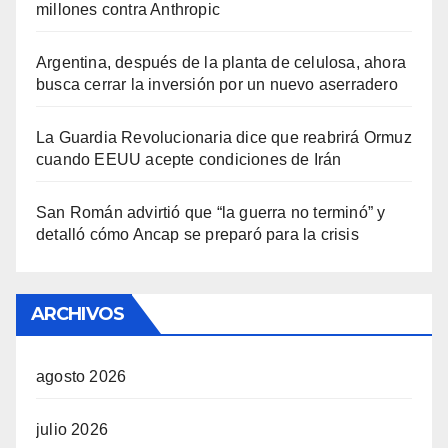
millones contra Anthropic
Argentina, después de la planta de celulosa, ahora
busca cerrar la inversión por un nuevo aserradero
La Guardia Revolucionaria dice que reabrirá Ormuz
cuando EEUU acepte condiciones de Irán
San Román advirtió que “la guerra no terminó” y
detalló cómo Ancap se preparó para la crisis
ARCHIVOS
agosto 2026
julio 2026