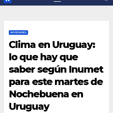
NOVEDADES
Clima en Uruguay:
lo que hay que
saber según Inumet
para este martes de
Nochebuena en
Uruguay