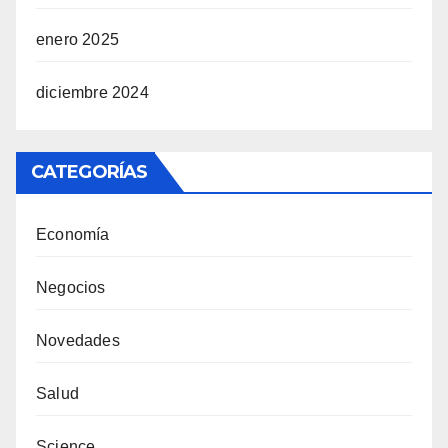
enero 2025
diciembre 2024
CATEGORÍAS
Economía
Negocios
Novedades
Salud
Science