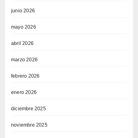
junio 2026
mayo 2026
abril 2026
marzo 2026
febrero 2026
enero 2026
diciembre 2025
noviembre 2025