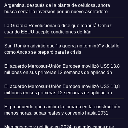
Argentina, después de la planta de celulosa, ahora
busca cerrar la inversión por un nuevo aserradero
La Guardia Revolucionaria dice que reabrirá Ormuz
cuando EEUU acepte condiciones de Irán
San Román advirtió que “la guerra no terminó” y detalló
cómo Ancap se preparó para la crisis
El acuerdo Mercosur-Unión Europea movilizó US$ 13,8
millones en sus primeras 12 semanas de aplicación
El acuerdo Mercosur-Unión Europea movilizó US$ 13,8
millones en sus primeras 12 semanas de aplicación
El preacuerdo que cambia la jornada en la construcción:
menos horas, subas reales y convenio hasta 2031
Meningococo y política: en 2024, con más casos que