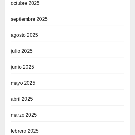
octubre 2025
septiembre 2025
agosto 2025
julio 2025
junio 2025
mayo 2025
abril 2025
marzo 2025
febrero 2025