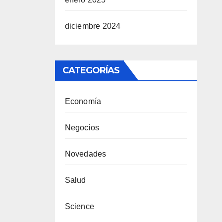
diciembre 2024
CATEGORÍAS
Economía
Negocios
Novedades
Salud
Science