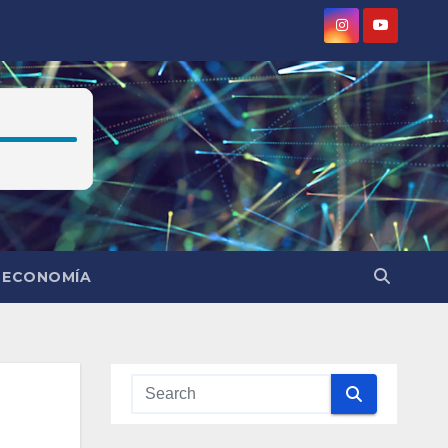
ECONOMÍA