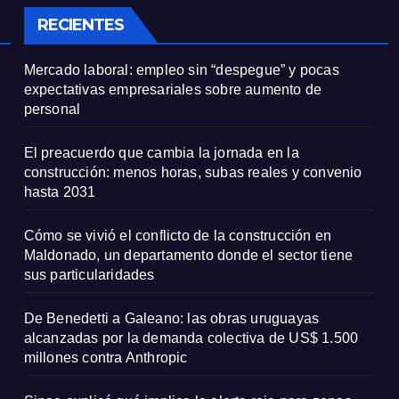
particularidade
RECIENTES
Mercado laboral: empleo sin “despegue” y pocas
expectativas empresariales sobre aumento de
personal
El preacuerdo que cambia la jornada en la
construcción: menos horas, subas reales y convenio
hasta 2031
Cómo se vivió el conflicto de la construcción en
Maldonado, un departamento donde el sector tiene
sus particularidades
De Benedetti a Galeano: las obras uruguayas
alcanzadas por la demanda colectiva de US$ 1.500
millones contra Anthropic