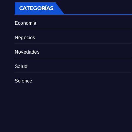
CATEGORÍAS
Economía
Negocios
Novedades
Salud
Science