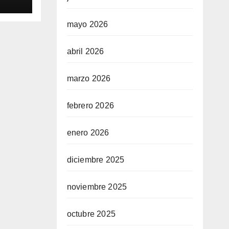
cha
mayo 2026
el
cal
abril 2026
marzo 2026
febrero 2026
enero 2026
diciembre 2025
noviembre 2025
octubre 2025