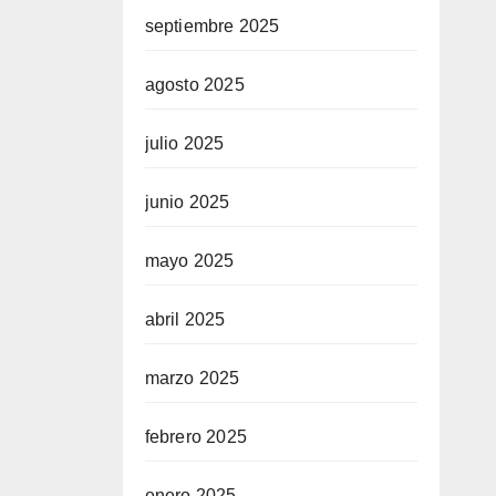
septiembre 2025
agosto 2025
julio 2025
junio 2025
mayo 2025
abril 2025
marzo 2025
febrero 2025
enero 2025