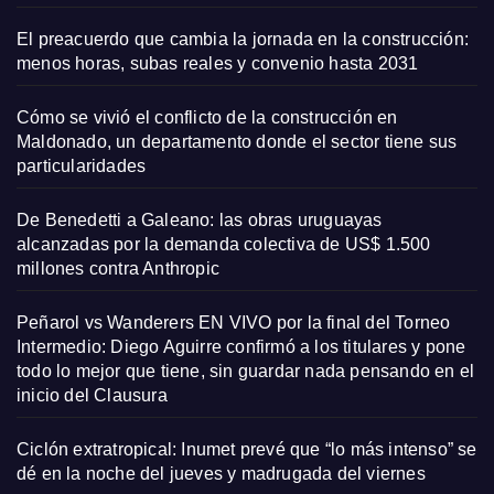
El preacuerdo que cambia la jornada en la construcción:
menos horas, subas reales y convenio hasta 2031
Cómo se vivió el conflicto de la construcción en
Maldonado, un departamento donde el sector tiene sus
particularidades
De Benedetti a Galeano: las obras uruguayas
alcanzadas por la demanda colectiva de US$ 1.500
millones contra Anthropic
Peñarol vs Wanderers EN VIVO por la final del Torneo
Intermedio: Diego Aguirre confirmó a los titulares y pone
todo lo mejor que tiene, sin guardar nada pensando en el
inicio del Clausura
Ciclón extratropical: Inumet prevé que “lo más intenso” se
dé en la noche del jueves y madrugada del viernes