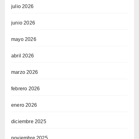
julio 2026
junio 2026
mayo 2026
abril 2026
marzo 2026
febrero 2026
enero 2026
diciembre 2025
noviembre 2025