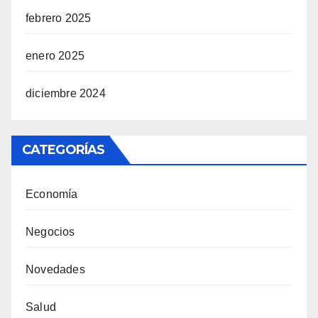
febrero 2025
enero 2025
diciembre 2024
CATEGORÍAS
Economía
Negocios
Novedades
Salud