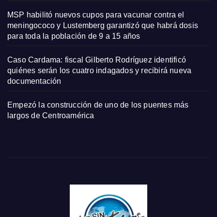
MSP habilitó nuevos cupos para vacunar contra el
meningococo y Lustemberg garantizó que habrá dosis
para toda la población de 9 a 15 años
Caso Cardama: fiscal Gilberto Rodríguez identificó
quiénes serán los cuatro indagados y recibirá nueva
documentación
Empezó la construcción de uno de los puentes más
largos de Centroamérica