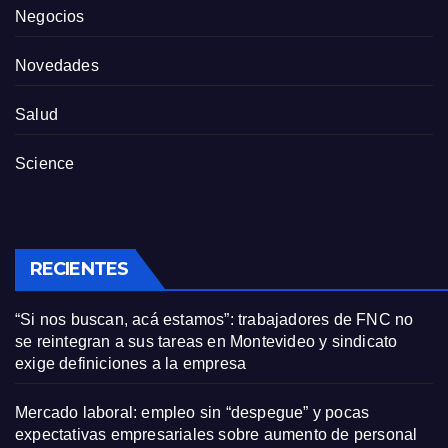
Negocios
Novedades
Salud
Science
RECIENTES
“Si nos buscan, acá estamos”: trabajadores de FNC no
se reintegran a sus tareas en Montevideo y sindicato
exige definiciones a la empresa
Mercado laboral: empleo sin “despegue” y pocas
expectativas empresariales sobre aumento de personal