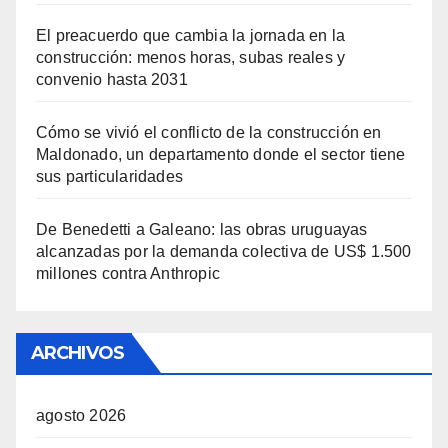
El preacuerdo que cambia la jornada en la
construcción: menos horas, subas reales y
convenio hasta 2031
Cómo se vivió el conflicto de la construcción en
Maldonado, un departamento donde el sector tiene
sus particularidades
De Benedetti a Galeano: las obras uruguayas
alcanzadas por la demanda colectiva de US$ 1.500
millones contra Anthropic
ARCHIVOS
agosto 2026