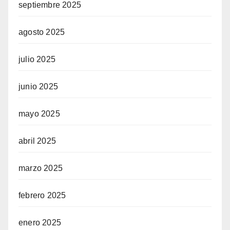
septiembre 2025
agosto 2025
julio 2025
junio 2025
mayo 2025
abril 2025
marzo 2025
febrero 2025
enero 2025