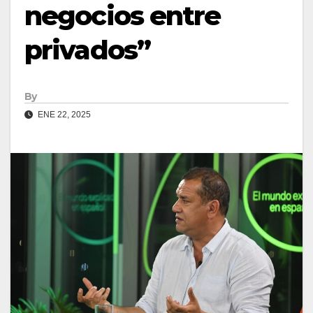
negocios entre
privados”
By
ENE 22, 2025