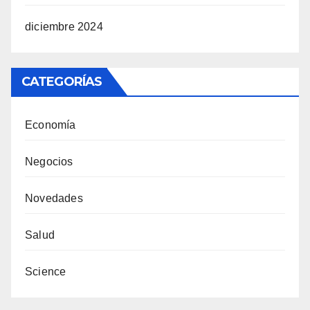
diciembre 2024
CATEGORÍAS
Economía
Negocios
Novedades
Salud
Science