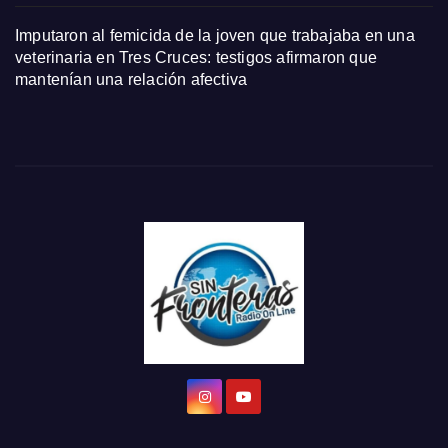
Imputaron al femicida de la joven que trabajaba en una
veterinaria en Tres Cruces: testigos afirmaron que
mantenían una relación afectiva