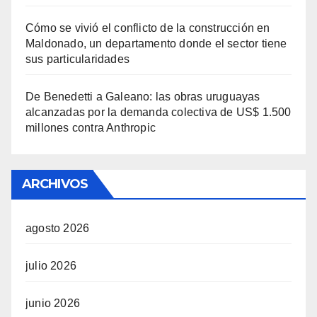
Cómo se vivió el conflicto de la construcción en
Maldonado, un departamento donde el sector tiene
sus particularidades
De Benedetti a Galeano: las obras uruguayas
alcanzadas por la demanda colectiva de US$ 1.500
millones contra Anthropic
ARCHIVOS
agosto 2026
julio 2026
junio 2026