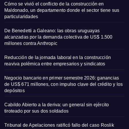
Cómo se vivió el conflicto de la construcción en
Maldonado, un departamento donde el sector tiene sus
particularidades
De Benedetti a Galeano: las obras uruguayas
alcanzadas por la demanda colectiva de US$ 1.500
millones contra Anthropic
Reducción de la jornada laboral en la construcción
reaviva polémica entre empresarios y sindicatos
Negocio bancario en primer semestre 2026: ganancias
de US$ 671 millones, con impulso clave del crédito y los
depósitos
Cabildo Abierto a la deriva: un general sin ejército
tiroteado por sus dos soldados
Tribunal de Apelaciones ratificó fallo del caso Roslik