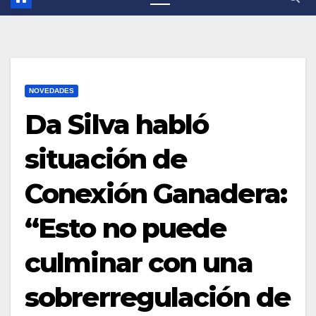
NOVEDADES
Da Silva habló
situación de
Conexión Ganadera:
“Esto no puede
culminar con una
sobrerregulación de