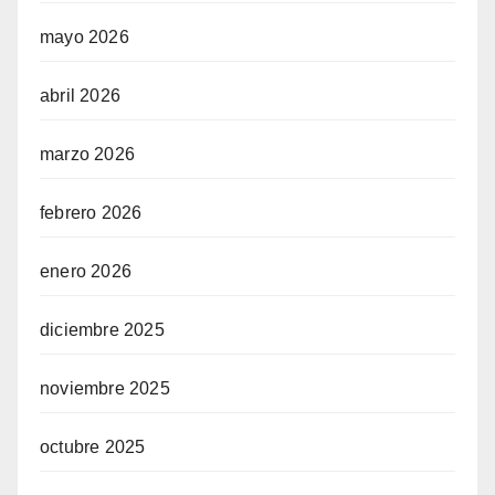
mayo 2026
abril 2026
marzo 2026
febrero 2026
enero 2026
diciembre 2025
noviembre 2025
octubre 2025