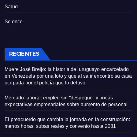
Salud
Science
RECIENTES
Muere José Breijo: la historia del uruguayo encarcelado
en Venezuela por una foto y que al salir encontró su casa
ocupada por el policía que lo detuvo
Mercado laboral: empleo sin “despegue” y pocas
expectativas empresariales sobre aumento de personal
El preacuerdo que cambia la jornada en la construcción:
menos horas, subas reales y convenio hasta 2031