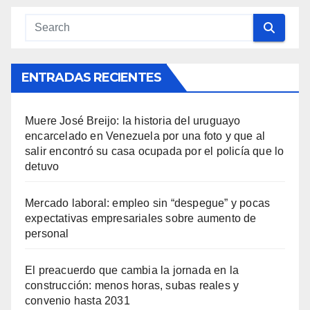
ENTRADAS RECIENTES
Muere José Breijo: la historia del uruguayo
encarcelado en Venezuela por una foto y que al
salir encontró su casa ocupada por el policía que lo
detuvo
Mercado laboral: empleo sin “despegue” y pocas
expectativas empresariales sobre aumento de
personal
El preacuerdo que cambia la jornada en la
construcción: menos horas, subas reales y
convenio hasta 2031