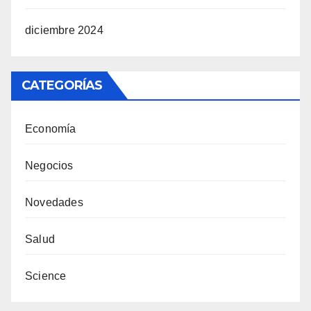
diciembre 2024
CATEGORÍAS
Economía
Negocios
Novedades
Salud
Science