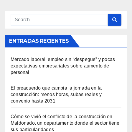
ENTRADAS RECIENTES
Mercado laboral: empleo sin “despegue” y pocas
expectativas empresariales sobre aumento de
personal
El preacuerdo que cambia la jornada en la
construcción: menos horas, subas reales y
convenio hasta 2031
Cómo se vivió el conflicto de la construcción en
Maldonado, un departamento donde el sector tiene
sus particularidades