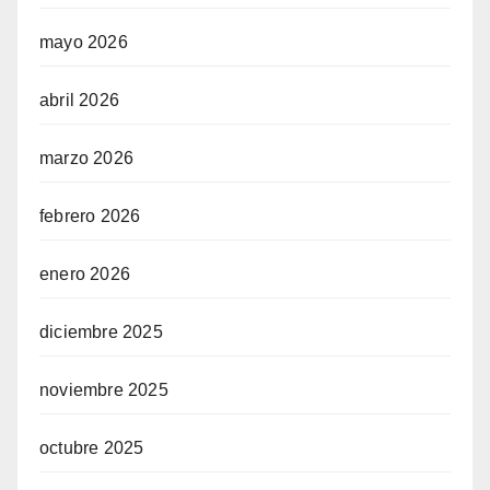
mayo 2026
abril 2026
marzo 2026
febrero 2026
enero 2026
diciembre 2025
noviembre 2025
octubre 2025