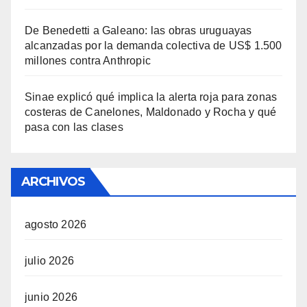
De Benedetti a Galeano: las obras uruguayas
alcanzadas por la demanda colectiva de US$ 1.500
millones contra Anthropic
Sinae explicó qué implica la alerta roja para zonas
costeras de Canelones, Maldonado y Rocha y qué
pasa con las clases
ARCHIVOS
agosto 2026
julio 2026
junio 2026