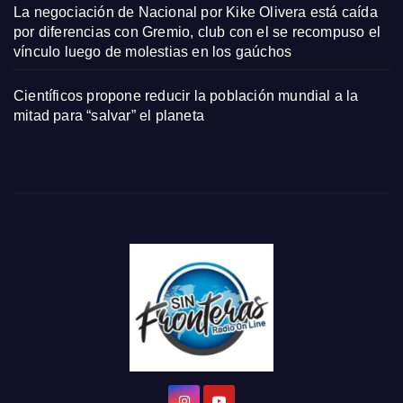
La negociación de Nacional por Kike Olivera está caída
por diferencias con Gremio, club con el se recompuso el
vínculo luego de molestias en los gaúchos
Científicos propone reducir la población mundial a la
mitad para “salvar” el planeta