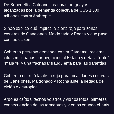
De Benedetti a Galeano: las obras uruguayas
alcanzadas por la demanda colectiva de US$ 1.500
millones contra Anthropic
Sinae explicó qué implica la alerta roja para zonas
costeras de Canelones, Maldonado y Rocha y qué pasa
con las clases
Gobierno presentó demanda contra Cardama: reclama
cifras millonarias por perjuicios al Estado y detalla “dolo”,
“mala fe” y una “fachada” fraudulenta para las garantías
Gobierno decretó la alerta roja para localidades costeras
de Canelones, Maldonado y Rocha ante la llegada del
ciclón extratropical
Árboles caídos, techos volados y vidrios rotos: primeras
consecuencias de las tormentas y vientos en todo el país