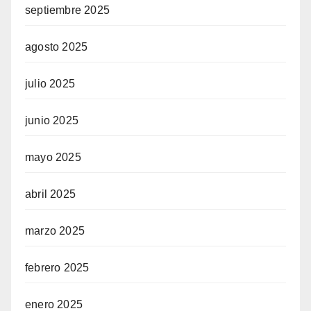
septiembre 2025
agosto 2025
julio 2025
junio 2025
mayo 2025
abril 2025
marzo 2025
febrero 2025
enero 2025