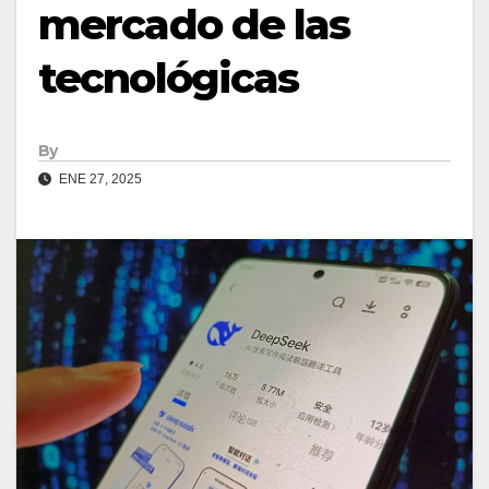
mercado de las
tecnológicas
By
ENE 27, 2025