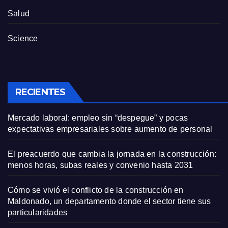
Salud
Science
RECIENTES
Mercado laboral: empleo sin “despegue” y pocas
expectativas empresariales sobre aumento de personal
El preacuerdo que cambia la jornada en la construcción:
menos horas, subas reales y convenio hasta 2031
Cómo se vivió el conflicto de la construcción en
Maldonado, un departamento donde el sector tiene sus
particularidades