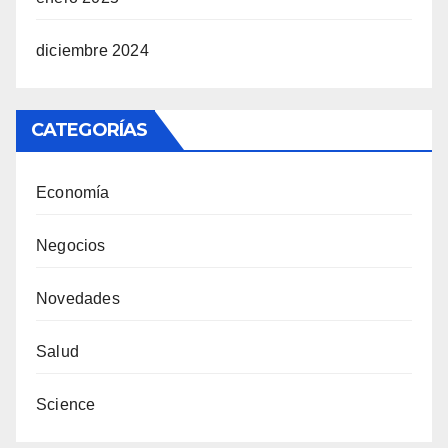
diciembre 2024
CATEGORÍAS
Economía
Negocios
Novedades
Salud
Science