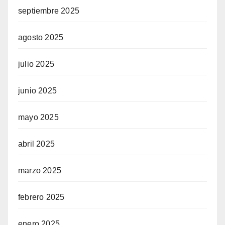
septiembre 2025
agosto 2025
julio 2025
junio 2025
mayo 2025
abril 2025
marzo 2025
febrero 2025
enero 2025