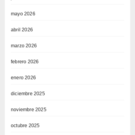
mayo 2026
abril 2026
marzo 2026
febrero 2026
enero 2026
diciembre 2025
noviembre 2025
octubre 2025