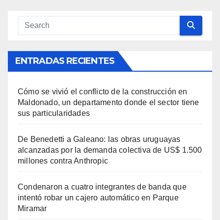
ENTRADAS RECIENTES
Cómo se vivió el conflicto de la construcción en
Maldonado, un departamento donde el sector tiene
sus particularidades
De Benedetti a Galeano: las obras uruguayas
alcanzadas por la demanda colectiva de US$ 1.500
millones contra Anthropic
Condenaron a cuatro integrantes de banda que
intentó robar un cajero automático en Parque
Miramar