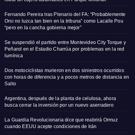
Fernando Pereira tras Plenario del FA: “Probablemente
Orsi no luzca tan bien en la tribuna” como Lacalle Pou
“pero en la cancha gobierna mejor”
Se suspendió el partido entre Montevideo City Torque y
Peñarol en el Estadio Charrúa por problemas en la red
lumínica
Dos motociclistas murieron en dos siniestros ocurridos
con horas de diferencia y a pocos metros de distancia en
Salto
Argentina, después de la planta de celulosa, ahora
busca cerrar la inversión por un nuevo aserradero
La Guardia Revolucionaria dice que reabrirá Ormuz
cuando EEUU acepte condiciones de Irán