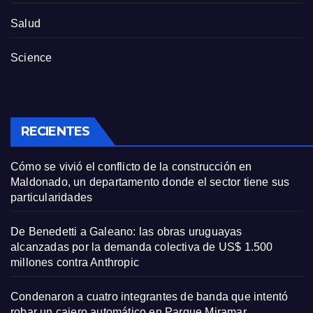
Salud
Science
RECIENTES
Cómo se vivió el conflicto de la construcción en
Maldonado, un departamento donde el sector tiene sus
particularidades
De Benedetti a Galeano: las obras uruguayas
alcanzadas por la demanda colectiva de US$ 1.500
millones contra Anthropic
Condenaron a cuatro integrantes de banda que intentó
robar un cajero automático en Parque Miramar