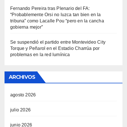
Fernando Pereira tras Plenario del FA:
“Probablemente Orsi no luzca tan bien en la
tribuna” como Lacalle Pou “pero en la cancha
gobierna mejor”
Se suspendió el partido entre Montevideo City
Torque y Peñarol en el Estadio Charrúa por
problemas en la red lumínica
ARCHIVOS
agosto 2026
julio 2026
junio 2026