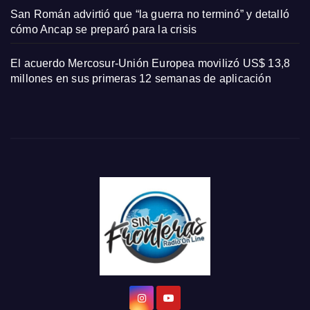
San Román advirtió que “la guerra no terminó” y detalló
cómo Ancap se preparó para la crisis
El acuerdo Mercosur-Unión Europea movilizó US$ 13,8
millones en sus primeras 12 semanas de aplicación