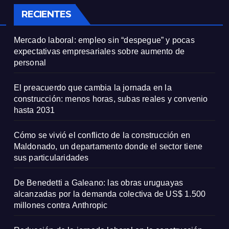
particularidade
RECIENTES
Mercado laboral: empleo sin “despegue” y pocas
expectativas empresariales sobre aumento de
personal
El preacuerdo que cambia la jornada en la
construcción: menos horas, subas reales y convenio
hasta 2031
Cómo se vivió el conflicto de la construcción en
Maldonado, un departamento donde el sector tiene
sus particularidades
De Benedetti a Galeano: las obras uruguayas
alcanzadas por la demanda colectiva de US$ 1.500
millones contra Anthropic