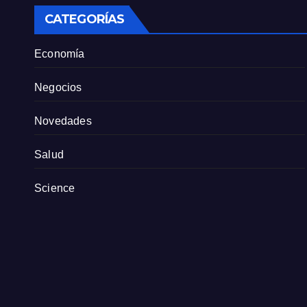
CATEGORÍAS
Economía
Negocios
Novedades
Salud
Science