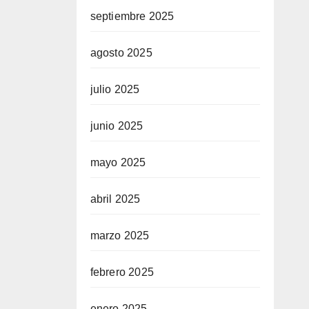
septiembre 2025
agosto 2025
julio 2025
junio 2025
mayo 2025
abril 2025
marzo 2025
febrero 2025
enero 2025