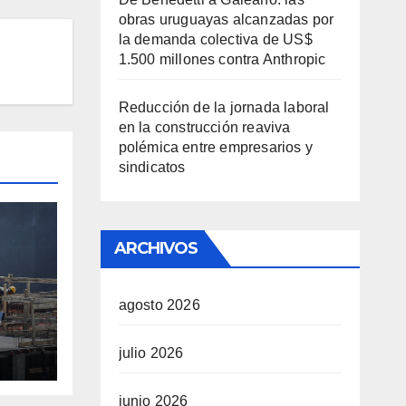
obras uruguayas alcanzadas por
la demanda colectiva de US$
1.500 millones contra Anthropic
Reducción de la jornada laboral
en la construcción reaviva
polémica entre empresarios y
sindicatos
ARCHIVOS
agosto 2026
julio 2026
junio 2026