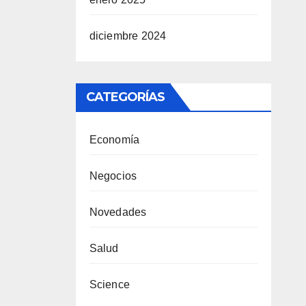
diciembre 2024
CATEGORÍAS
Economía
Negocios
Novedades
Salud
Science