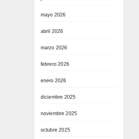
mayo 2026
abril 2026
marzo 2026
febrero 2026
enero 2026
diciembre 2025
noviembre 2025
octubre 2025