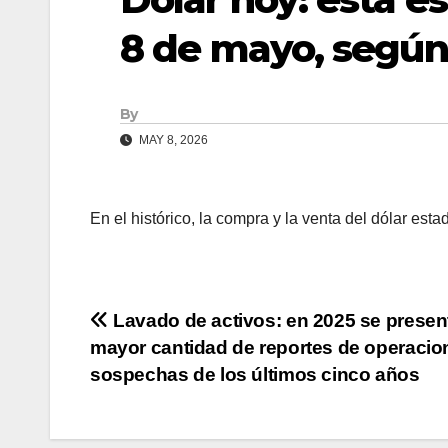
8 de mayo, según
By
MAY 8, 2026
En el histórico, la compra y la venta del dólar
Navegación
Lavado de activos: en 2025 se present
mayor cantidad de reportes de operacio
de
sospechas de los últimos cinco años
entradas