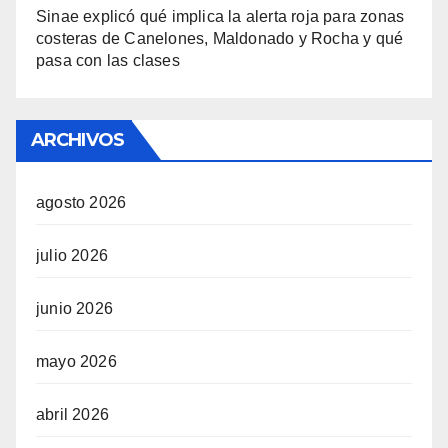
Sinae explicó qué implica la alerta roja para zonas
costeras de Canelones, Maldonado y Rocha y qué
pasa con las clases
ARCHIVOS
agosto 2026
julio 2026
junio 2026
mayo 2026
abril 2026