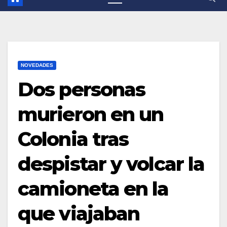
NOVEDADES
Dos personas
murieron en un
Colonia tras
despistar y volcar la
camioneta en la
que viajaban