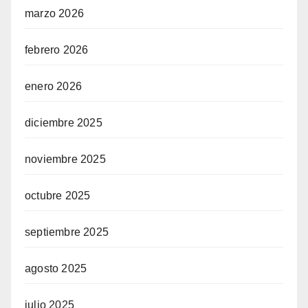
marzo 2026
febrero 2026
enero 2026
diciembre 2025
noviembre 2025
octubre 2025
septiembre 2025
agosto 2025
julio 2025