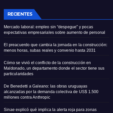
RECIENTES
Mercado laboral: empleo sin “despegue” y pocas
expectativas empresariales sobre aumento de personal
El preacuerdo que cambia la jornada en la construcción:
menos horas, subas reales y convenio hasta 2031
Cómo se vivió el conflicto de la construcción en
Maldonado, un departamento donde el sector tiene sus
particularidades
De Benedetti a Galeano: las obras uruguayas
alcanzadas por la demanda colectiva de US$ 1.500
millones contra Anthropic
Sinae explicó qué implica la alerta roja para zonas