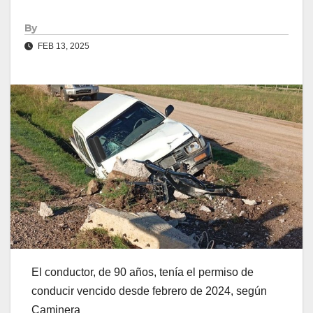
By
FEB 13, 2025
El conductor, de 90 años, tenía el permiso de
conducir vencido desde febrero de 2024, según
Caminera