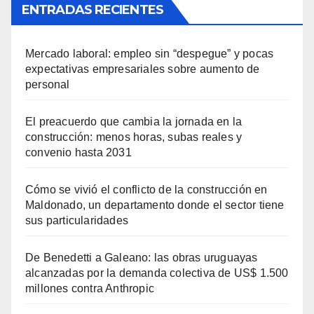
ENTRADAS RECIENTES
Mercado laboral: empleo sin “despegue” y pocas
expectativas empresariales sobre aumento de
personal
El preacuerdo que cambia la jornada en la
construcción: menos horas, subas reales y
convenio hasta 2031
Cómo se vivió el conflicto de la construcción en
Maldonado, un departamento donde el sector tiene
sus particularidades
De Benedetti a Galeano: las obras uruguayas
alcanzadas por la demanda colectiva de US$ 1.500
millones contra Anthropic