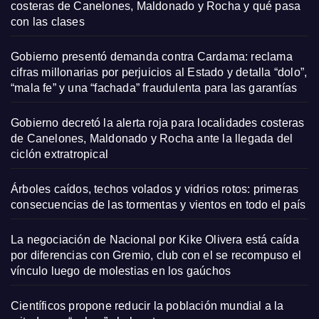
costeras de Canelones, Maldonado y Rocha y qué pasa
con las clases
Gobierno presentó demanda contra Cardama: reclama
cifras millonarias por perjuicios al Estado y detalla “dolo”,
“mala fe” y una “fachada” fraudulenta para las garantías
Gobierno decretó la alerta roja para localidades costeras
de Canelones, Maldonado y Rocha ante la llegada del
ciclón extratropical
Árboles caídos, techos volados y vidrios rotos: primeras
consecuencias de las tormentas y vientos en todo el país
La negociación de Nacional por Kike Olivera está caída
por diferencias con Gremio, club con el se recompuso el
vínculo luego de molestias en los gaúchos
Científicos propone reducir la población mundial a la