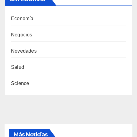
Economía
Negocios
Novedades
Salud
Science
Más Noticias