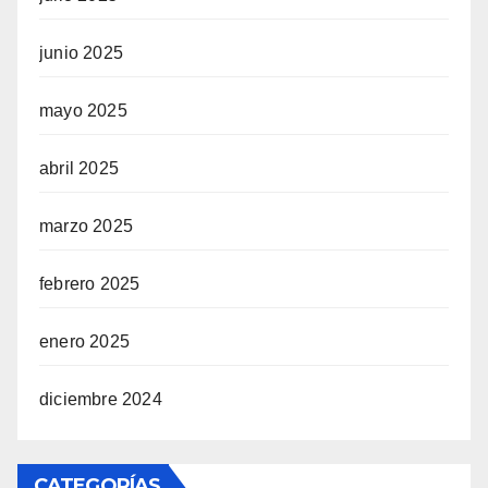
junio 2025
mayo 2025
abril 2025
marzo 2025
febrero 2025
enero 2025
diciembre 2024
CATEGORÍAS