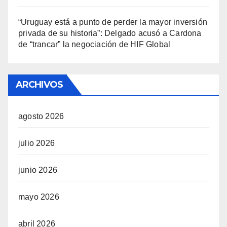
“Uruguay está a punto de perder la mayor inversión
privada de su historia”: Delgado acusó a Cardona
de “trancar” la negociación de HIF Global
ARCHIVOS
agosto 2026
julio 2026
junio 2026
mayo 2026
abril 2026