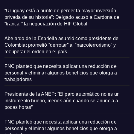
“Uruguay está a punto de perder la mayor inversión
privada de su historia”: Delgado acusó a Cardona de
“trancar” la negociación de HIF Global
Abelardo de la Espriella asumió como presidente de
Colombia: prometió “derrotar” al “narcoterrorismo” y
recuperar el orden en el país
FNC planteó que necesita aplicar una reducción de
personal y eliminar algunos beneficios que otorga a
trabajadores
Presidente de la ANEP: “El paro automático no es un
instrumento bueno, menos aún cuando se anuncia a
pocas horas”
FNC planteó que necesita aplicar una reducción de
personal y eliminar algunos beneficios que otorga a