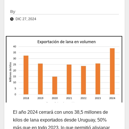
By
DIC 27, 2024
El año 2024 cerrará con unos 38,5 millones de
kilos de lana exportados desde Uruguay, 50%
más que en todo 2023, lo que permitió alivianar