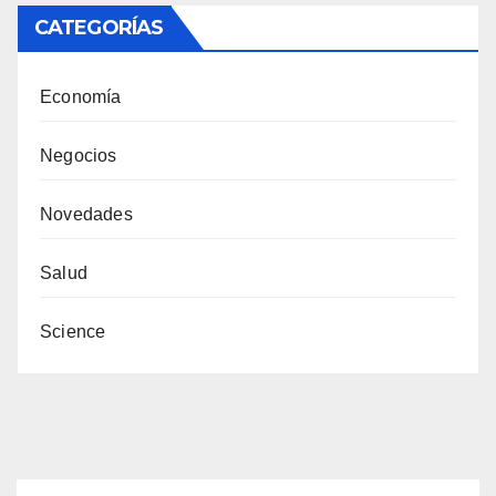
CATEGORÍAS
Economía
Negocios
Novedades
Salud
Science