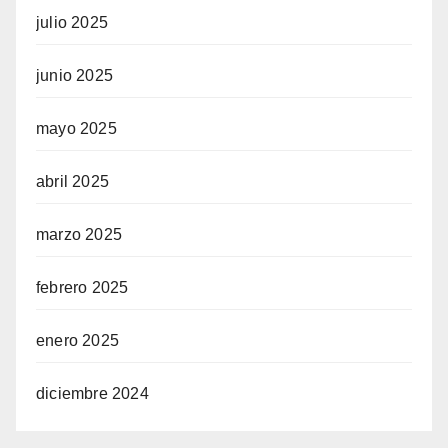
julio 2025
junio 2025
mayo 2025
abril 2025
marzo 2025
febrero 2025
enero 2025
diciembre 2024