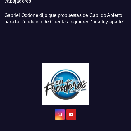
trabajadores
Gabriel Oddone dijo que propuestas de Cabildo Abierto
para la Rendición de Cuentas requieren “una ley aparte”