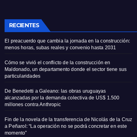
RECIENTES
El preacuerdo que cambia la jornada en la construcción:
menos horas, subas reales y convenio hasta 2031
Cómo se vivió el conflicto de la construcción en
Maldonado, un departamento donde el sector tiene sus
particularidades
De Benedetti a Galeano: las obras uruguayas
alcanzadas por la demanda colectiva de US$ 1.500
millones contra Anthropic
Fin de la novela de la transferencia de Nicolás de la Cruz
a Peñarol: “La operación no se podrá concretar en este
momento”