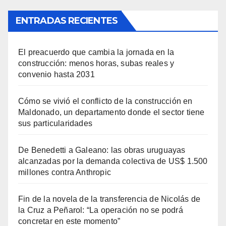
ENTRADAS RECIENTES
El preacuerdo que cambia la jornada en la
construcción: menos horas, subas reales y
convenio hasta 2031
Cómo se vivió el conflicto de la construcción en
Maldonado, un departamento donde el sector tiene
sus particularidades
De Benedetti a Galeano: las obras uruguayas
alcanzadas por la demanda colectiva de US$ 1.500
millones contra Anthropic
Fin de la novela de la transferencia de Nicolás de
la Cruz a Peñarol: “La operación no se podrá
concretar en este momento”