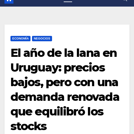
ECONOMÍA
NEGOCIOS
El año de la lana en
Uruguay: precios
bajos, pero con una
demanda renovada
que equilibró los
stocks