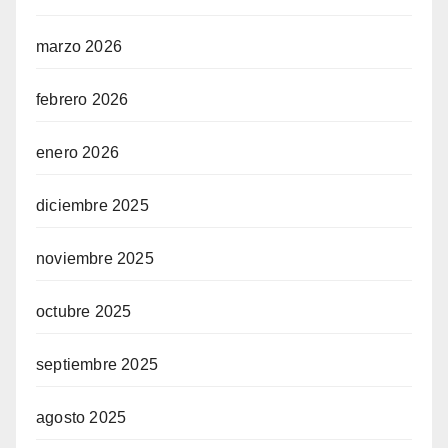
marzo 2026
febrero 2026
enero 2026
diciembre 2025
noviembre 2025
octubre 2025
septiembre 2025
agosto 2025