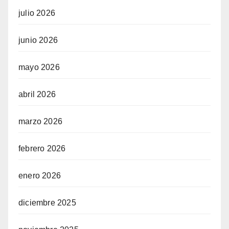
julio 2026
junio 2026
mayo 2026
abril 2026
marzo 2026
febrero 2026
enero 2026
diciembre 2025