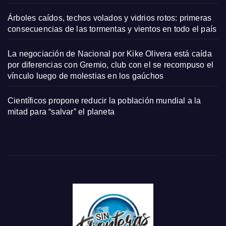
Árboles caídos, techos volados y vidrios rotos: primeras
consecuencias de las tormentas y vientos en todo el país
La negociación de Nacional por Kike Olivera está caída
por diferencias con Gremio, club con el se recompuso el
vínculo luego de molestias en los gaúchos
Científicos propone reducir la población mundial a la
mitad para “salvar” el planeta