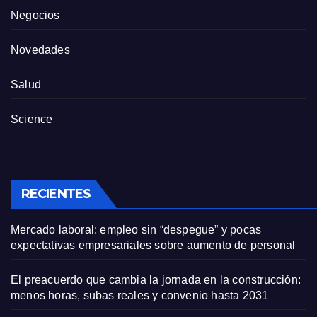
Negocios
Novedades
Salud
Science
RECIENTES
Mercado laboral: empleo sin “despegue” y pocas
expectativas empresariales sobre aumento de personal
El preacuerdo que cambia la jornada en la construcción:
menos horas, subas reales y convenio hasta 2031