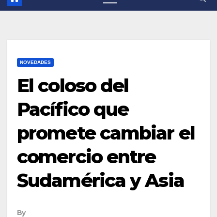
NOVEDADES
El coloso del
Pacífico que
promete cambiar el
comercio entre
Sudamérica y Asia
By