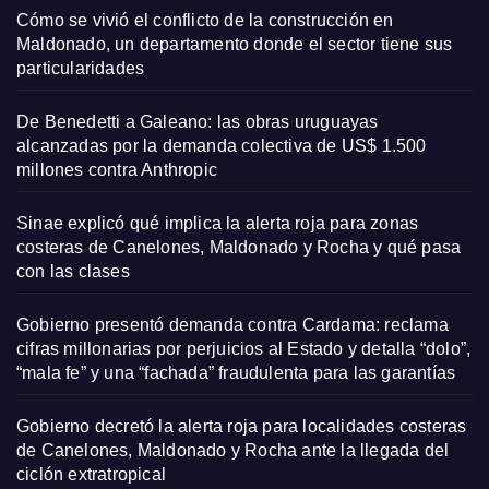
Cómo se vivió el conflicto de la construcción en
Maldonado, un departamento donde el sector tiene sus
particularidades
De Benedetti a Galeano: las obras uruguayas
alcanzadas por la demanda colectiva de US$ 1.500
millones contra Anthropic
Sinae explicó qué implica la alerta roja para zonas
costeras de Canelones, Maldonado y Rocha y qué pasa
con las clases
Gobierno presentó demanda contra Cardama: reclama
cifras millonarias por perjuicios al Estado y detalla “dolo”,
“mala fe” y una “fachada” fraudulenta para las garantías
Gobierno decretó la alerta roja para localidades costeras
de Canelones, Maldonado y Rocha ante la llegada del
ciclón extratropical