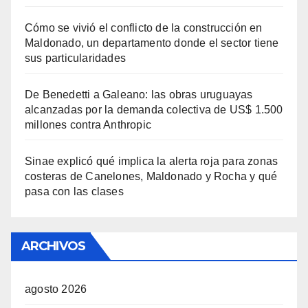
Cómo se vivió el conflicto de la construcción en
Maldonado, un departamento donde el sector tiene
sus particularidades
De Benedetti a Galeano: las obras uruguayas
alcanzadas por la demanda colectiva de US$ 1.500
millones contra Anthropic
Sinae explicó qué implica la alerta roja para zonas
costeras de Canelones, Maldonado y Rocha y qué
pasa con las clases
ARCHIVOS
agosto 2026