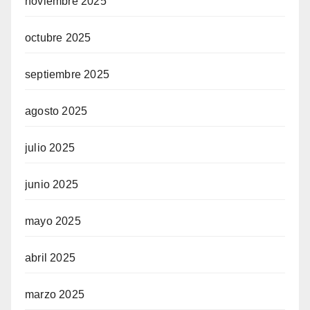
noviembre 2025
octubre 2025
septiembre 2025
agosto 2025
julio 2025
junio 2025
mayo 2025
abril 2025
marzo 2025