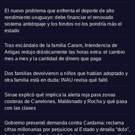
El nuevo problema que enfrenta el deporte de alto
rendimiento uruguayo: debe financiar el renovado
sistema antidopaje y los fondos no los pondría más el
estado
Tras escándalo de la familia Caram, Intendencia de
Artigas redujo drásticamente las horas extra: el cambio
mes a mes y la cantidad de dinero que paga
Dos familias devolvieron a niños que habían adoptado y
otra familia está en duda: INAU revisa qué falló
Sinae explicó qué implica la alerta roja para zonas
costeras de Canelones, Maldonado y Rocha y qué pasa
con las clases
Gobierno presentó demanda contra Cardama: reclama
cifras millonarias por perjuicios al Estado y detalla “dolo”,