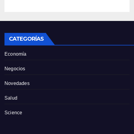
Anthropic
CATEGORÍAS
Economía
Negocios
Novedades
Salud
Science