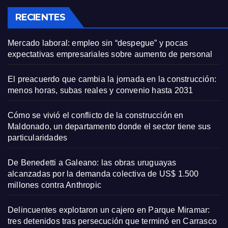
RECIENTES
Mercado laboral: empleo sin “despegue” y pocas
expectativas empresariales sobre aumento de personal
El preacuerdo que cambia la jornada en la construcción:
menos horas, subas reales y convenio hasta 2031
Cómo se vivió el conflicto de la construcción en
Maldonado, un departamento donde el sector tiene sus
particularidades
De Benedetti a Galeano: las obras uruguayas
alcanzadas por la demanda colectiva de US$ 1.500
millones contra Anthropic
Delincuentes explotaron un cajero en Parque Miramar:
tres detenidos tras persecución que terminó en Carrasco