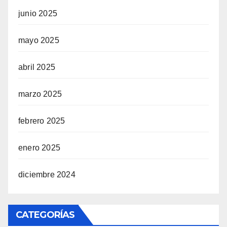
junio 2025
mayo 2025
abril 2025
marzo 2025
febrero 2025
enero 2025
diciembre 2024
CATEGORÍAS