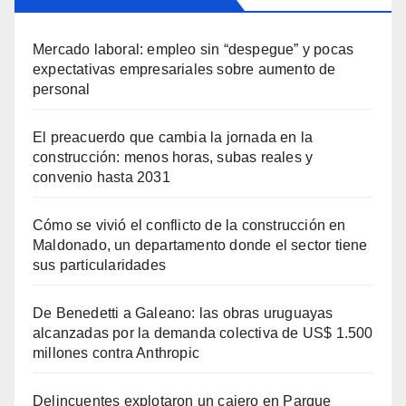
Mercado laboral: empleo sin “despegue” y pocas
expectativas empresariales sobre aumento de
personal
El preacuerdo que cambia la jornada en la
construcción: menos horas, subas reales y
convenio hasta 2031
Cómo se vivió el conflicto de la construcción en
Maldonado, un departamento donde el sector tiene
sus particularidades
De Benedetti a Galeano: las obras uruguayas
alcanzadas por la demanda colectiva de US$ 1.500
millones contra Anthropic
Delincuentes explotaron un cajero en Parque