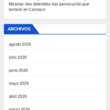
Miramar: tres detenidos tras persecución que
terminó en Carrasco
ARCHIVOS
agosto 2026
julio 2026
junio 2026
mayo 2026
abril 2026
marzo 2026