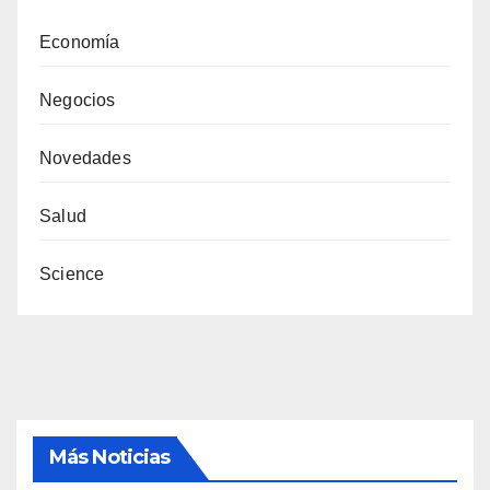
Economía
Negocios
Novedades
Salud
Science
Más Noticias