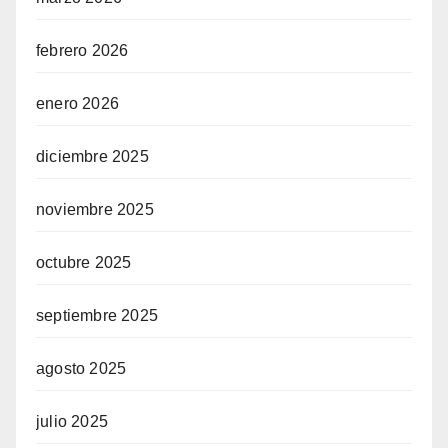
febrero 2026
enero 2026
diciembre 2025
noviembre 2025
octubre 2025
septiembre 2025
agosto 2025
julio 2025