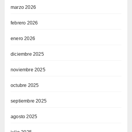
marzo 2026
febrero 2026
enero 2026
diciembre 2025
noviembre 2025
octubre 2025
septiembre 2025
agosto 2025