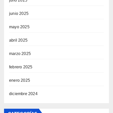
julio 2025
junio 2025
mayo 2025
abril 2025
marzo 2025
febrero 2025
enero 2025
diciembre 2024