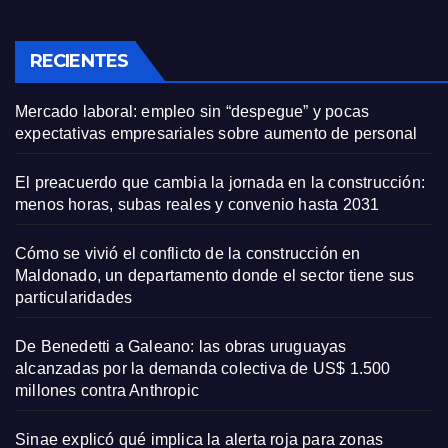
RECIENTES
Mercado laboral: empleo sin “despegue” y pocas
expectativas empresariales sobre aumento de personal
El preacuerdo que cambia la jornada en la construcción:
menos horas, subas reales y convenio hasta 2031
Cómo se vivió el conflicto de la construcción en
Maldonado, un departamento donde el sector tiene sus
particularidades
De Benedetti a Galeano: las obras uruguayas
alcanzadas por la demanda colectiva de US$ 1.500
millones contra Anthropic
Sinae explicó qué implica la alerta roja para zonas