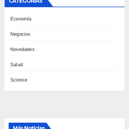
CATEGORÍAS
Economía
Negocios
Novedades
Salud
Science
Más Noticias