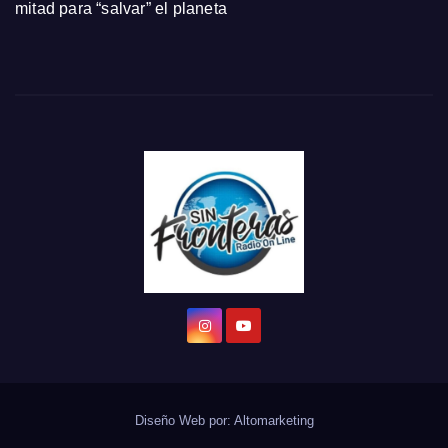
mitad para “salvar” el planeta
Diseño Web por:
Altomarketing