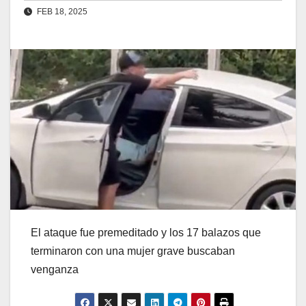
FEB 18, 2025
El ataque fue premeditado y los 17 balazos que
terminaron con una mujer grave buscaban
venganza