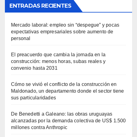
ENTRADAS RECIENTES
Mercado laboral: empleo sin “despegue” y pocas
expectativas empresariales sobre aumento de
personal
El preacuerdo que cambia la jornada en la
construcción: menos horas, subas reales y
convenio hasta 2031
Cómo se vivió el conflicto de la construcción en
Maldonado, un departamento donde el sector tiene
sus particularidades
De Benedetti a Galeano: las obras uruguayas
alcanzadas por la demanda colectiva de US$ 1.500
millones contra Anthropic