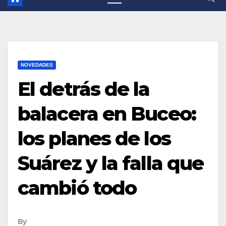
NOVEDADES
El detrás de la
balacera en Buceo:
los planes de los
Suárez y la falla que
cambió todo
By