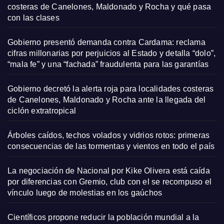
costeras de Canelones, Maldonado y Rocha y qué pasa
con las clases
Gobierno presentó demanda contra Cardama: reclama
cifras millonarias por perjuicios al Estado y detalla “dolo”,
“mala fe” y una “fachada” fraudulenta para las garantías
Gobierno decretó la alerta roja para localidades costeras
de Canelones, Maldonado y Rocha ante la llegada del
ciclón extratropical
Árboles caídos, techos volados y vidrios rotos: primeras
consecuencias de las tormentas y vientos en todo el país
La negociación de Nacional por Kike Olivera está caída
por diferencias con Gremio, club con el se recompuso el
vínculo luego de molestias en los gaúchos
Científicos propone reducir la población mundial a la