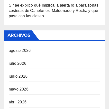
Sinae explicó qué implica la alerta roja para zonas
costeras de Canelones, Maldonado y Rocha y qué
pasa con las clases
ARCHIVOS
agosto 2026
julio 2026
junio 2026
mayo 2026
abril 2026