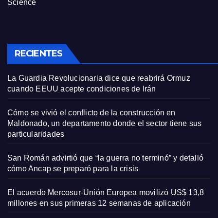
Science
RECIENTES
La Guardia Revolucionaria dice que reabrirá Ormuz
cuando EEUU acepte condiciones de Irán
Cómo se vivió el conflicto de la construcción en
Maldonado, un departamento donde el sector tiene sus
particularidades
San Román advirtió que “la guerra no terminó” y detalló
cómo Ancap se preparó para la crisis
El acuerdo Mercosur-Unión Europea movilizó US$ 13,8
millones en sus primeras 12 semanas de aplicación