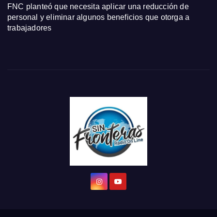
FNC planteó que necesita aplicar una reducción de
personal y eliminar algunos beneficios que otorga a
trabajadores