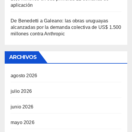
aplicación
De Benedetti a Galeano: las obras uruguayas
alcanzadas por la demanda colectiva de US$ 1.500
millones contra Anthropic
ARCHIVOS
agosto 2026
julio 2026
junio 2026
mayo 2026