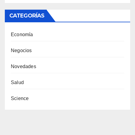
CATEGORÍAS
Economía
Negocios
Novedades
Salud
Science