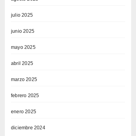
julio 2025
junio 2025
mayo 2025
abril 2025
marzo 2025
febrero 2025
enero 2025
diciembre 2024