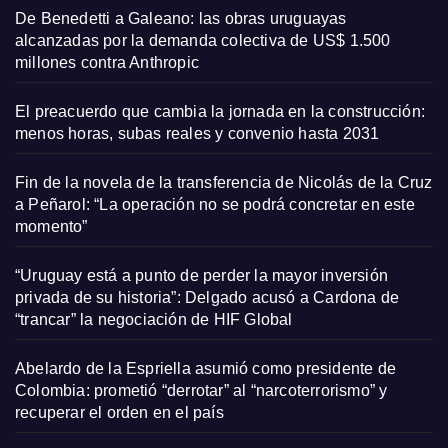
De Benedetti a Galeano: las obras uruguayas
alcanzadas por la demanda colectiva de US$ 1.500
millones contra Anthropic
El preacuerdo que cambia la jornada en la construcción:
menos horas, subas reales y convenio hasta 2031
Fin de la novela de la transferencia de Nicolás de la Cruz
a Peñarol: “La operación no se podrá concretar en este
momento”
“Uruguay está a punto de perder la mayor inversión
privada de su historia”: Delgado acusó a Cardona de
“trancar” la negociación de HIF Global
Abelardo de la Espriella asumió como presidente de
Colombia: prometió “derrotar” al “narcoterrorismo” y
recuperar el orden en el país