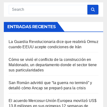
ENTRADAS RECIENTES
La Guardia Revolucionaria dice que reabrirá Ormuz
cuando EEUU acepte condiciones de Irán
Cómo se vivió el conflicto de la construcción en
Maldonado, un departamento donde el sector tiene
sus particularidades
San Román advirtió que “la guerra no terminó” y
detalló cómo Ancap se preparó para la crisis
El acuerdo Mercosur-Unión Europea movilizó US$
13,8 millones en sus primeras 12 semanas de