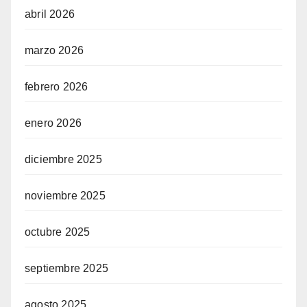
abril 2026
marzo 2026
febrero 2026
enero 2026
diciembre 2025
noviembre 2025
octubre 2025
septiembre 2025
agosto 2025