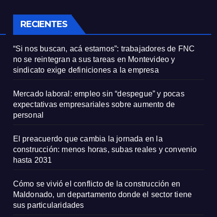
onal
RECIENTES
“Si nos buscan, acá estamos”: trabajadores de FNC
no se reintegran a sus tareas en Montevideo y
sindicato exige definiciones a la empresa
Mercado laboral: empleo sin “despegue” y pocas
expectativas empresariales sobre aumento de
personal
El preacuerdo que cambia la jornada en la
construcción: menos horas, subas reales y convenio
hasta 2031
Cómo se vivió el conflicto de la construcción en
Maldonado, un departamento donde el sector tiene
sus particularidades