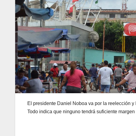
El presidente Daniel Noboa va por la reelección y 
Todo indica que ninguno tendrá suficiente margen pa