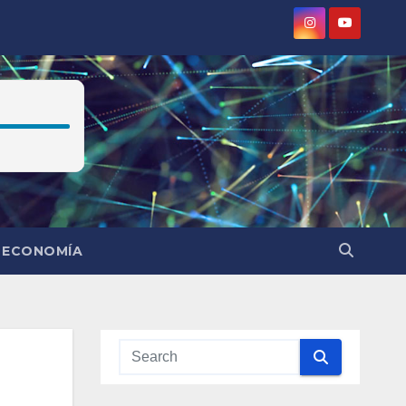
ECONOMÍA