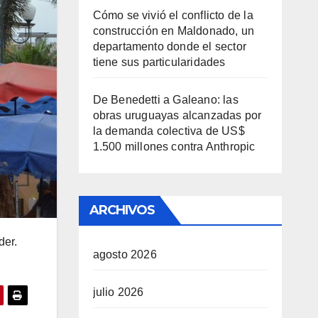
Cómo se vivió el conflicto de la
construcción en Maldonado, un
departamento donde el sector
tiene sus particularidades
De Benedetti a Galeano: las
obras uruguayas alcanzadas por
la demanda colectiva de US$
1.500 millones contra Anthropic
ARCHIVOS
der.
agosto 2026
julio 2026