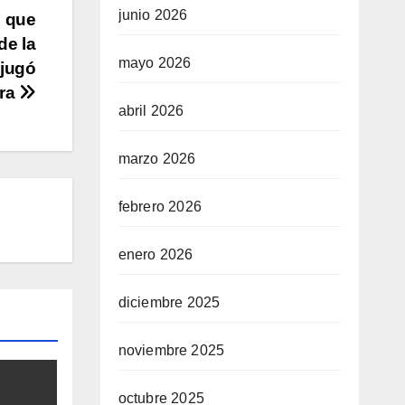
junio 2026
, que
de la
mayo 2026
 jugó
era
abril 2026
marzo 2026
febrero 2026
enero 2026
diciembre 2025
noviembre 2025
octubre 2025