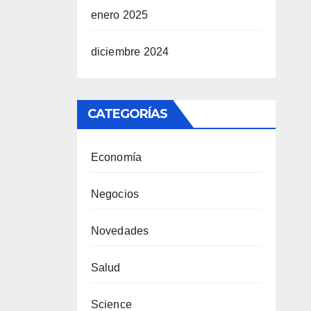
enero 2025
diciembre 2024
CATEGORÍAS
Economía
Negocios
Novedades
Salud
Science