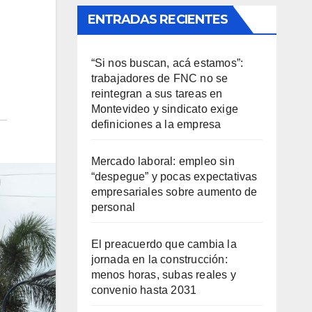
ENTRADAS RECIENTES
“Si nos buscan, acá estamos”:
trabajadores de FNC no se
reintegran a sus tareas en
Montevideo y sindicato exige
definiciones a la empresa
Mercado laboral: empleo sin
“despegue” y pocas expectativas
empresariales sobre aumento de
personal
El preacuerdo que cambia la
jornada en la construcción:
menos horas, subas reales y
convenio hasta 2031