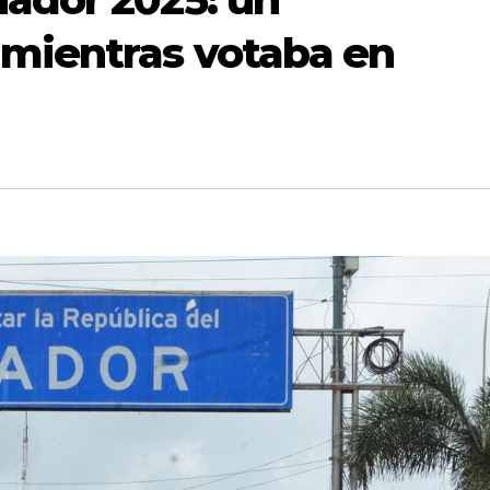
mientras votaba en