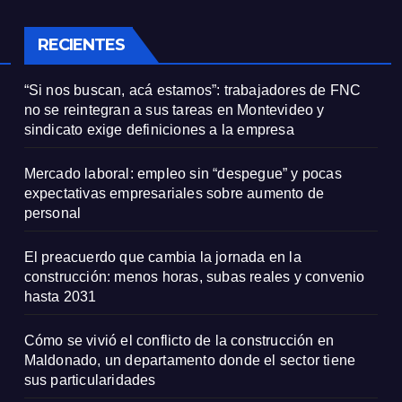
onal
RECIENTES
“Si nos buscan, acá estamos”: trabajadores de FNC
no se reintegran a sus tareas en Montevideo y
sindicato exige definiciones a la empresa
Mercado laboral: empleo sin “despegue” y pocas
expectativas empresariales sobre aumento de
personal
El preacuerdo que cambia la jornada en la
construcción: menos horas, subas reales y convenio
hasta 2031
Cómo se vivió el conflicto de la construcción en
Maldonado, un departamento donde el sector tiene
sus particularidades