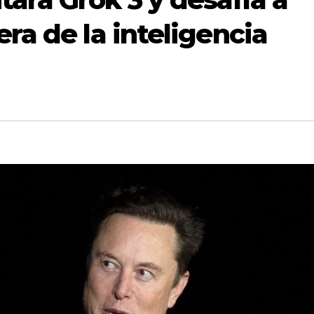
ra de la inteligencia