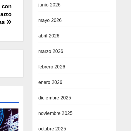
junio 2026
a con
marzo
mayo 2026
tas
abril 2026
marzo 2026
febrero 2026
enero 2026
diciembre 2025
noviembre 2025
octubre 2025