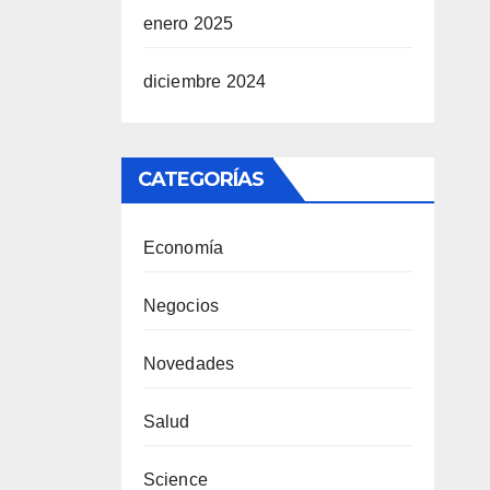
enero 2025
diciembre 2024
CATEGORÍAS
Economía
Negocios
Novedades
Salud
Science