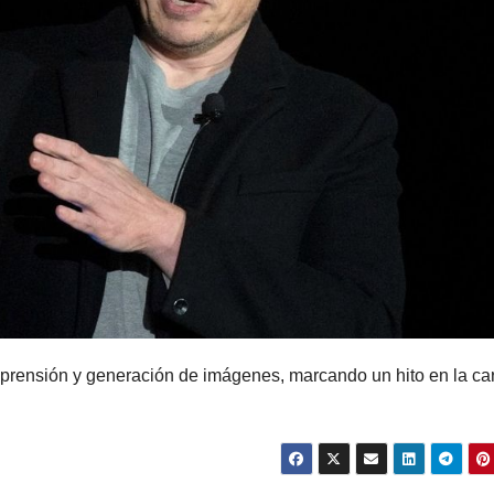
prensión y generación de imágenes, marcando un hito en la ca