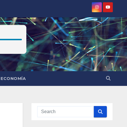
ECONOMÍA