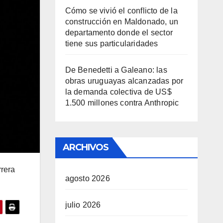
Cómo se vivió el conflicto de la
construcción en Maldonado, un
departamento donde el sector
tiene sus particularidades
De Benedetti a Galeano: las
obras uruguayas alcanzadas por
la demanda colectiva de US$
1.500 millones contra Anthropic
ARCHIVOS
rrera
agosto 2026
julio 2026