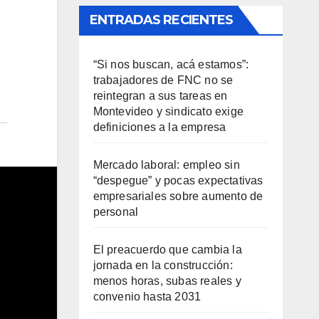
ENTRADAS RECIENTES
“Si nos buscan, acá estamos”:
trabajadores de FNC no se
reintegran a sus tareas en
Montevideo y sindicato exige
definiciones a la empresa
Mercado laboral: empleo sin
“despegue” y pocas expectativas
empresariales sobre aumento de
personal
El preacuerdo que cambia la
jornada en la construcción:
menos horas, subas reales y
convenio hasta 2031