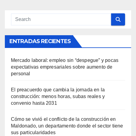
ENTRADAS RECIENTES
Mercado laboral: empleo sin “despegue” y pocas
expectativas empresariales sobre aumento de
personal
El preacuerdo que cambia la jornada en la
construcción: menos horas, subas reales y
convenio hasta 2031
Cómo se vivió el conflicto de la construcción en
Maldonado, un departamento donde el sector tiene
sus particularidades