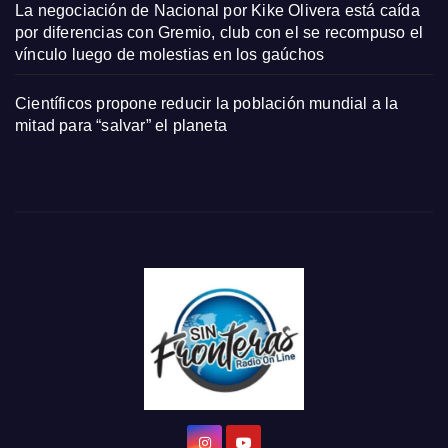
La negociación de Nacional por Kike Olivera está caída
por diferencias con Gremio, club con el se recompuso el
vínculo luego de molestias en los gaúchos
Científicos propone reducir la población mundial a la
mitad para “salvar” el planeta