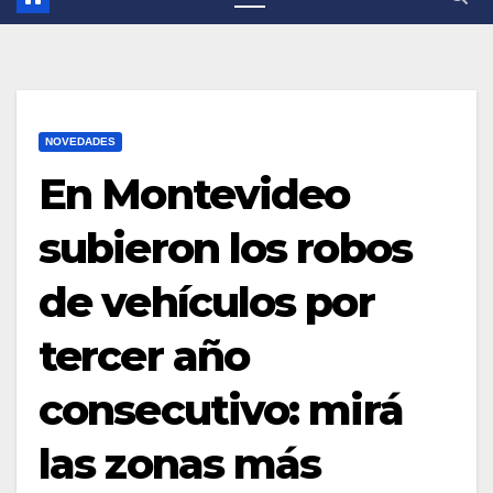
NOVEDADES
En Montevideo
subieron los robos
de vehículos por
tercer año
consecutivo: mirá
las zonas más