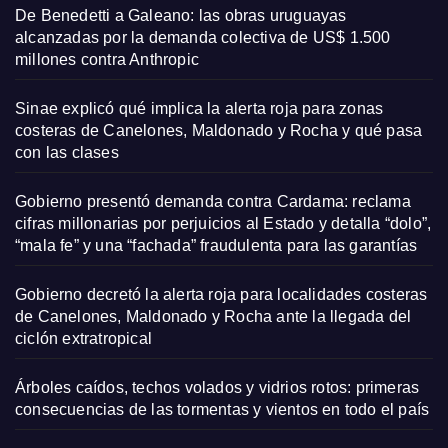
De Benedetti a Galeano: las obras uruguayas
alcanzadas por la demanda colectiva de US$ 1.500
millones contra Anthropic
Sinae explicó qué implica la alerta roja para zonas
costeras de Canelones, Maldonado y Rocha y qué pasa
con las clases
Gobierno presentó demanda contra Cardama: reclama
cifras millonarias por perjuicios al Estado y detalla “dolo”,
“mala fe” y una “fachada” fraudulenta para las garantías
Gobierno decretó la alerta roja para localidades costeras
de Canelones, Maldonado y Rocha ante la llegada del
ciclón extratropical
Árboles caídos, techos volados y vidrios rotos: primeras
consecuencias de las tormentas y vientos en todo el país