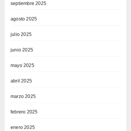
septiembre 2025
agosto 2025
julio 2025
junio 2025
mayo 2025
abril 2025
marzo 2025
febrero 2025
enero 2025