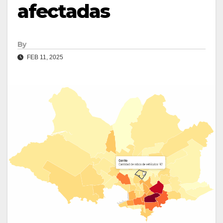
afectadas
By
FEB 11, 2025