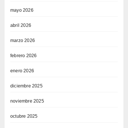
mayo 2026
abril 2026
marzo 2026
febrero 2026
enero 2026
diciembre 2025
noviembre 2025
octubre 2025