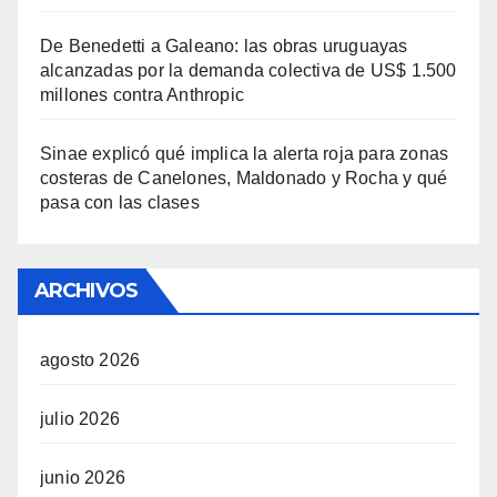
De Benedetti a Galeano: las obras uruguayas
alcanzadas por la demanda colectiva de US$ 1.500
millones contra Anthropic
Sinae explicó qué implica la alerta roja para zonas
costeras de Canelones, Maldonado y Rocha y qué
pasa con las clases
ARCHIVOS
agosto 2026
julio 2026
junio 2026