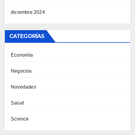
diciembre 2024
CATEGORÍAS
Economía
Negocios
Novedades
Salud
Science