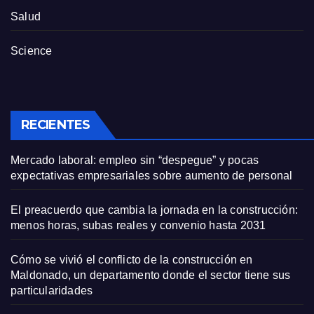
Salud
Science
RECIENTES
Mercado laboral: empleo sin “despegue” y pocas
expectativas empresariales sobre aumento de personal
El preacuerdo que cambia la jornada en la construcción:
menos horas, subas reales y convenio hasta 2031
Cómo se vivió el conflicto de la construcción en
Maldonado, un departamento donde el sector tiene sus
particularidades