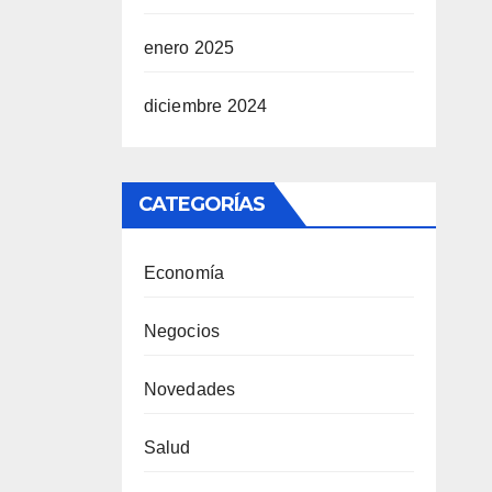
enero 2025
diciembre 2024
CATEGORÍAS
Economía
Negocios
Novedades
Salud