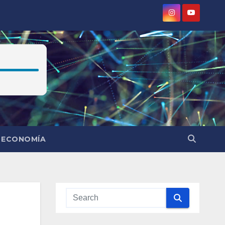
ECONOMÍA