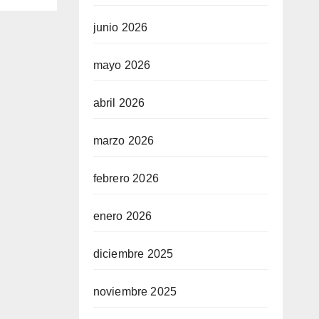
o” y
junio 2026
den
mayo 2026
abril 2026
marzo 2026
febrero 2026
enero 2026
diciembre 2025
noviembre 2025