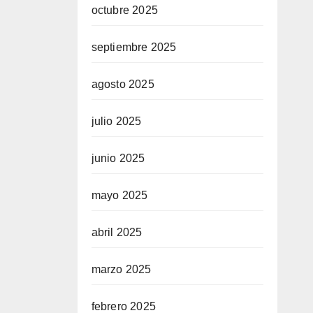
octubre 2025
septiembre 2025
agosto 2025
julio 2025
junio 2025
mayo 2025
abril 2025
marzo 2025
febrero 2025