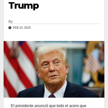
Trump
By
FEB 10, 2025
El presidente anunció que todo el acero que