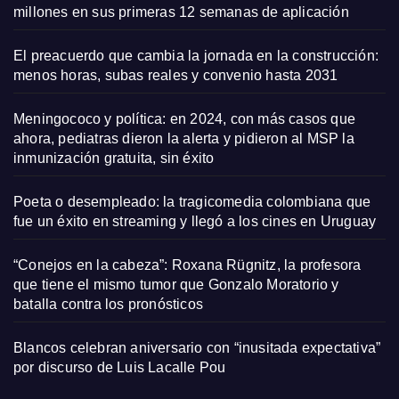
millones en sus primeras 12 semanas de aplicación
El preacuerdo que cambia la jornada en la construcción:
menos horas, subas reales y convenio hasta 2031
Meningococo y política: en 2024, con más casos que
ahora, pediatras dieron la alerta y pidieron al MSP la
inmunización gratuita, sin éxito
Poeta o desempleado: la tragicomedia colombiana que
fue un éxito en streaming y llegó a los cines en Uruguay
“Conejos en la cabeza”: Roxana Rügnitz, la profesora
que tiene el mismo tumor que Gonzalo Moratorio y
batalla contra los pronósticos
Blancos celebran aniversario con “inusitada expectativa”
por discurso de Luis Lacalle Pou