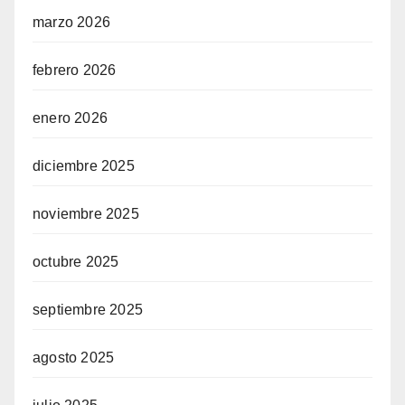
marzo 2026
febrero 2026
enero 2026
diciembre 2025
noviembre 2025
octubre 2025
septiembre 2025
agosto 2025