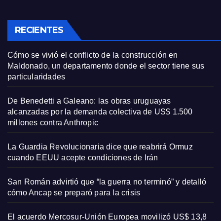
RECIENTES
Cómo se vivió el conflicto de la construcción en
Maldonado, un departamento donde el sector tiene sus
particularidades
De Benedetti a Galeano: las obras uruguayas
alcanzadas por la demanda colectiva de US$ 1.500
millones contra Anthropic
La Guardia Revolucionaria dice que reabrirá Ormuz
cuando EEUU acepte condiciones de Irán
San Román advirtió que “la guerra no terminó” y detalló
cómo Ancap se preparó para la crisis
El acuerdo Mercosur-Unión Europea movilizó US$ 13,8