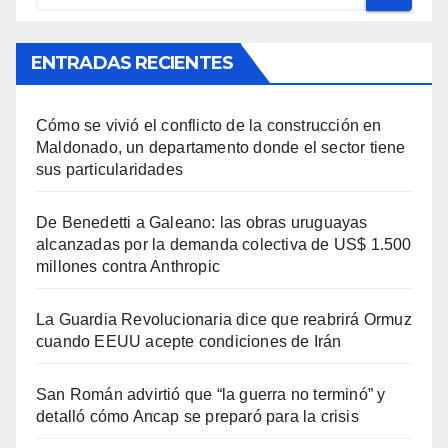
ENTRADAS RECIENTES
Cómo se vivió el conflicto de la construcción en
Maldonado, un departamento donde el sector tiene
sus particularidades
De Benedetti a Galeano: las obras uruguayas
alcanzadas por la demanda colectiva de US$ 1.500
millones contra Anthropic
La Guardia Revolucionaria dice que reabrirá Ormuz
cuando EEUU acepte condiciones de Irán
San Román advirtió que “la guerra no terminó” y
detalló cómo Ancap se preparó para la crisis