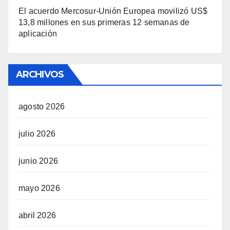
El acuerdo Mercosur-Unión Europea movilizó US$
13,8 millones en sus primeras 12 semanas de
aplicación
ARCHIVOS
agosto 2026
julio 2026
junio 2026
mayo 2026
abril 2026