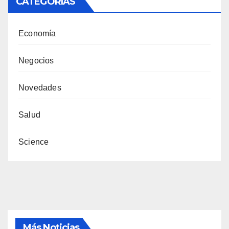
CATEGORÍAS
Economía
Negocios
Novedades
Salud
Science
Más Noticias