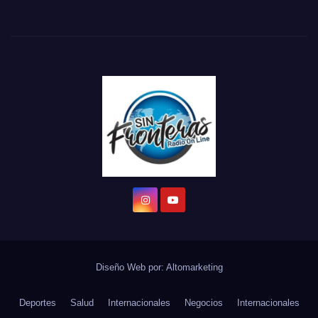
Diseño Web por:
Altomarketing
Deportes
Salud
Internacionales
Negocios
Internacionales