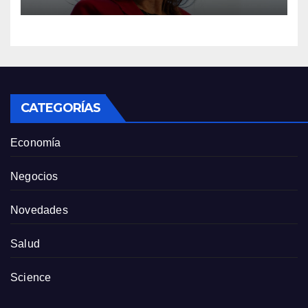
la crisis
CATEGORÍAS
Economía
Negocios
Novedades
Salud
Science