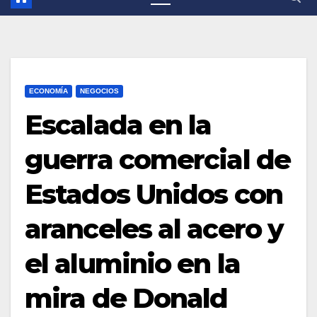
ECONOMÍA
NEGOCIOS
Escalada en la
guerra comercial de
Estados Unidos con
aranceles al acero y
el aluminio en la
mira de Donald