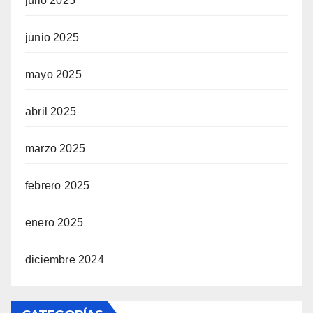
julio 2025
junio 2025
mayo 2025
abril 2025
marzo 2025
febrero 2025
enero 2025
diciembre 2024