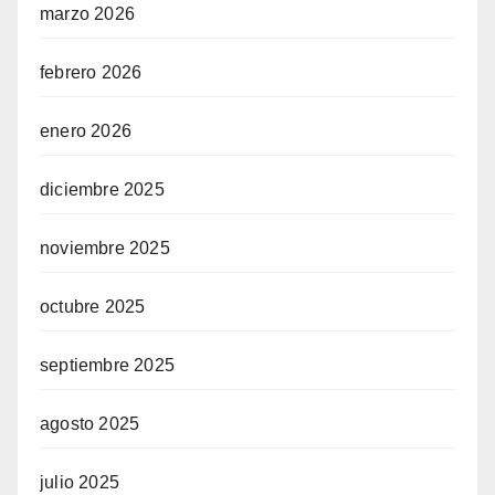
marzo 2026
febrero 2026
enero 2026
diciembre 2025
noviembre 2025
octubre 2025
septiembre 2025
agosto 2025
julio 2025