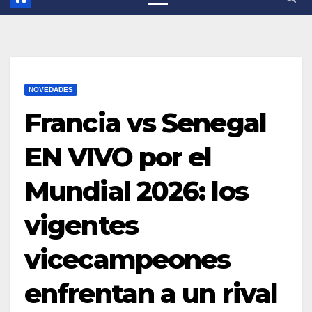
NOVEDADES
Francia vs Senegal
EN VIVO por el
Mundial 2026: los
vigentes
vicecampeones
enfrentan a un rival