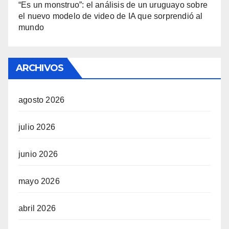
“Es un monstruo”: el análisis de un uruguayo sobre
el nuevo modelo de video de IA que sorprendió al
mundo
ARCHIVOS
agosto 2026
julio 2026
junio 2026
mayo 2026
abril 2026