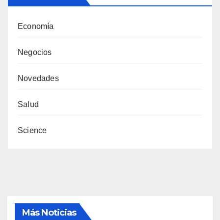
Economía
Negocios
Novedades
Salud
Science
Más Noticias