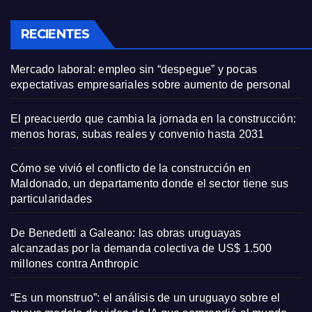
RECIENTES
Mercado laboral: empleo sin “despegue” y pocas
expectativas empresariales sobre aumento de personal
El preacuerdo que cambia la jornada en la construcción:
menos horas, subas reales y convenio hasta 2031
Cómo se vivió el conflicto de la construcción en
Maldonado, un departamento donde el sector tiene sus
particularidades
De Benedetti a Galeano: las obras uruguayas
alcanzadas por la demanda colectiva de US$ 1.500
millones contra Anthropic
“Es un monstruo”: el análisis de un uruguayo sobre el