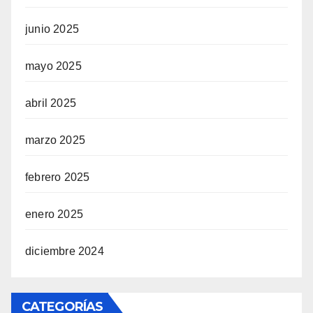
junio 2025
mayo 2025
abril 2025
marzo 2025
febrero 2025
enero 2025
diciembre 2024
CATEGORÍAS