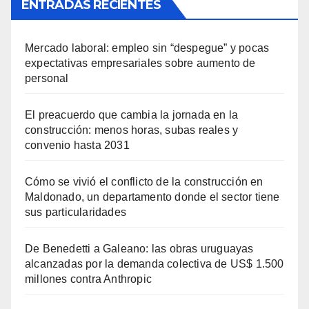
ENTRADAS RECIENTES
Mercado laboral: empleo sin “despegue” y pocas
expectativas empresariales sobre aumento de
personal
El preacuerdo que cambia la jornada en la
construcción: menos horas, subas reales y
convenio hasta 2031
Cómo se vivió el conflicto de la construcción en
Maldonado, un departamento donde el sector tiene
sus particularidades
De Benedetti a Galeano: las obras uruguayas
alcanzadas por la demanda colectiva de US$ 1.500
millones contra Anthropic