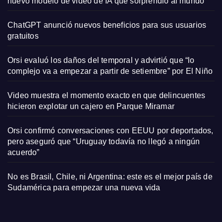
nuevo modelo de video de IA que sorprendió al mundo
ChatGPT anunció nuevos beneficios para sus usuarios
gratuitos
Orsi evaluó los daños del temporal y advirtió que “lo
complejo va a empezar a partir de setiembre” por El Niño
Video muestra el momento exacto en que delincuentes
hicieron explotar un cajero en Parque Miramar
Orsi confirmó conversaciones con EEUU por deportados,
pero aseguró que “Uruguay todavía no llegó a ningún
acuerdo”
No es Brasil, Chile, ni Argentina: este es el mejor país de
Sudamérica para empezar una nueva vida