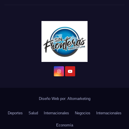
Diseño Web por:
Altomarketing
Deportes
Salud
Internacionales
Negocios
Internacionales
Economía