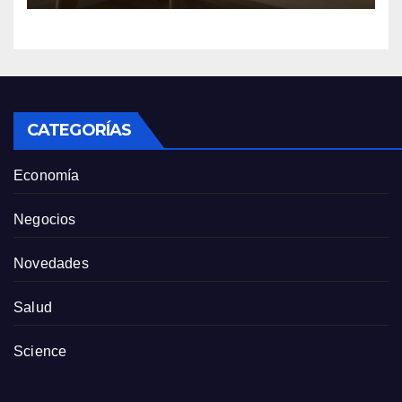
Anthropic
CATEGORÍAS
Economía
Negocios
Novedades
Salud
Science