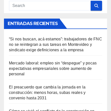
ENTRADAS RECIENTES
“Si nos buscan, acá estamos”: trabajadores de FNC
no se reintegran a sus tareas en Montevideo y
sindicato exige definiciones a la empresa
Mercado laboral: empleo sin “despegue” y pocas
expectativas empresariales sobre aumento de
personal
El preacuerdo que cambia la jornada en la
construcción: menos horas, subas reales y
convenio hasta 2031