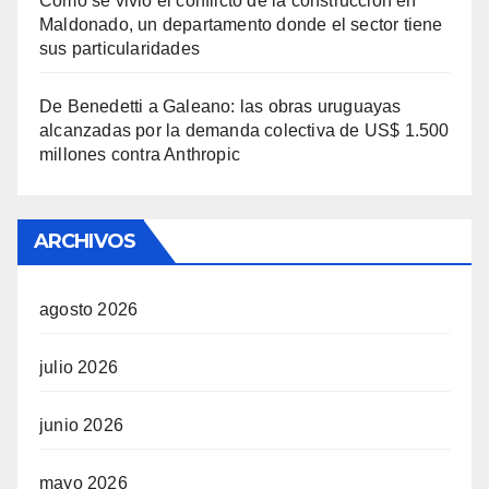
Cómo se vivió el conflicto de la construcción en
Maldonado, un departamento donde el sector tiene
sus particularidades
De Benedetti a Galeano: las obras uruguayas
alcanzadas por la demanda colectiva de US$ 1.500
millones contra Anthropic
ARCHIVOS
agosto 2026
julio 2026
junio 2026
mayo 2026