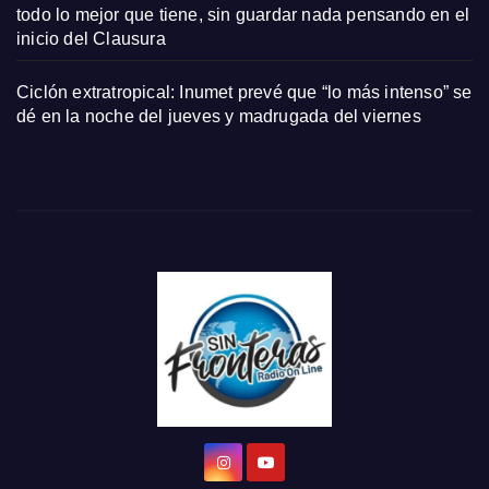
todo lo mejor que tiene, sin guardar nada pensando en el
inicio del Clausura
Ciclón extratropical: Inumet prevé que “lo más intenso” se
dé en la noche del jueves y madrugada del viernes