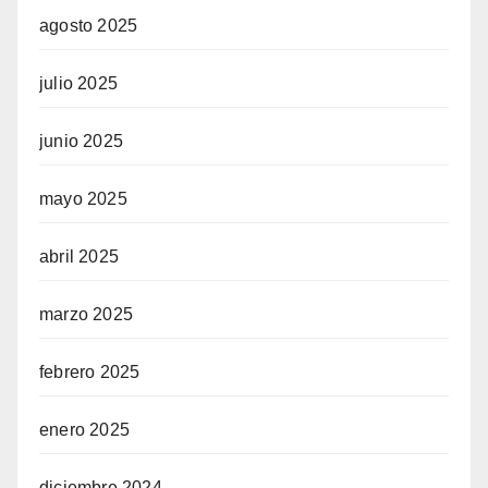
agosto 2025
julio 2025
junio 2025
mayo 2025
abril 2025
marzo 2025
febrero 2025
enero 2025
diciembre 2024