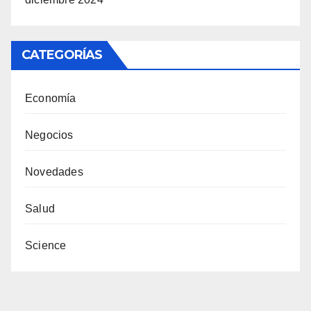
CATEGORÍAS
Economía
Negocios
Novedades
Salud
Science