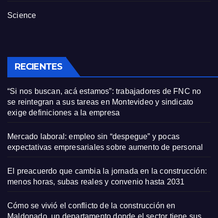
Science
RECIENTES
“Si nos buscan, acá estamos”: trabajadores de FNC no
se reintegran a sus tareas en Montevideo y sindicato
exige definiciones a la empresa
Mercado laboral: empleo sin “despegue” y pocas
expectativas empresariales sobre aumento de personal
El preacuerdo que cambia la jornada en la construcción:
menos horas, subas reales y convenio hasta 2031
Cómo se vivió el conflicto de la construcción en
Maldonado, un departamento donde el sector tiene sus