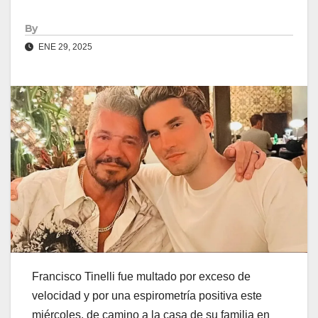
By
ENE 29, 2025
Francisco Tinelli fue multado por exceso de
velocidad y por una espirometría positiva este
miércoles, de camino a la casa de su familia en