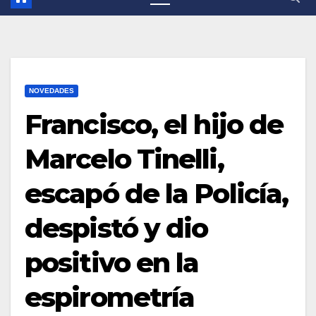
NOVEDADES
Francisco, el hijo de
Marcelo Tinelli,
escapó de la Policía,
despistó y dio
positivo en la
espirometría