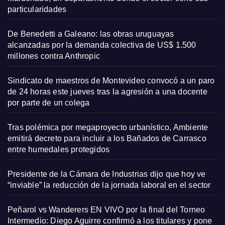
particularidades
De Benedetti a Galeano: las obras uruguayas
alcanzadas por la demanda colectiva de US$ 1.500
millones contra Anthropic
Sindicato de maestros de Montevideo convocó a un paro
de 24 horas este jueves tras la agresión a una docente
por parte de un colega
Tras polémica por megaproyecto urbanístico, Ambiente
emitirá decreto para incluir a los Bañados de Carrasco
entre humedales protegidos
Presidente de la Cámara de Industrias dijo que hoy ve
“inviable” la reducción de la jornada laboral en el sector
Peñarol vs Wanderers EN VIVO por la final del Torneo
Intermedio: Diego Aguirre confirmó a los titulares y pone