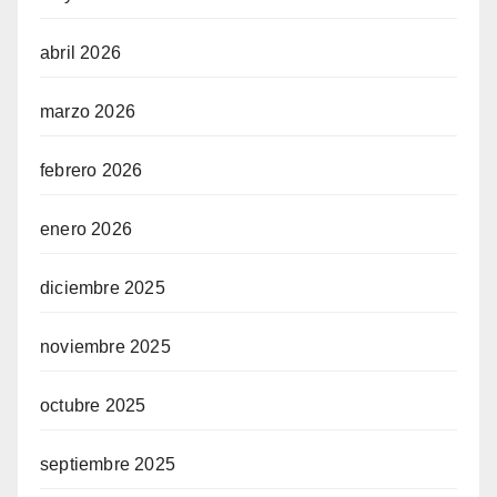
abril 2026
marzo 2026
febrero 2026
enero 2026
diciembre 2025
noviembre 2025
octubre 2025
septiembre 2025