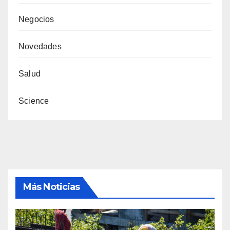
Negocios
Novedades
Salud
Science
Más Noticias