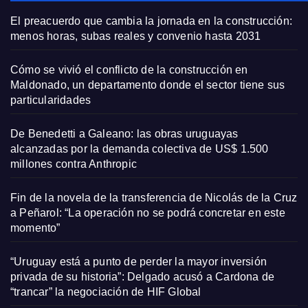
El preacuerdo que cambia la jornada en la construcción:
menos horas, subas reales y convenio hasta 2031
Cómo se vivió el conflicto de la construcción en
Maldonado, un departamento donde el sector tiene sus
particularidades
De Benedetti a Galeano: las obras uruguayas
alcanzadas por la demanda colectiva de US$ 1.500
millones contra Anthropic
Fin de la novela de la transferencia de Nicolás de la Cruz
a Peñarol: “La operación no se podrá concretar en este
momento”
“Uruguay está a punto de perder la mayor inversión
privada de su historia”: Delgado acusó a Cardona de
“trancar” la negociación de HIF Global