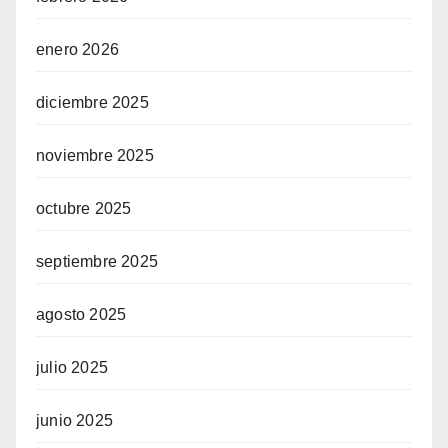
enero 2026
diciembre 2025
noviembre 2025
octubre 2025
septiembre 2025
agosto 2025
julio 2025
junio 2025