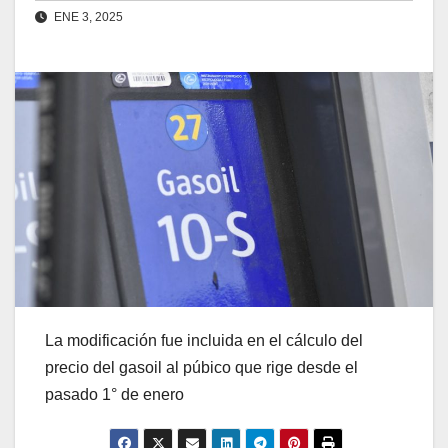
ENE 3, 2025
La modificación fue incluida en el cálculo del
precio del gasoil al púbico que rige desde el
pasado 1° de enero