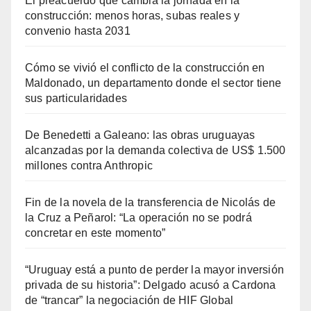
El preacuerdo que cambia la jornada en la
construcción: menos horas, subas reales y
convenio hasta 2031
Cómo se vivió el conflicto de la construcción en
Maldonado, un departamento donde el sector tiene
sus particularidades
De Benedetti a Galeano: las obras uruguayas
alcanzadas por la demanda colectiva de US$ 1.500
millones contra Anthropic
Fin de la novela de la transferencia de Nicolás de
la Cruz a Peñarol: “La operación no se podrá
concretar en este momento”
“Uruguay está a punto de perder la mayor inversión
privada de su historia”: Delgado acusó a Cardona
de “trancar” la negociación de HIF Global