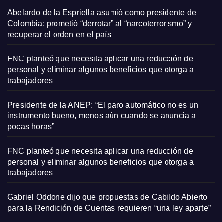
Abelardo de la Espriella asumió como presidente de
Colombia: prometió “derrotar” al “narcoterrorismo” y
recuperar el orden en el país
FNC planteó que necesita aplicar una reducción de
personal y eliminar algunos beneficios que otorga a
trabajadores
Presidente de la ANEP: “El paro automático no es un
instrumento bueno, menos aún cuando se anuncia a
pocas horas”
FNC planteó que necesita aplicar una reducción de
personal y eliminar algunos beneficios que otorga a
trabajadores
Gabriel Oddone dijo que propuestas de Cabildo Abierto
para la Rendición de Cuentas requieren “una ley aparte”