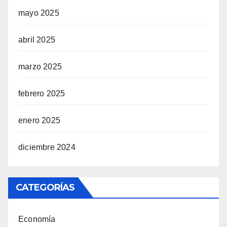
mayo 2025
abril 2025
marzo 2025
febrero 2025
enero 2025
diciembre 2024
CATEGORÍAS
Economía