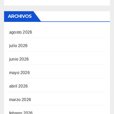
ARCHIVOS
agosto 2026
julio 2026
junio 2026
mayo 2026
abril 2026
marzo 2026
febrero 2026