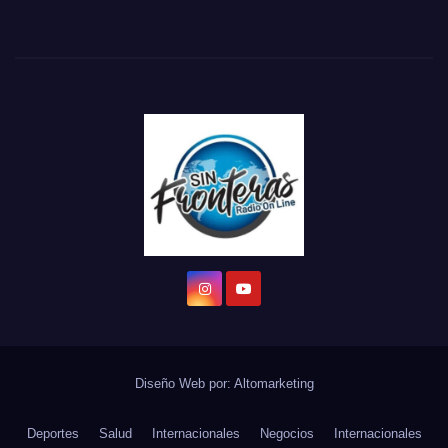
Diseño Web por:
Altomarketing
Deportes
Salud
Internacionales
Negocios
Internacionales