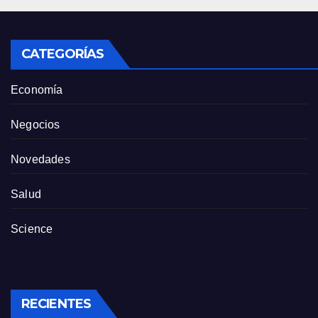
CATEGORÍAS
Economía
Negocios
Novedades
Salud
Science
RECIENTES