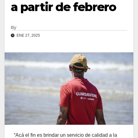
a partir de febrero
By
ENE 27, 2025
“Acá el fin es brindar un servicio de calidad a la