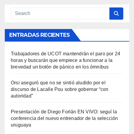
ENTRADAS RECIENTES
Trabajadores de UCOT mantendrán el paro por 24
horas y buscarán que empiece a funcionar a la
brevedad un botón de pánico en los ómnibus
Orsi aseguró que no se sintió aludido por el
discurso de Lacalle Pou sobre gobernar “con
autoridad”
Presentación de Diego Forlán EN VIVO: seguí la
conferencia del nuevo entrenador de la selección
uruguaya