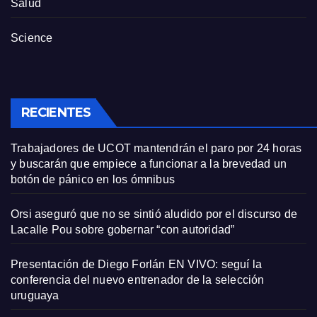
Salud
Science
RECIENTES
Trabajadores de UCOT mantendrán el paro por 24 horas
y buscarán que empiece a funcionar a la brevedad un
botón de pánico en los ómnibus
Orsi aseguró que no se sintió aludido por el discurso de
Lacalle Pou sobre gobernar “con autoridad”
Presentación de Diego Forlán EN VIVO: seguí la
conferencia del nuevo entrenador de la selección
uruguaya