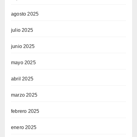
agosto 2025
julio 2025
junio 2025
mayo 2025
abril 2025
marzo 2025
febrero 2025
enero 2025