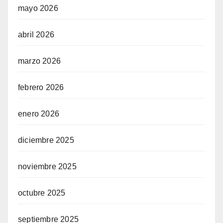
mayo 2026
abril 2026
marzo 2026
febrero 2026
enero 2026
diciembre 2025
noviembre 2025
octubre 2025
septiembre 2025