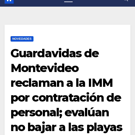
NOVEDADES
Guardavidas de
Montevideo
reclaman a la IMM
por contratación de
personal; evalúan
no bajar a las playas