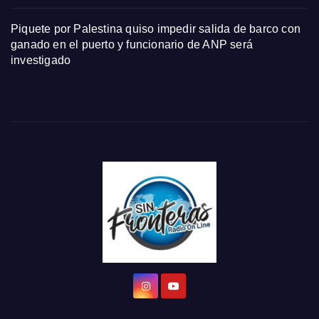
Piquete por Palestina quiso impedir salida de barco con
ganado en el puerto y funcionario de ANP será
investigado