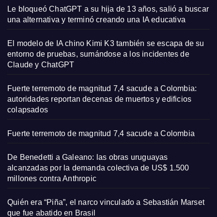
Le bloqueó ChatGPT a su hija de 13 años, salió a buscar
una alternativa y terminó creando una IA educativa
El modelo de IA chino Kimi K3 también se escapa de su
entorno de pruebas, sumándose a los incidentes de
Claude y ChatGPT
Fuerte terremoto de magnitud 7,4 sacude a Colombia:
autoridades reportan decenas de muertos y edificios
colapsados
Fuerte terremoto de magnitud 7,4 sacude a Colombia
De Benedetti a Galeano: las obras uruguayas
alcanzadas por la demanda colectiva de US$ 1.500
millones contra Anthropic
Quién era “Piña”, el narco vinculado a Sebastián Marset
que fue abatido en Brasil