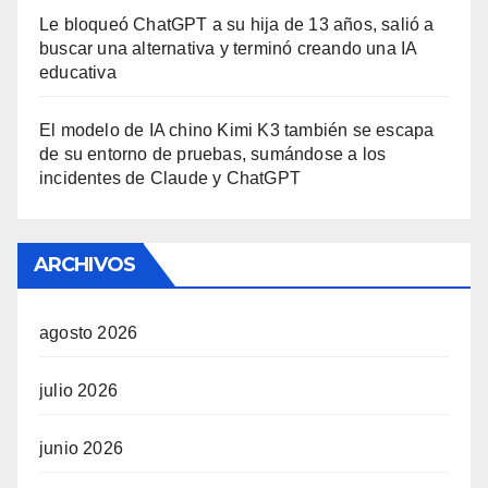
Le bloqueó ChatGPT a su hija de 13 años, salió a
buscar una alternativa y terminó creando una IA
educativa
El modelo de IA chino Kimi K3 también se escapa
de su entorno de pruebas, sumándose a los
incidentes de Claude y ChatGPT
ARCHIVOS
agosto 2026
julio 2026
junio 2026