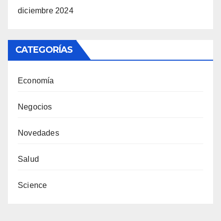
diciembre 2024
CATEGORÍAS
Economía
Negocios
Novedades
Salud
Science