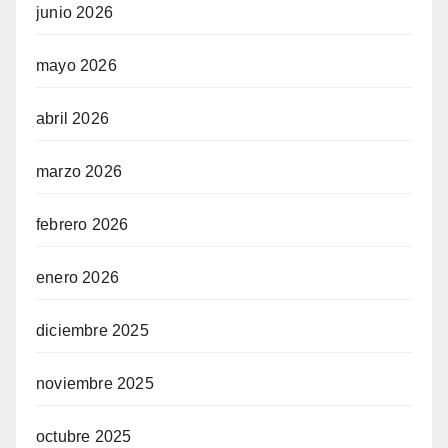
junio 2026
mayo 2026
abril 2026
marzo 2026
febrero 2026
enero 2026
diciembre 2025
noviembre 2025
octubre 2025