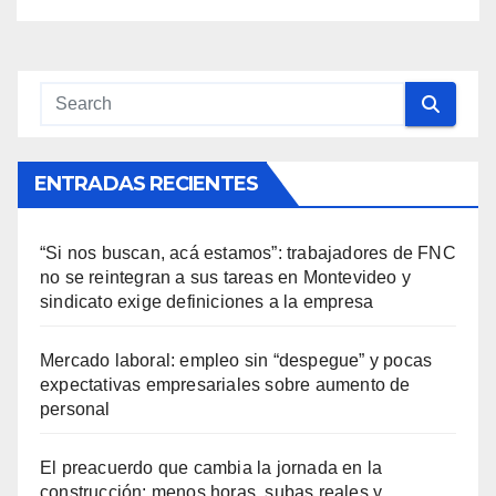
ENTRADAS RECIENTES
“Si nos buscan, acá estamos”: trabajadores de FNC
no se reintegran a sus tareas en Montevideo y
sindicato exige definiciones a la empresa
Mercado laboral: empleo sin “despegue” y pocas
expectativas empresariales sobre aumento de
personal
El preacuerdo que cambia la jornada en la
construcción: menos horas, subas reales y