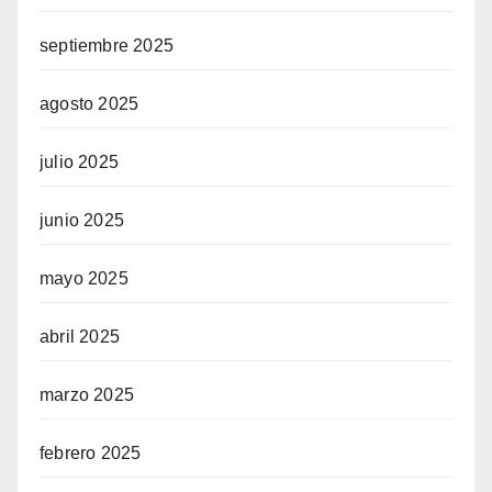
septiembre 2025
agosto 2025
julio 2025
junio 2025
mayo 2025
abril 2025
marzo 2025
febrero 2025