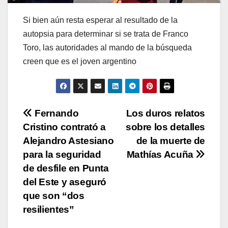
Si bien aún resta esperar al resultado de la
autopsia para determinar si se trata de Franco
Toro, las autoridades al mando de la búsqueda
creen que es el joven argentino
Navegación
Fernando
Los duros relatos
Cristino contrató a
sobre los detalles
de
Alejandro Astesiano
de la muerte de
entradas
para la seguridad
Mathías Acuña
de desfile en Punta
del Este y aseguró
que son “dos
resilientes”