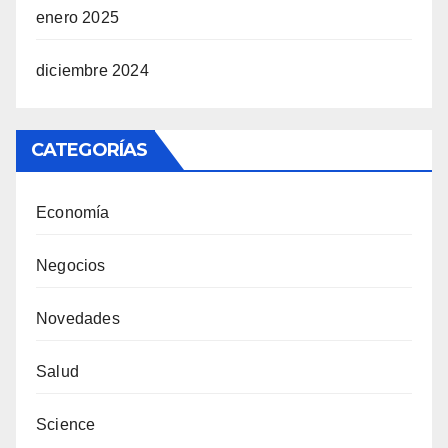
enero 2025
diciembre 2024
CATEGORÍAS
Economía
Negocios
Novedades
Salud
Science