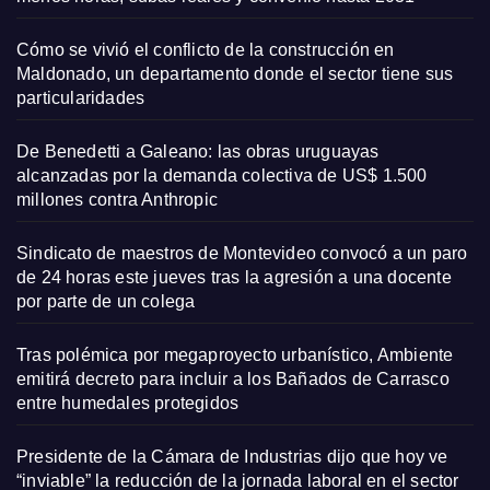
Cómo se vivió el conflicto de la construcción en
Maldonado, un departamento donde el sector tiene sus
particularidades
De Benedetti a Galeano: las obras uruguayas
alcanzadas por la demanda colectiva de US$ 1.500
millones contra Anthropic
Sindicato de maestros de Montevideo convocó a un paro
de 24 horas este jueves tras la agresión a una docente
por parte de un colega
Tras polémica por megaproyecto urbanístico, Ambiente
emitirá decreto para incluir a los Bañados de Carrasco
entre humedales protegidos
Presidente de la Cámara de Industrias dijo que hoy ve
“inviable” la reducción de la jornada laboral en el sector