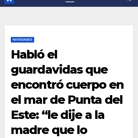
NOVEDADES
Habló el
guardavidas que
encontró cuerpo en
el mar de Punta del
Este: “le dije a la
madre que lo