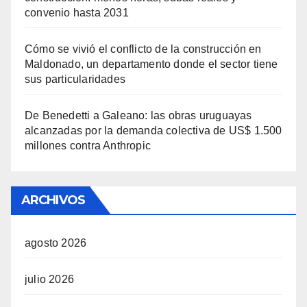
convenio hasta 2031
Cómo se vivió el conflicto de la construcción en
Maldonado, un departamento donde el sector tiene
sus particularidades
De Benedetti a Galeano: las obras uruguayas
alcanzadas por la demanda colectiva de US$ 1.500
millones contra Anthropic
ARCHIVOS
agosto 2026
julio 2026