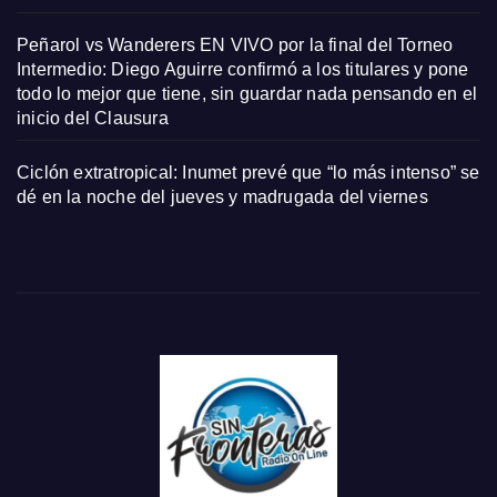
Peñarol vs Wanderers EN VIVO por la final del Torneo
Intermedio: Diego Aguirre confirmó a los titulares y pone
todo lo mejor que tiene, sin guardar nada pensando en el
inicio del Clausura
Ciclón extratropical: Inumet prevé que “lo más intenso” se
dé en la noche del jueves y madrugada del viernes