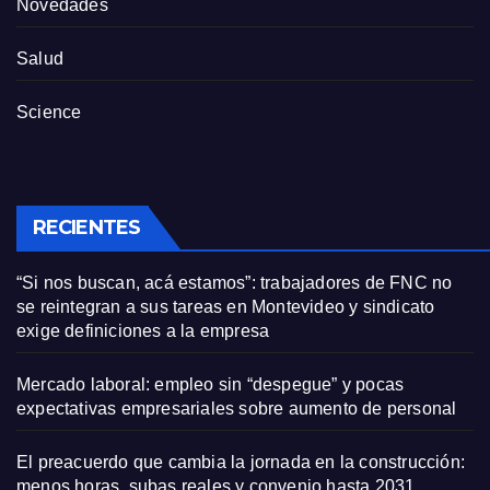
Novedades
Salud
Science
RECIENTES
“Si nos buscan, acá estamos”: trabajadores de FNC no
se reintegran a sus tareas en Montevideo y sindicato
exige definiciones a la empresa
Mercado laboral: empleo sin “despegue” y pocas
expectativas empresariales sobre aumento de personal
El preacuerdo que cambia la jornada en la construcción:
menos horas, subas reales y convenio hasta 2031