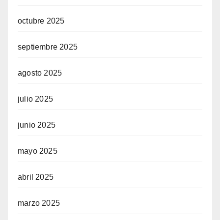
octubre 2025
septiembre 2025
agosto 2025
julio 2025
junio 2025
mayo 2025
abril 2025
marzo 2025