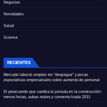
Negocios
Novedades
Salud
Science
RECIENTES
Mercado laboral: empleo sin “despegue” y pocas
expectativas empresariales sobre aumento de personal
El preacuerdo que cambia la jornada en la construcción:
menos horas, subas reales y convenio hasta 2031