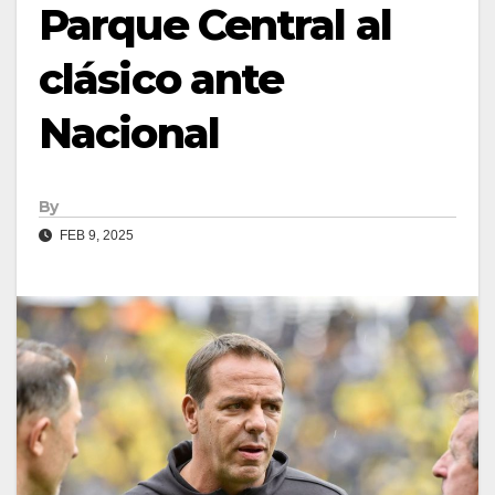
Parque Central al
clásico ante
Nacional
By
FEB 9, 2025