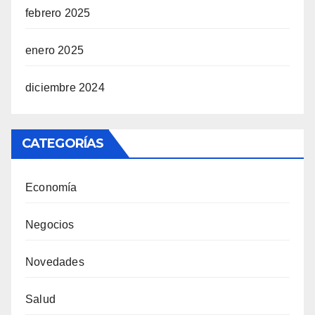
febrero 2025
enero 2025
diciembre 2024
CATEGORÍAS
Economía
Negocios
Novedades
Salud