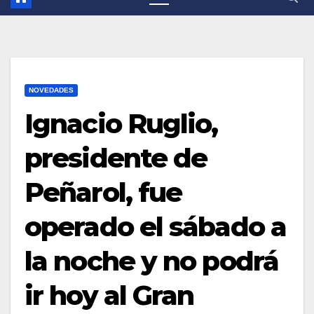
NOVEDADES
Ignacio Ruglio,
presidente de
Peñarol, fue
operado el sábado a
la noche y no podrá
ir hoy al Gran