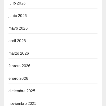
julio 2026
junio 2026
mayo 2026
abril 2026
marzo 2026
febrero 2026
enero 2026
diciembre 2025
noviembre 2025