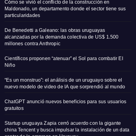
Cómo se vivió el conflicto de la construcción en
Maldonado, un departamento donde el sector tiene sus
particularidades
De Benedetti a Galeano: las obras uruguayas
alcanzadas por la demanda colectiva de US$ 1.500
millones contra Anthropic
Científicos proponen “atenuar” el Sol para combatir El
Niño
“Es un monstruo”: el análisis de un uruguayo sobre el
nuevo modelo de video de IA que sorprendió al mundo
ChatGPT anunció nuevos beneficios para sus usuarios
gratuitos
Startup uruguaya Zapia cerró acuerdo con la gigante
china Tencent y busca impulsar la instalación de un data