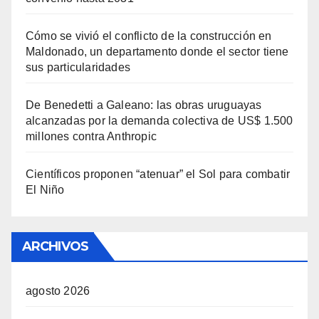
Cómo se vivió el conflicto de la construcción en
Maldonado, un departamento donde el sector tiene
sus particularidades
De Benedetti a Galeano: las obras uruguayas
alcanzadas por la demanda colectiva de US$ 1.500
millones contra Anthropic
Científicos proponen “atenuar” el Sol para combatir
El Niño
ARCHIVOS
agosto 2026