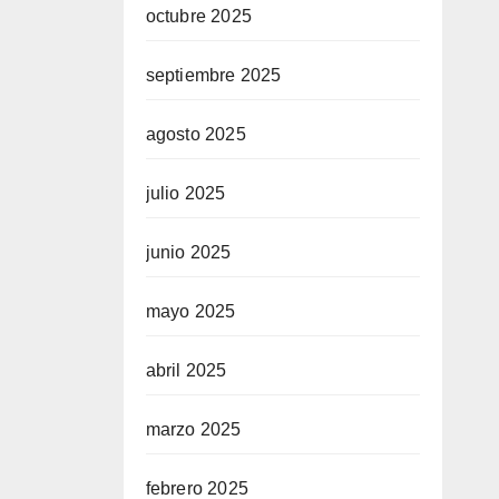
octubre 2025
septiembre 2025
agosto 2025
julio 2025
junio 2025
mayo 2025
abril 2025
marzo 2025
febrero 2025