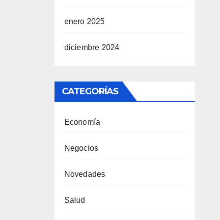
enero 2025
diciembre 2024
CATEGORÍAS
Economía
Negocios
Novedades
Salud