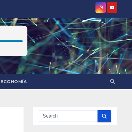
ECONOMÍA