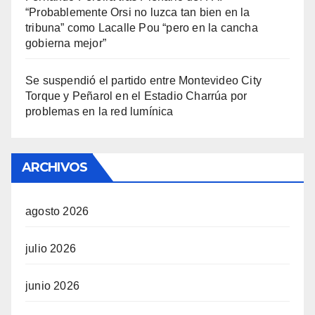
“Probablemente Orsi no luzca tan bien en la
tribuna” como Lacalle Pou “pero en la cancha
gobierna mejor”
Se suspendió el partido entre Montevideo City
Torque y Peñarol en el Estadio Charrúa por
problemas en la red lumínica
ARCHIVOS
agosto 2026
julio 2026
junio 2026