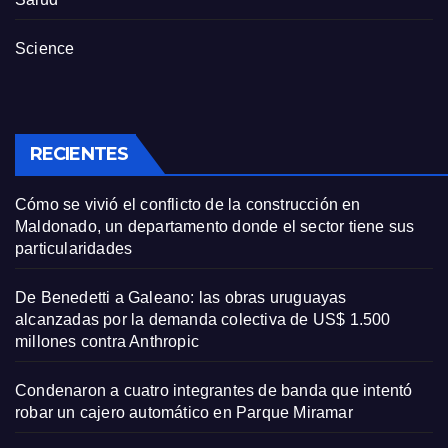
Science
RECIENTES
Cómo se vivió el conflicto de la construcción en
Maldonado, un departamento donde el sector tiene sus
particularidades
De Benedetti a Galeano: las obras uruguayas
alcanzadas por la demanda colectiva de US$ 1.500
millones contra Anthropic
Condenaron a cuatro integrantes de banda que intentó
robar un cajero automático en Parque Miramar