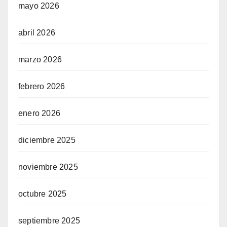
mayo 2026
abril 2026
marzo 2026
febrero 2026
enero 2026
diciembre 2025
noviembre 2025
octubre 2025
septiembre 2025