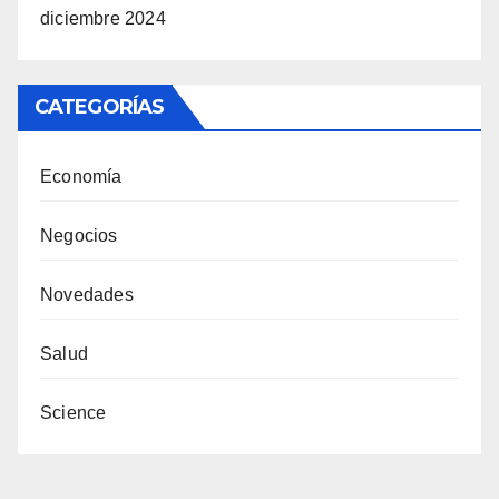
diciembre 2024
CATEGORÍAS
Economía
Negocios
Novedades
Salud
Science