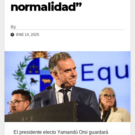
normalidad”
By
ENE 14, 2025
El presidente electo Yamandú Orsi guardará