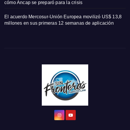
cómo Ancap se preparó para la crisis
El acuerdo Mercosur-Unión Europea movilizó US$ 13,8
millones en sus primeras 12 semanas de aplicación