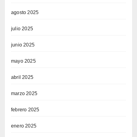
agosto 2025
julio 2025
junio 2025
mayo 2025
abril 2025
marzo 2025
febrero 2025
enero 2025