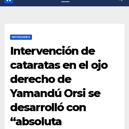
NOVEDADES
Intervención de
cataratas en el ojo
derecho de
Yamandú Orsi se
desarrolló con
“absoluta