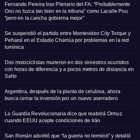
Fernando Pereira tras Plenario del FA: “Probablemente
Orsi no luzca tan bien en la tribuna” como Lacalle Pou
“pero en la cancha gobierna mejor”
Se suspendió el partido entre Montevideo City Torque y
Peñarol en el Estadio Charrúa por problemas en la red
lumínica
Dos motociclistas murieron en dos siniestros ocurridos
con horas de diferencia y a pocos metros de distancia en
Salto
Argentina, después de la planta de celulosa, ahora
busca cerrar la inversión por un nuevo aserradero
La Guardia Revolucionaria dice que reabrirá Ormuz
cuando EEUU acepte condiciones de Irán
San Román advirtió que “la guerra no terminó” y detalló