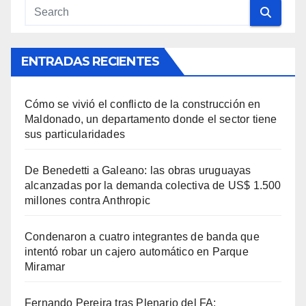
ENTRADAS RECIENTES
Cómo se vivió el conflicto de la construcción en
Maldonado, un departamento donde el sector tiene
sus particularidades
De Benedetti a Galeano: las obras uruguayas
alcanzadas por la demanda colectiva de US$ 1.500
millones contra Anthropic
Condenaron a cuatro integrantes de banda que
intentó robar un cajero automático en Parque
Miramar
Fernando Pereira tras Plenario del FA: