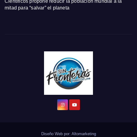
Científicos propone reducir la población mundial a la
mitad para “salvar” el planeta
Diseño Web por:
Altomarketing