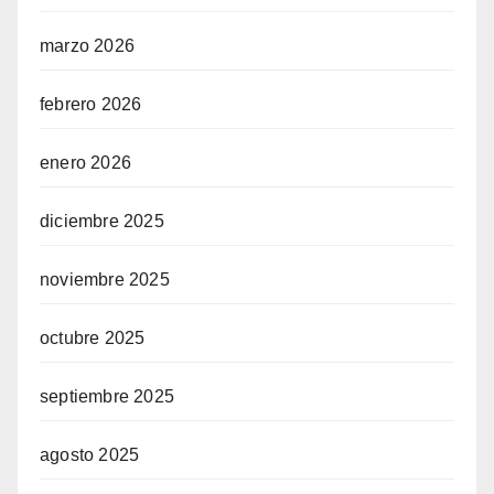
marzo 2026
febrero 2026
enero 2026
diciembre 2025
noviembre 2025
octubre 2025
septiembre 2025
agosto 2025