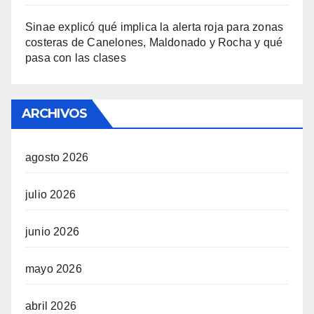
Sinae explicó qué implica la alerta roja para zonas
costeras de Canelones, Maldonado y Rocha y qué
pasa con las clases
ARCHIVOS
agosto 2026
julio 2026
junio 2026
mayo 2026
abril 2026