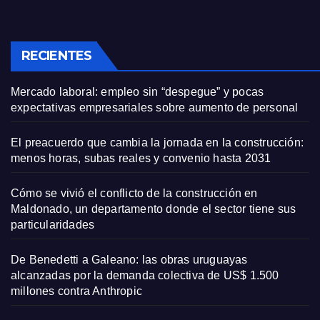
RECIENTES
Mercado laboral: empleo sin “despegue” y pocas
expectativas empresariales sobre aumento de personal
El preacuerdo que cambia la jornada en la construcción:
menos horas, subas reales y convenio hasta 2031
Cómo se vivió el conflicto de la construcción en
Maldonado, un departamento donde el sector tiene sus
particularidades
De Benedetti a Galeano: las obras uruguayas
alcanzadas por la demanda colectiva de US$ 1.500
millones contra Anthropic