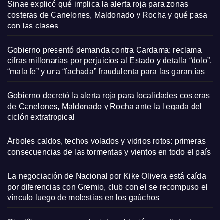
Sinae explicó qué implica la alerta roja para zonas
costeras de Canelones, Maldonado y Rocha y qué pasa
con las clases
Gobierno presentó demanda contra Cardama: reclama
cifras millonarias por perjuicios al Estado y detalla “dolo”,
“mala fe” y una “fachada” fraudulenta para las garantías
Gobierno decretó la alerta roja para localidades costeras
de Canelones, Maldonado y Rocha ante la llegada del
ciclón extratropical
Árboles caídos, techos volados y vidrios rotos: primeras
consecuencias de las tormentas y vientos en todo el país
La negociación de Nacional por Kike Olivera está caída
por diferencias con Gremio, club con el se recompuso el
vínculo luego de molestias en los gaúchos