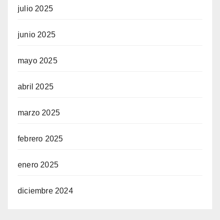
julio 2025
junio 2025
mayo 2025
abril 2025
marzo 2025
febrero 2025
enero 2025
diciembre 2024