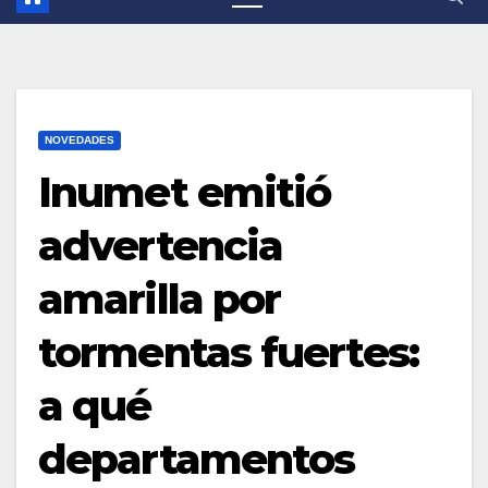
NOVEDADES
Inumet emitió
advertencia
amarilla por
tormentas fuertes:
a qué
departamentos