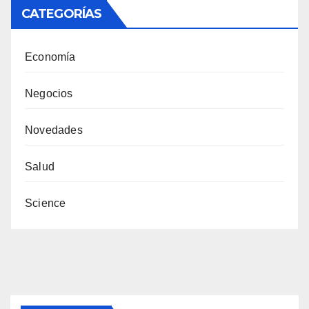
CATEGORÍAS
Economía
Negocios
Novedades
Salud
Science