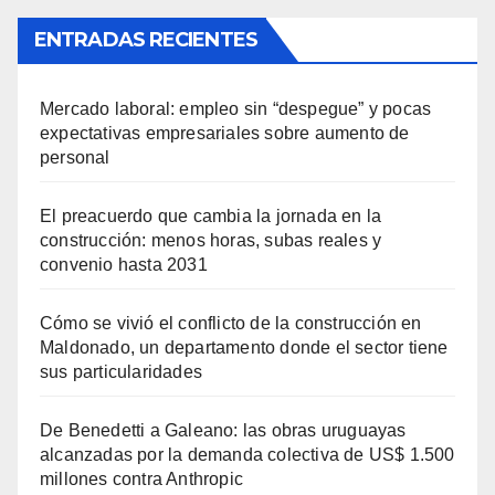
ENTRADAS RECIENTES
Mercado laboral: empleo sin “despegue” y pocas
expectativas empresariales sobre aumento de
personal
El preacuerdo que cambia la jornada en la
construcción: menos horas, subas reales y
convenio hasta 2031
Cómo se vivió el conflicto de la construcción en
Maldonado, un departamento donde el sector tiene
sus particularidades
De Benedetti a Galeano: las obras uruguayas
alcanzadas por la demanda colectiva de US$ 1.500
millones contra Anthropic