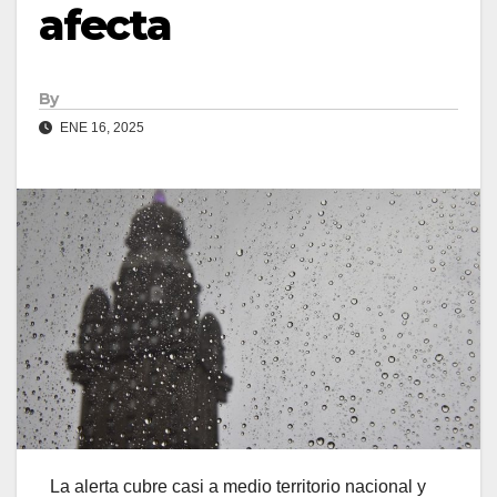
afecta
By
ENE 16, 2025
La alerta cubre casi a medio territorio nacional y