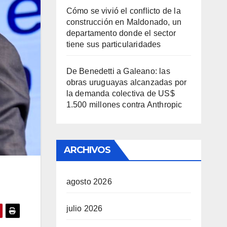
Cómo se vivió el conflicto de la
construcción en Maldonado, un
departamento donde el sector
tiene sus particularidades
De Benedetti a Galeano: las
obras uruguayas alcanzadas por
la demanda colectiva de US$
1.500 millones contra Anthropic
ARCHIVOS
agosto 2026
julio 2026