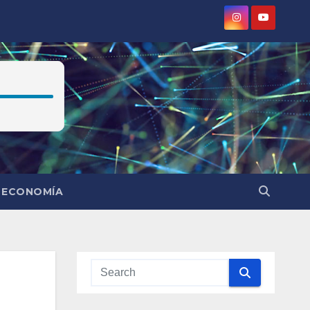
ECONOMÍA