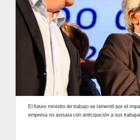
El futuro ministro de trabajo se lamentó por el impa
empresa no avisara con anticipación a sus trabajad