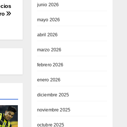
junio 2026
ecios
ero
mayo 2026
abril 2026
marzo 2026
febrero 2026
enero 2026
diciembre 2025
noviembre 2025
octubre 2025