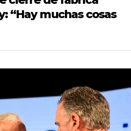
y: “Hay muchas cosas