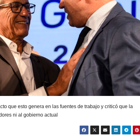
cto que esto genera en las fuentes de trabajo y criticó que la
ores ni al gobierno actual