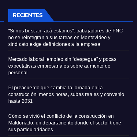
onal
RECIENTES
“Si nos buscan, acá estamos”: trabajadores de FNC
no se reintegran a sus tareas en Montevideo y
sindicato exige definiciones a la empresa
Mercado laboral: empleo sin “despegue” y pocas
expectativas empresariales sobre aumento de
personal
El preacuerdo que cambia la jornada en la
construcción: menos horas, subas reales y convenio
hasta 2031
Cómo se vivió el conflicto de la construcción en
Maldonado, un departamento donde el sector tiene
sus particularidades