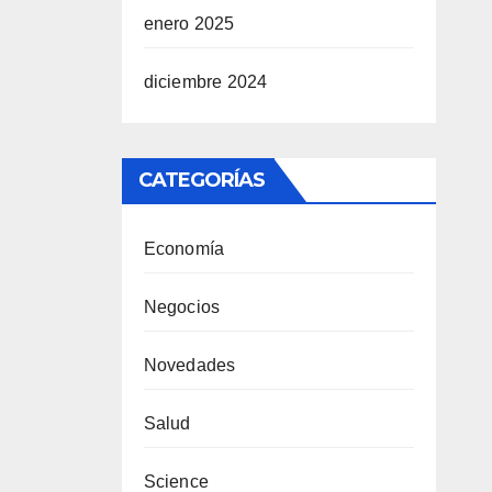
enero 2025
diciembre 2024
CATEGORÍAS
Economía
Negocios
Novedades
Salud
Science