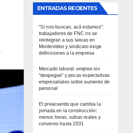
ENTRADAS RECIENTES
“Si nos buscan, acá estamos”:
trabajadores de FNC no se
reintegran a sus tareas en
Montevideo y sindicato exige
definiciones a la empresa
Mercado laboral: empleo sin
“despegue” y pocas expectativas
empresariales sobre aumento de
personal
El preacuerdo que cambia la
jornada en la construcción:
menos horas, subas reales y
convenio hasta 2031