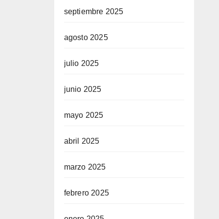
septiembre 2025
agosto 2025
julio 2025
junio 2025
mayo 2025
abril 2025
marzo 2025
febrero 2025
enero 2025