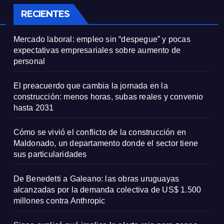
particularidade
RECIENTES
Mercado laboral: empleo sin “despegue” y pocas
expectativas empresariales sobre aumento de
personal
El preacuerdo que cambia la jornada en la
construcción: menos horas, subas reales y convenio
hasta 2031
Cómo se vivió el conflicto de la construcción en
Maldonado, un departamento donde el sector tiene
sus particularidades
De Benedetti a Galeano: las obras uruguayas
alcanzadas por la demanda colectiva de US$ 1.500
millones contra Anthropic