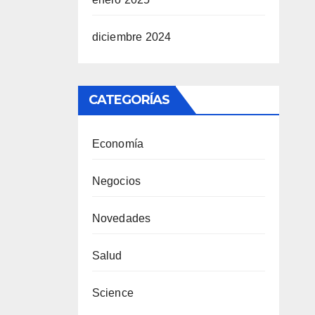
diciembre 2024
CATEGORÍAS
Economía
Negocios
Novedades
Salud
Science