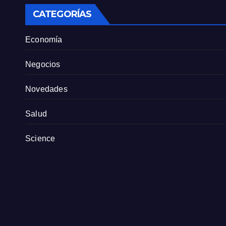
CATEGORÍAS
Economía
Negocios
Novedades
Salud
Science