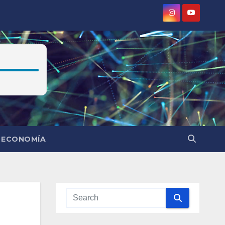
ECONOMÍA