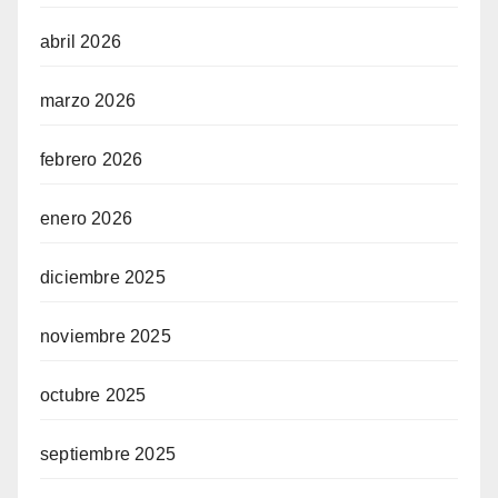
abril 2026
marzo 2026
febrero 2026
enero 2026
diciembre 2025
noviembre 2025
octubre 2025
septiembre 2025