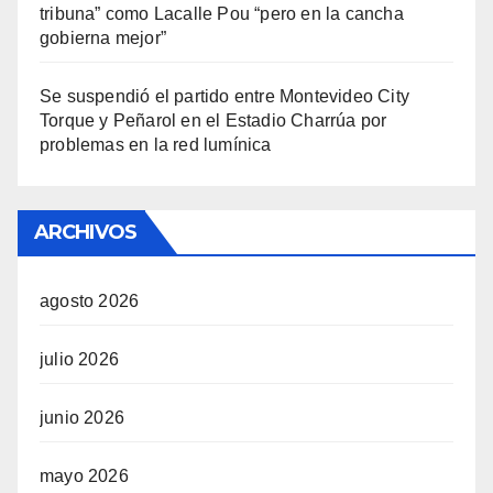
tribuna” como Lacalle Pou “pero en la cancha
gobierna mejor”
Se suspendió el partido entre Montevideo City
Torque y Peñarol en el Estadio Charrúa por
problemas en la red lumínica
ARCHIVOS
agosto 2026
julio 2026
junio 2026
mayo 2026