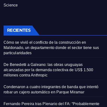
Science
RECIENTES
Cómo se vivió el conflicto de la construcción en
Maldonado, un departamento donde el sector tiene sus
particularidades
De Benedetti a Galeano: las obras uruguayas
alcanzadas por la demanda colectiva de US$ 1.500
millones contra Anthropic
Condenaron a cuatro integrantes de banda que intentó
robar un cajero automático en Parque Miramar
Fernando Pereira tras Plenario del FA: “Probablemente