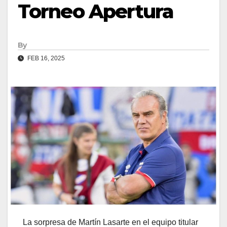
Torneo Apertura
By
FEB 16, 2025
La sorpresa de Martín Lasarte en el equipo titular