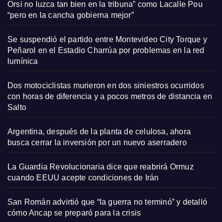
Orsi no luzca tan bien en la tribuna” como Lacalle Pou
“pero en la cancha gobierna mejor”
Se suspendió el partido entre Montevideo City Torque y
Peñarol en el Estadio Charrúa por problemas en la red
lumínica
Dos motociclistas murieron en dos siniestros ocurridos
con horas de diferencia y a pocos metros de distancia en
Salto
Argentina, después de la planta de celulosa, ahora
busca cerrar la inversión por un nuevo aserradero
La Guardia Revolucionaria dice que reabrirá Ormuz
cuando EEUU acepte condiciones de Irán
San Román advirtió que “la guerra no terminó” y detalló
cómo Ancap se preparó para la crisis