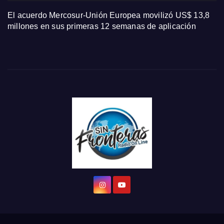
El acuerdo Mercosur-Unión Europea movilizó US$ 13,8
millones en sus primeras 12 semanas de aplicación