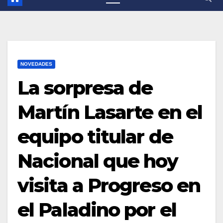
NOVEDADES
La sorpresa de
Martín Lasarte en el
equipo titular de
Nacional que hoy
visita a Progreso en
el Paladino por el