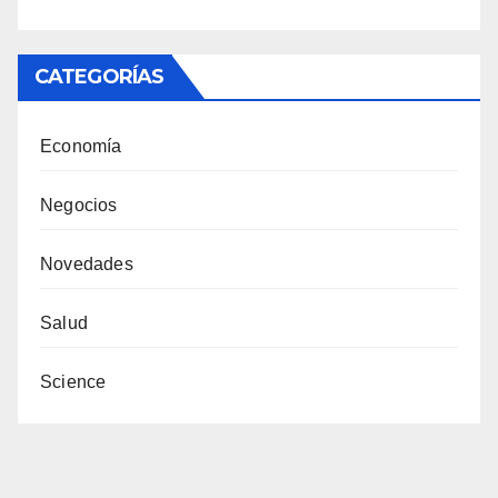
CATEGORÍAS
Economía
Negocios
Novedades
Salud
Science