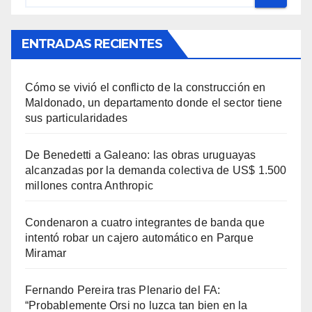
ENTRADAS RECIENTES
Cómo se vivió el conflicto de la construcción en
Maldonado, un departamento donde el sector tiene
sus particularidades
De Benedetti a Galeano: las obras uruguayas
alcanzadas por la demanda colectiva de US$ 1.500
millones contra Anthropic
Condenaron a cuatro integrantes de banda que
intentó robar un cajero automático en Parque
Miramar
Fernando Pereira tras Plenario del FA:
“Probablemente Orsi no luzca tan bien en la