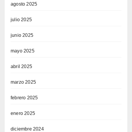
agosto 2025
julio 2025
junio 2025
mayo 2025
abril 2025
marzo 2025
febrero 2025
enero 2025
diciembre 2024