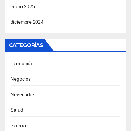
enero 2025
diciembre 2024
CATEGORÍAS
Economía
Negocios
Novedades
Salud
Science