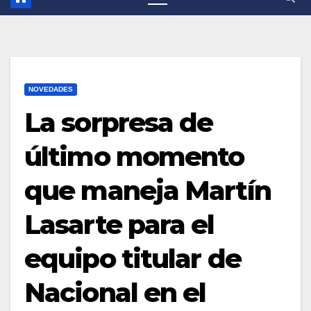
NOVEDADES
La sorpresa de
último momento
que maneja Martín
Lasarte para el
equipo titular de
Nacional en el