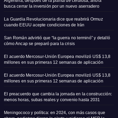
Argentina, después de la planta de celulosa, ahora
busca cerrar la inversión por un nuevo aserradero
La Guardia Revolucionaria dice que reabrirá Ormuz
cuando EEUU acepte condiciones de Irán
San Román advirtió que “la guerra no terminó” y detalló
cómo Ancap se preparó para la crisis
El acuerdo Mercosur-Unión Europea movilizó US$ 13,8
millones en sus primeras 12 semanas de aplicación
El acuerdo Mercosur-Unión Europea movilizó US$ 13,8
millones en sus primeras 12 semanas de aplicación
El preacuerdo que cambia la jornada en la construcción:
menos horas, subas reales y convenio hasta 2031
Meningococo y política: en 2024, con más casos que