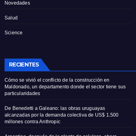
Novedades
Salud
Science
RECIENTES
Cómo se vivió el conflicto de la construcción en
Maldonado, un departamento donde el sector tiene sus
particularidades
De Benedetti a Galeano: las obras uruguayas
alcanzadas por la demanda colectiva de US$ 1.500
millones contra Anthropic