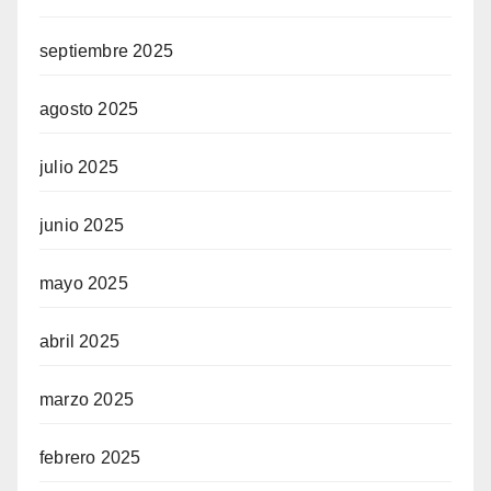
septiembre 2025
agosto 2025
julio 2025
junio 2025
mayo 2025
abril 2025
marzo 2025
febrero 2025