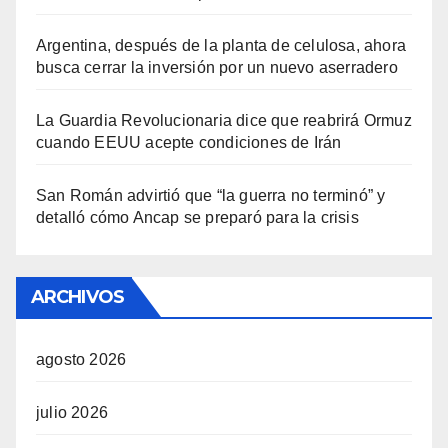
Argentina, después de la planta de celulosa, ahora
busca cerrar la inversión por un nuevo aserradero
La Guardia Revolucionaria dice que reabrirá Ormuz
cuando EEUU acepte condiciones de Irán
San Román advirtió que “la guerra no terminó” y
detalló cómo Ancap se preparó para la crisis
ARCHIVOS
agosto 2026
julio 2026