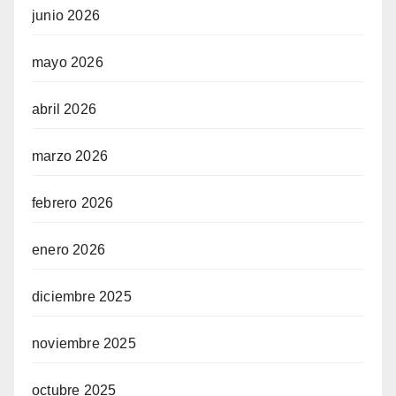
junio 2026
mayo 2026
abril 2026
marzo 2026
febrero 2026
enero 2026
diciembre 2025
noviembre 2025
octubre 2025