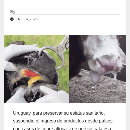
By
ENE 16, 2025
Uruguay, para preservar su estatus sanitario,
suspendió el ingreso de productos desde países
con casos de fiebre aftosa, ¿de qué se trata esa