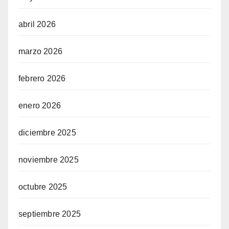
abril 2026
marzo 2026
febrero 2026
enero 2026
diciembre 2025
noviembre 2025
octubre 2025
septiembre 2025