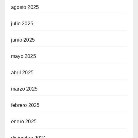
agosto 2025
julio 2025
junio 2025
mayo 2025
abril 2025
marzo 2025
febrero 2025
enero 2025
diciembre 2024