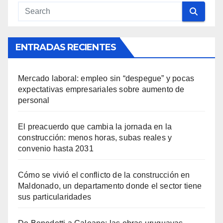
ENTRADAS RECIENTES
Mercado laboral: empleo sin “despegue” y pocas
expectativas empresariales sobre aumento de
personal
El preacuerdo que cambia la jornada en la
construcción: menos horas, subas reales y
convenio hasta 2031
Cómo se vivió el conflicto de la construcción en
Maldonado, un departamento donde el sector tiene
sus particularidades