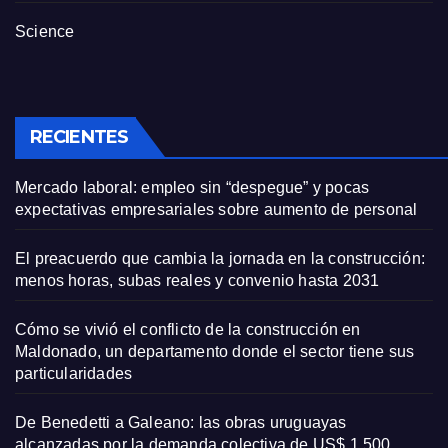
Science
RECIENTES
Mercado laboral: empleo sin “despegue” y pocas
expectativas empresariales sobre aumento de personal
El preacuerdo que cambia la jornada en la construcción:
menos horas, subas reales y convenio hasta 2031
Cómo se vivió el conflicto de la construcción en
Maldonado, un departamento donde el sector tiene sus
particularidades
De Benedetti a Galeano: las obras uruguayas
alcanzadas por la demanda colectiva de US$ 1.500