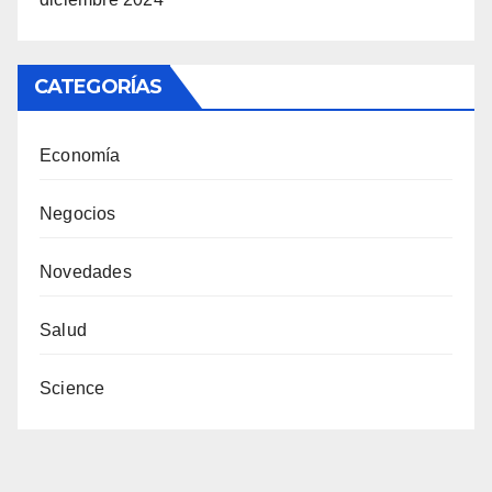
CATEGORÍAS
Economía
Negocios
Novedades
Salud
Science