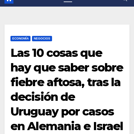
ECONOMÍA
NEGOCIOS
Las 10 cosas que
hay que saber sobre
fiebre aftosa, tras la
decisión de
Uruguay por casos
en Alemania e Israel