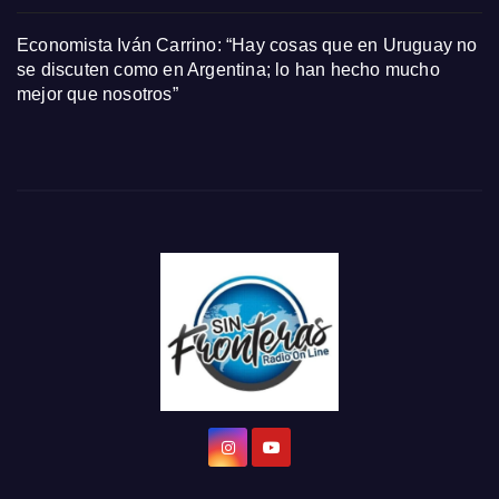
Economista Iván Carrino: “Hay cosas que en Uruguay no
se discuten como en Argentina; lo han hecho mucho
mejor que nosotros”