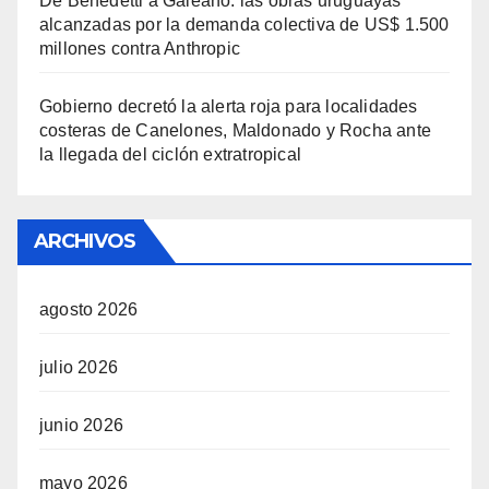
De Benedetti a Galeano: las obras uruguayas
alcanzadas por la demanda colectiva de US$ 1.500
millones contra Anthropic
Gobierno decretó la alerta roja para localidades
costeras de Canelones, Maldonado y Rocha ante
la llegada del ciclón extratropical
ARCHIVOS
agosto 2026
julio 2026
junio 2026
mayo 2026