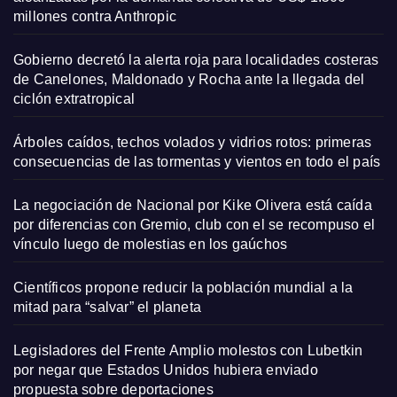
millones contra Anthropic
Gobierno decretó la alerta roja para localidades costeras
de Canelones, Maldonado y Rocha ante la llegada del
ciclón extratropical
Árboles caídos, techos volados y vidrios rotos: primeras
consecuencias de las tormentas y vientos en todo el país
La negociación de Nacional por Kike Olivera está caída
por diferencias con Gremio, club con el se recompuso el
vínculo luego de molestias en los gaúchos
Científicos propone reducir la población mundial a la
mitad para “salvar” el planeta
Legisladores del Frente Amplio molestos con Lubetkin
por negar que Estados Unidos hubiera enviado
propuesta sobre deportaciones