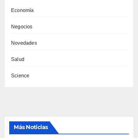
Economía
Negocios
Novedades
Salud
Science
Más Noticias