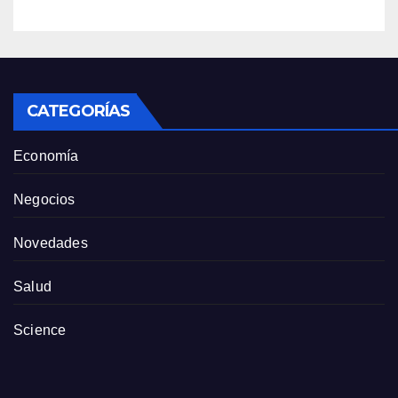
CATEGORÍAS
Economía
Negocios
Novedades
Salud
Science