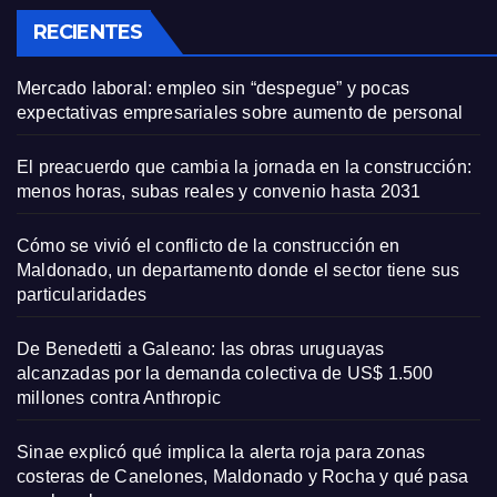
RECIENTES
Mercado laboral: empleo sin “despegue” y pocas
expectativas empresariales sobre aumento de personal
El preacuerdo que cambia la jornada en la construcción:
menos horas, subas reales y convenio hasta 2031
Cómo se vivió el conflicto de la construcción en
Maldonado, un departamento donde el sector tiene sus
particularidades
De Benedetti a Galeano: las obras uruguayas
alcanzadas por la demanda colectiva de US$ 1.500
millones contra Anthropic
Sinae explicó qué implica la alerta roja para zonas
costeras de Canelones, Maldonado y Rocha y qué pasa