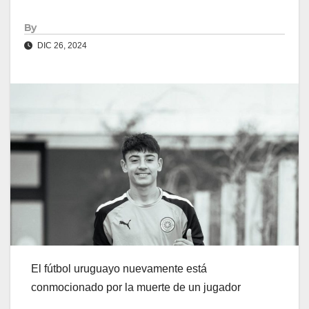
By
DIC 26, 2024
El fútbol uruguayo nuevamente está
conmocionado por la muerte de un jugador