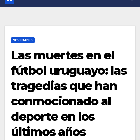
NOVEDADES
Las muertes en el
fútbol uruguayo: las
tragedias que han
conmocionado al
deporte en los
últimos años