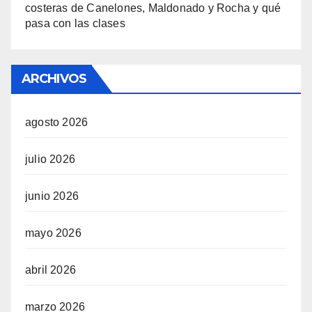
costeras de Canelones, Maldonado y Rocha y qué
pasa con las clases
ARCHIVOS
agosto 2026
julio 2026
junio 2026
mayo 2026
abril 2026
marzo 2026