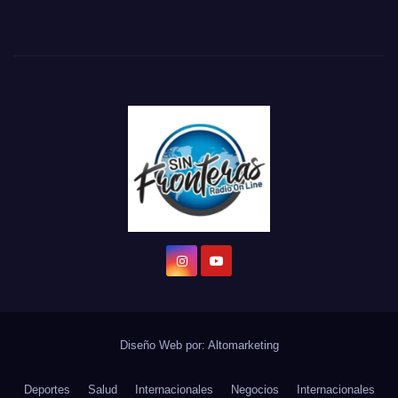
Diseño Web por:
Altomarketing
Deportes
Salud
Internacionales
Negocios
Internacionales