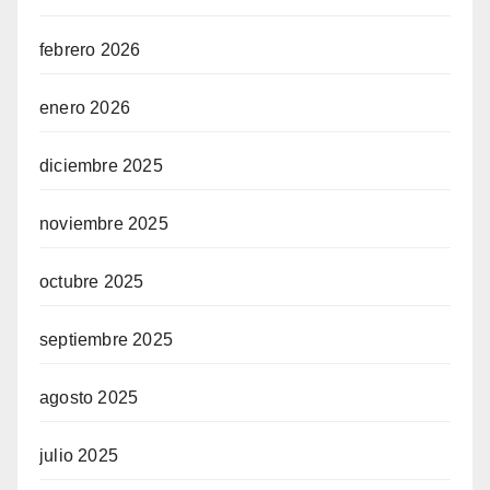
febrero 2026
enero 2026
diciembre 2025
noviembre 2025
octubre 2025
septiembre 2025
agosto 2025
julio 2025