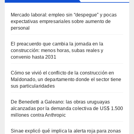
Mercado laboral: empleo sin “despegue” y pocas
expectativas empresariales sobre aumento de
personal
El preacuerdo que cambia la jornada en la
construcción: menos horas, subas reales y
convenio hasta 2031
Cómo se vivió el conflicto de la construcción en
Maldonado, un departamento donde el sector tiene
sus particularidades
De Benedetti a Galeano: las obras uruguayas
alcanzadas por la demanda colectiva de US$ 1.500
millones contra Anthropic
Sinae explicó qué implica la alerta roja para zonas