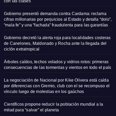
con las clases
Gobierno presentó demanda contra Cardama: reclama
cifras millonarias por perjuicios al Estado y detalla “dolo”,
“mala fe” y una “fachada” fraudulenta para las garantías
Gobierno decretó la alerta roja para localidades costeras
de Canelones, Maldonado y Rocha ante la llegada del
ciclón extratropical
Árboles caídos, techos volados y vidrios rotos: primeras
consecuencias de las tormentas y vientos en todo el país
La negociación de Nacional por Kike Olivera está caída
por diferencias con Gremio, club con el se recompuso el
vínculo luego de molestias en los gaúchos
Científicos propone reducir la población mundial a la
mitad para “salvar” el planeta