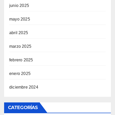
junio 2025
mayo 2025
abril 2025
marzo 2025
febrero 2025
enero 2025
diciembre 2024
CATEGORÍAS