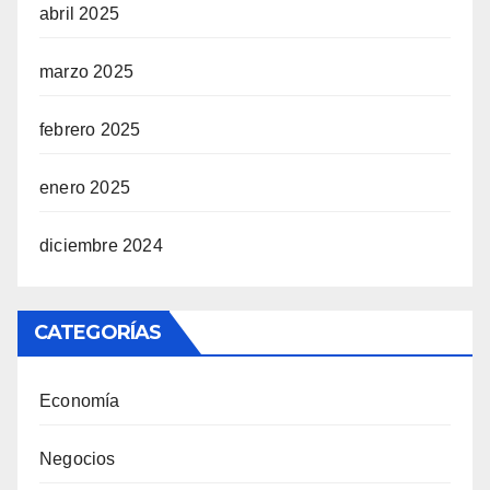
abril 2025
marzo 2025
febrero 2025
enero 2025
diciembre 2024
CATEGORÍAS
Economía
Negocios