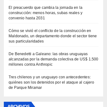
El preacuerdo que cambia la jornada en la
construcción: menos horas, subas reales y
convenio hasta 2031
Cómo se vivió el conflicto de la construcción en
Maldonado, un departamento donde el sector tiene
sus particularidades
De Benedetti a Galeano: las obras uruguayas
alcanzadas por la demanda colectiva de US$ 1.500
millones contra Anthropic
Tres chilenos y un uruguayo con antecedentes:
quiénes son los detenidos por el ataque al cajero
de Parque Miramar
ARCHIVOS