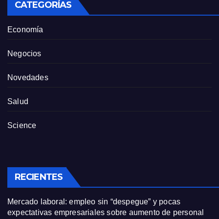
CATEGORÍAS
Economía
Negocios
Novedades
Salud
Science
RECIENTES
Mercado laboral: empleo sin “despegue” y pocas
expectativas empresariales sobre aumento de personal