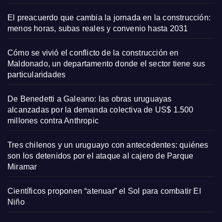
El preacuerdo que cambia la jornada en la construcción:
menos horas, subas reales y convenio hasta 2031
Cómo se vivió el conflicto de la construcción en
Maldonado, un departamento donde el sector tiene sus
particularidades
De Benedetti a Galeano: las obras uruguayas
alcanzadas por la demanda colectiva de US$ 1.500
millones contra Anthropic
Tres chilenos y un uruguayo con antecedentes: quiénes
son los detenidos por el ataque al cajero de Parque
Miramar
Científicos proponen “atenuar” el Sol para combatir El
Niño