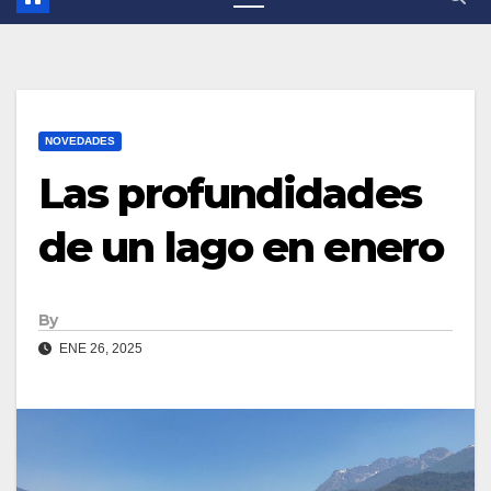
NOVEDADES
Las profundidades
de un lago en enero
By
ENE 26, 2025