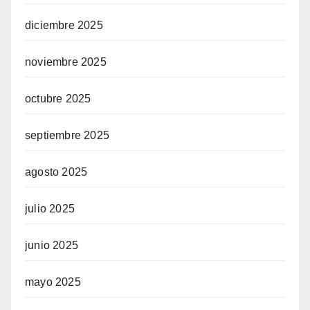
diciembre 2025
noviembre 2025
octubre 2025
septiembre 2025
agosto 2025
julio 2025
junio 2025
mayo 2025