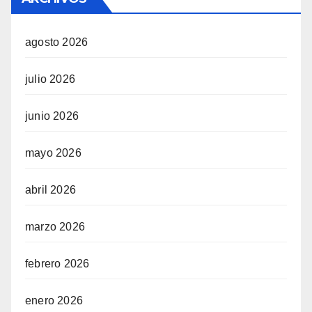
agosto 2026
julio 2026
junio 2026
mayo 2026
abril 2026
marzo 2026
febrero 2026
enero 2026