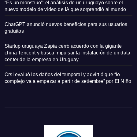
“Es un monstruo”: el análisis de un uruguayo sobre el
nuevo modelo de video de IA que sorprendió al mundo
ChatGPT anunció nuevos beneficios para sus usuarios
gratuitos
Startup uruguaya Zapia cerró acuerdo con la gigante
china Tencent y busca impulsar la instalación de un data
center de la empresa en Uruguay
Orsi evaluó los daños del temporal y advirtió que “lo
complejo va a empezar a partir de setiembre” por El Niño