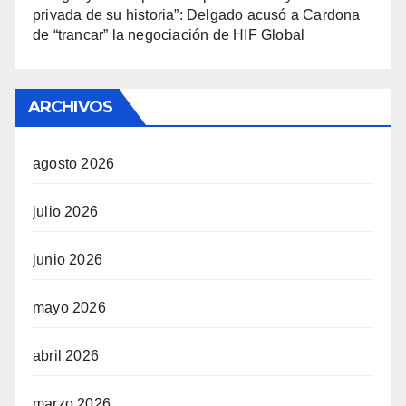
privada de su historia”: Delgado acusó a Cardona
de “trancar” la negociación de HIF Global
ARCHIVOS
agosto 2026
julio 2026
junio 2026
mayo 2026
abril 2026
marzo 2026