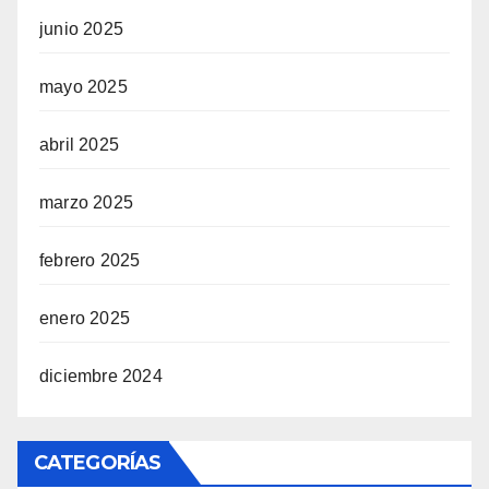
junio 2025
mayo 2025
abril 2025
marzo 2025
febrero 2025
enero 2025
diciembre 2024
CATEGORÍAS