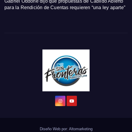
Gabriel Oddone dijo que propuestas de Cabildo Abierto
para la Rendición de Cuentas requieren “una ley aparte”
Diseño Web por:
Altomarketing