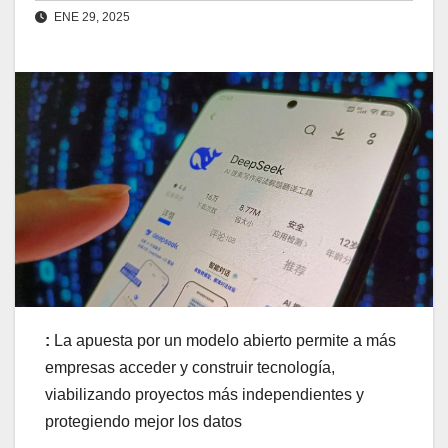
ENE 29, 2025
:
La apuesta por un modelo abierto permite a más
empresas acceder y construir tecnología,
viabilizando proyectos más independientes y
protegiendo mejor los datos