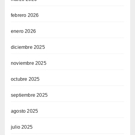
febrero 2026
enero 2026
diciembre 2025
noviembre 2025
octubre 2025
septiembre 2025
agosto 2025
julio 2025