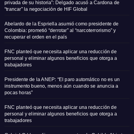
privada de su historia”: Delgado acusó a Cardona de
“trancar” la negociación de HIF Global
Abelardo de la Espriella asumió como presidente de
Colombia: prometió “derrotar” al “narcoterrorismo” y
recuperar el orden en el país
FNC planteó que necesita aplicar una reducción de
personal y eliminar algunos beneficios que otorga a
trabajadores
Presidente de la ANEP: “El paro automático no es un
instrumento bueno, menos aún cuando se anuncia a
pocas horas”
FNC planteó que necesita aplicar una reducción de
personal y eliminar algunos beneficios que otorga a
trabajadores