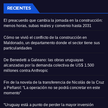
RECIENTES
El preacuerdo que cambia la jornada en la construcción:
menos horas, subas reales y convenio hasta 2031
Cómo se vivió el conflicto de la construcción en
Maldonado, un departamento donde el sector tiene sus
particularidades
De Benedetti a Galeano: las obras uruguayas
alcanzadas por la demanda colectiva de US$ 1.500
millones contra Anthropic
Fin de la novela de la transferencia de Nicolás de la Cruz
a Peñarol: “La operación no se podrá concretar en este
momento”
“Uruguay está a punto de perder la mayor inversión