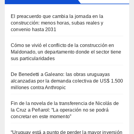
El preacuerdo que cambia la jornada en la
construcción: menos horas, subas reales y
convenio hasta 2031
Cómo se vivió el conflicto de la construcción en
Maldonado, un departamento donde el sector tiene
sus particularidades
De Benedetti a Galeano: las obras uruguayas
alcanzadas por la demanda colectiva de US$ 1.500
millones contra Anthropic
Fin de la novela de la transferencia de Nicolás de
la Cruz a Peñarol: “La operación no se podrá
concretar en este momento”
“Uruguay está a punto de perder la mayor inversión