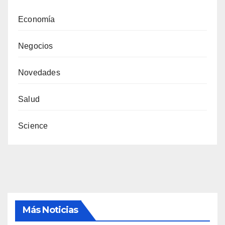
Economía
Negocios
Novedades
Salud
Science
Más Noticias