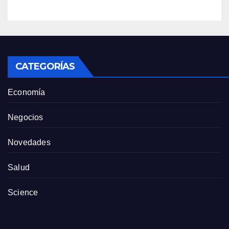
este momento”
CATEGORÍAS
Economía
Negocios
Novedades
Salud
Science