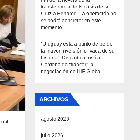
transferencia de Nicolás de la
Cruz a Peñarol: “La operación no
se podrá concretar en este
momento”
“Uruguay está a punto de perder
la mayor inversión privada de su
historia”: Delgado acusó a
Cardona de “trancar” la
negociación de HIF Global
ARCHIVOS
agosto 2026
cial,
julio 2026