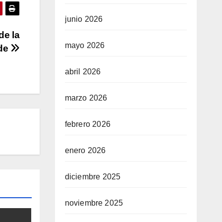
junio 2026
de la
mayo 2026
nde
abril 2026
marzo 2026
febrero 2026
enero 2026
diciembre 2025
noviembre 2025