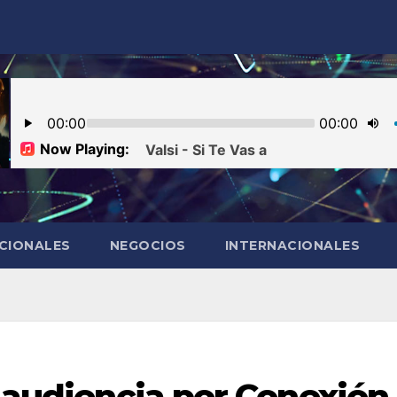
CIONALES
NEGOCIOS
INTERNACIONALES
a audiencia por Conexión