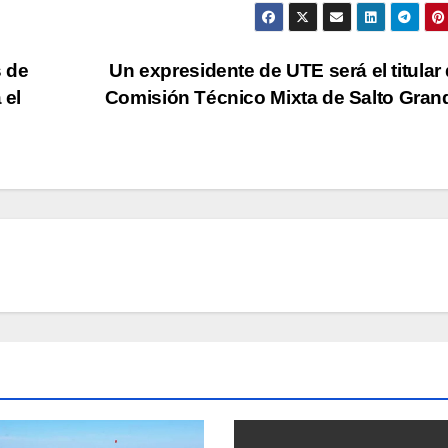
 de
Un expresidente de UTE será el titular 
 el
Comisión Técnico Mixta de Salto Gra