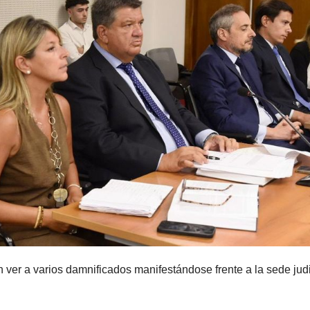
ver a varios damnificados manifestándose frente a la sede judi