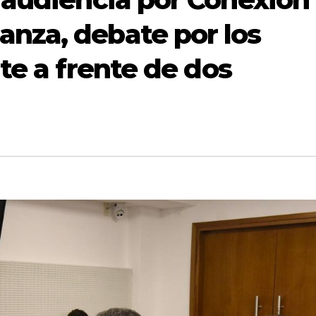
anza, debate por los
nte a frente de dos