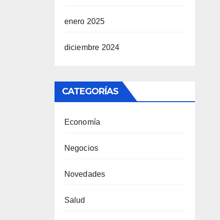
enero 2025
diciembre 2024
CATEGORÍAS
Economía
Negocios
Novedades
Salud