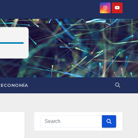
ECONOMÍA