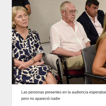
Las personas presentes en la audiencia esperaban 
pero no apareció nadie